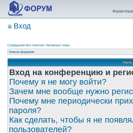
Форум Наци
Вход
Сообщения без ответов
|
Активные темы
Список форумов
Часто
Вход на конференцию и реги
Почему я не могу войти?
Зачем мне вообще нужно реги
Почему мне периодически прих
пароля?
Как сделать, чтобы я не появля
пользователей?