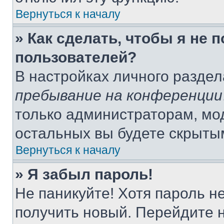
Вернуться к началу
» Как сделать, чтобы я не 
пользователей?
В настройках личного разде
пребывание на конференции
только администраторам, мо
остальных вы будете скрыты
Вернуться к началу
» Я забыл пароль!
Не паникуйте! Хотя пароль н
получить новый. Перейдите 