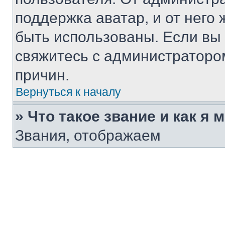
поддержка аватар, и от него 
быть использованы. Если вы
свяжитесь с администраторо
причин.
Вернуться к началу
» Что такое звание и как я 
Звания, отображаем