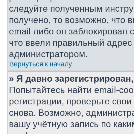
следуйте полученным инстру
получено, то возможно, что 
email либо он заблокирован 
что ввели правильный адрес 
администратором.
Вернуться к началу
» Я давно зарегистрирован,
Попытайтесь найти email-со
регистрации, проверьте свои
снова. Возможно, администр
вашу учётную запись по каки