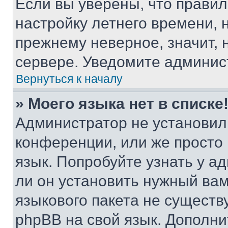
Если вы уверены, что правил
настройку летнего времени, 
прежнему неверное, значит,
сервере. Уведомите админис
Вернуться к началу
» Моего языка нет в списке
Администратор не установил
конференции, или же просто
язык. Попробуйте узнать у 
ли он установить нужный вам
языкового пакета не существ
phpBB на свой язык. Допол