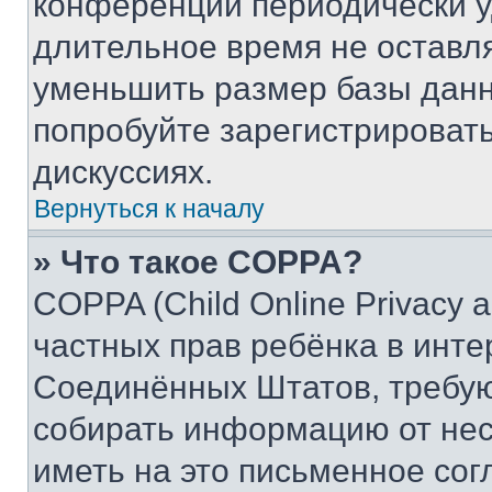
конференции периодически у
длительное время не остав
уменьшить размер базы данн
попробуйте зарегистрировать
дискуссиях.
Вернуться к началу
» Что такое COPPA?
COPPA (Child Online Privacy a
частных прав ребёнка в интер
Соединённых Штатов, требую
собирать информацию от не
иметь на это письменное сог