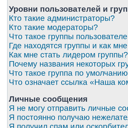
Уровни пользователей и гру
Кто такие администраторы?
Кто такие модераторы?
Что такое группы пользовател
Где находятся группы и как мне
Как мне стать лидером группы?
Почему названия некоторых гр
Что такое группа по умолчани
Что означает ссылка «Наша к
Личные сообщения
Я не могу отправить личные с
Я постоянно получаю нежелат
Я получил спам или оскорбитель