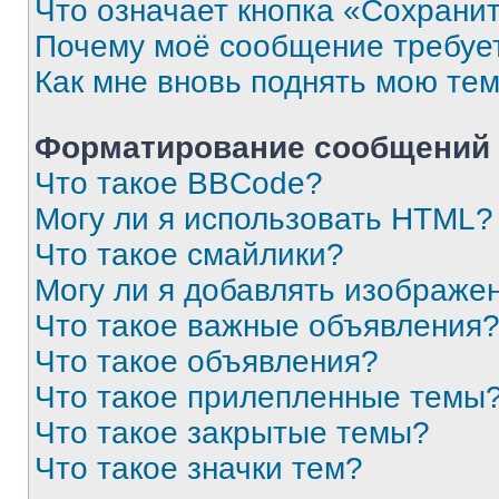
Что означает кнопка «Сохрани
Почему моё сообщение требуе
Как мне вновь поднять мою те
Форматирование сообщений 
Что такое BBCode?
Могу ли я использовать HTML?
Что такое смайлики?
Могу ли я добавлять изображе
Что такое важные объявления
Что такое объявления?
Что такое прилепленные темы
Что такое закрытые темы?
Что такое значки тем?