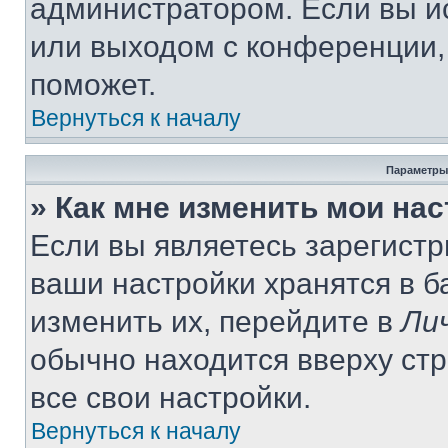
администратором. Если вы и
или выходом с конференции,
поможет.
Вернуться к началу
Параметры
» Как мне изменить мои на
Если вы являетесь зарегист
ваши настройки хранятся в 
изменить их, перейдите в
Ли
обычно находится вверху ст
все свои настройки.
Вернуться к началу