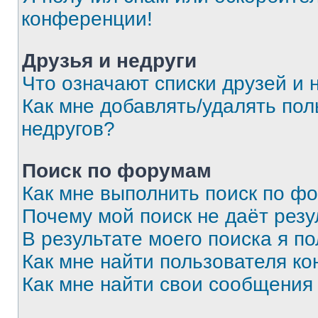
конференции!
Друзья и недруги
Что означают списки друзей и 
Как мне добавлять/удалять пол
недругов?
Поиск по форумам
Как мне выполнить поиск по ф
Почему мой поиск не даёт резу
В результате моего поиска я п
Как мне найти пользователя к
Как мне найти свои сообщения