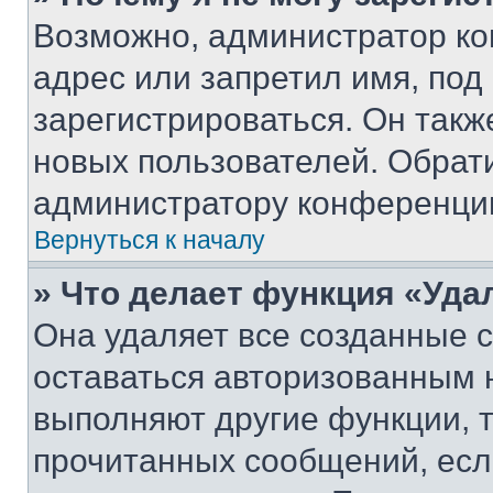
Возможно, администратор ко
адрес или запретил имя, под
зарегистрироваться. Он такж
новых пользователей. Обрат
администратору конференци
Вернуться к началу
» Что делает функция «Уда
Она удаляет все созданные c
оставаться авторизованным н
выполняют другие функции, 
прочитанных сообщений, есл