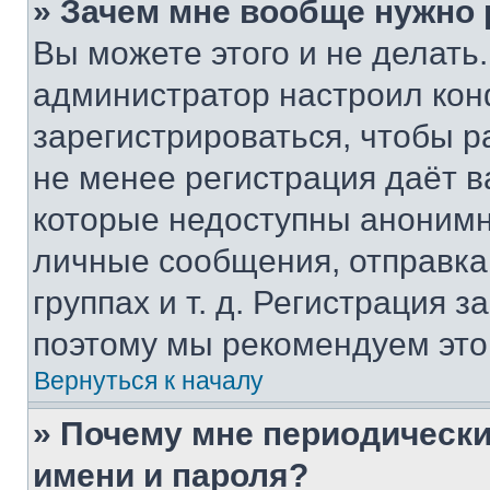
» Зачем мне вообще нужно
Вы можете этого и не делать. 
администратор настроил ко
зарегистрироваться, чтобы р
не менее регистрация даёт 
которые недоступны анонимн
личные сообщения, отправка 
группах и т. д. Регистрация з
поэтому мы рекомендуем это
Вернуться к началу
» Почему мне периодически
имени и пароля?