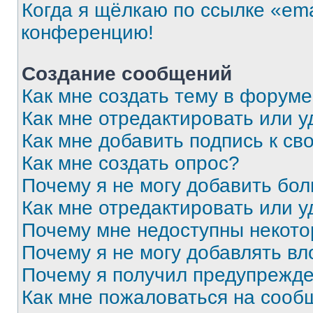
Когда я щёлкаю по ссылке «ema
конференцию!
Создание сообщений
Как мне создать тему в форум
Как мне отредактировать или 
Как мне добавить подпись к с
Как мне создать опрос?
Почему я не могу добавить бо
Как мне отредактировать или у
Почему мне недоступны некот
Почему я не могу добавлять в
Почему я получил предупрежд
Как мне пожаловаться на сооб