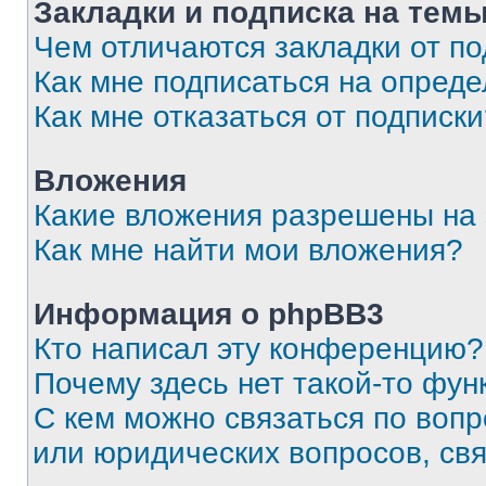
Закладки и подписка на тем
Чем отличаются закладки от п
Как мне подписаться на опред
Как мне отказаться от подписк
Вложения
Какие вложения разрешены на
Как мне найти мои вложения?
Информация о phpBB3
Кто написал эту конференцию?
Почему здесь нет такой-то фун
С кем можно связаться по вопр
или юридических вопросов, св