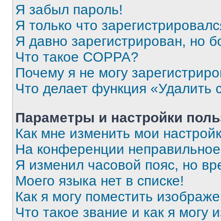
Я забыл пароль!
Я только что зарегистрировался
Я давно зарегистрирован, но б
Что такое COPPA?
Почему я не могу зарегистриро
Что делает функция «Удалить 
Параметры и настройки поль
Как мне изменить мои настрой
На конференции неправильное
Я изменил часовой пояс, но вр
Моего языка нет в списке!
Как я могу поместить изображ
Что такое звание и как я могу 