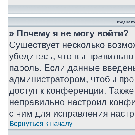
Вход на к
» Почему я не могу войти?
Существует несколько возмо
убедитесь, что вы правильно
пароль. Если данные введен
администратором, чтобы про
доступ к конференции. Также
неправильно настроил конфи
с ним для исправления настр
Вернуться к началу