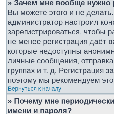
» Зачем мне вообще нужно
Вы можете этого и не делать. 
администратор настроил ко
зарегистрироваться, чтобы р
не менее регистрация даёт 
которые недоступны анонимн
личные сообщения, отправка 
группах и т. д. Регистрация з
поэтому мы рекомендуем это
Вернуться к началу
» Почему мне периодически
имени и пароля?