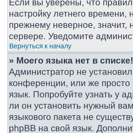
Если вы уверены, что правил
настройку летнего времени, 
прежнему неверное, значит,
сервере. Уведомите админис
Вернуться к началу
» Моего языка нет в списке
Администратор не установил
конференции, или же просто
язык. Попробуйте узнать у 
ли он установить нужный вам
языкового пакета не существ
phpBB на свой язык. Допол