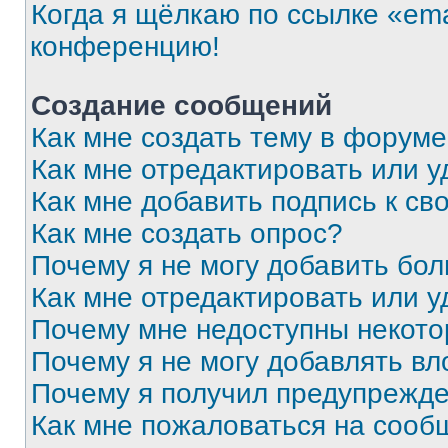
Когда я щёлкаю по ссылке «ema
конференцию!
Создание сообщений
Как мне создать тему в форум
Как мне отредактировать или 
Как мне добавить подпись к с
Как мне создать опрос?
Почему я не могу добавить бо
Как мне отредактировать или у
Почему мне недоступны некот
Почему я не могу добавлять в
Почему я получил предупрежд
Как мне пожаловаться на сооб