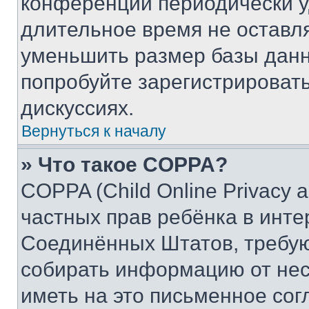
конференции периодически у
длительное время не остав
уменьшить размер базы данн
попробуйте зарегистрировать
дискуссиях.
Вернуться к началу
» Что такое COPPA?
COPPA (Child Online Privacy a
частных прав ребёнка в интер
Соединённых Штатов, требую
собирать информацию от не
иметь на это письменное сог