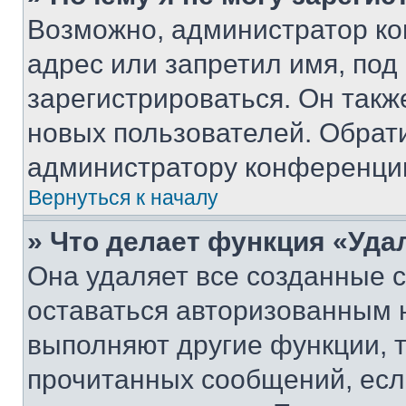
Возможно, администратор ко
адрес или запретил имя, под
зарегистрироваться. Он такж
новых пользователей. Обрат
администратору конференци
Вернуться к началу
» Что делает функция «Уда
Она удаляет все созданные c
оставаться авторизованным н
выполняют другие функции, 
прочитанных сообщений, есл