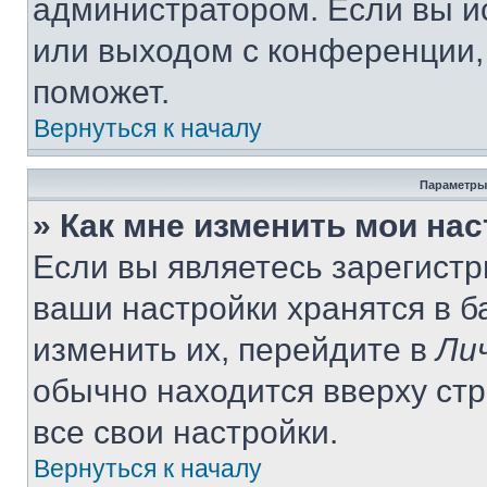
администратором. Если вы и
или выходом с конференции,
поможет.
Вернуться к началу
Параметры
» Как мне изменить мои на
Если вы являетесь зарегист
ваши настройки хранятся в 
изменить их, перейдите в
Ли
обычно находится вверху ст
все свои настройки.
Вернуться к началу