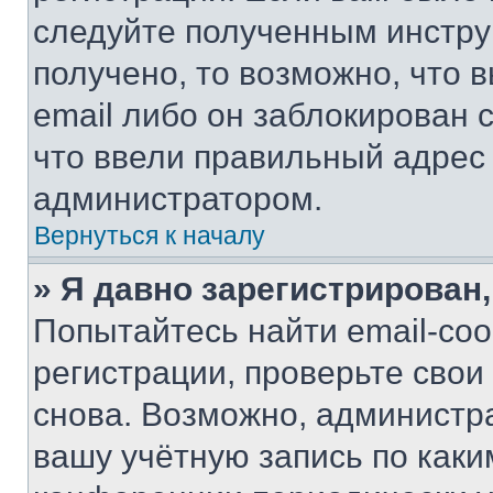
следуйте полученным инстру
получено, то возможно, что 
email либо он заблокирован 
что ввели правильный адрес 
администратором.
Вернуться к началу
» Я давно зарегистрирован,
Попытайтесь найти email-со
регистрации, проверьте свои
снова. Возможно, администр
вашу учётную запись по каки