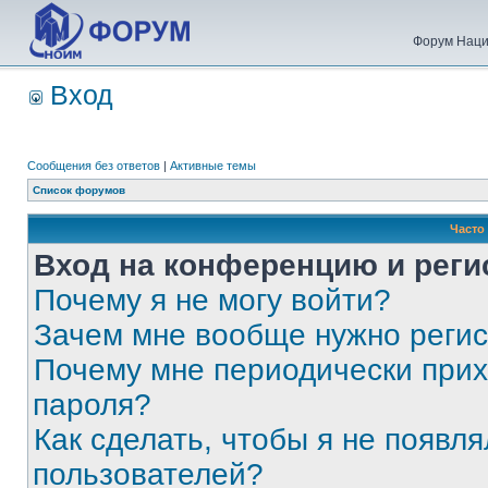
Форум Наци
Вход
Сообщения без ответов
|
Активные темы
Список форумов
Часто
Вход на конференцию и реги
Почему я не могу войти?
Зачем мне вообще нужно реги
Почему мне периодически прих
пароля?
Как сделать, чтобы я не появля
пользователей?