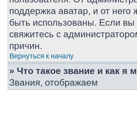
поддержка аватар, и от него 
быть использованы. Если вы
свяжитесь с администраторо
причин.
Вернуться к началу
» Что такое звание и как я 
Звания, отображаем