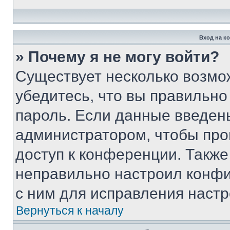
Вход на к
» Почему я не могу войти?
Существует несколько возмо
убедитесь, что вы правильно
пароль. Если данные введен
администратором, чтобы про
доступ к конференции. Также
неправильно настроил конфи
с ним для исправления настр
Вернуться к началу