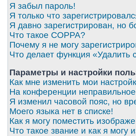
Я забыл пароль!
Я только что зарегистрировался
Я давно зарегистрирован, но б
Что такое COPPA?
Почему я не могу зарегистриро
Что делает функция «Удалить 
Параметры и настройки поль
Как мне изменить мои настрой
На конференции неправильное
Я изменил часовой пояс, но вр
Моего языка нет в списке!
Как я могу поместить изображ
Что такое звание и как я могу 