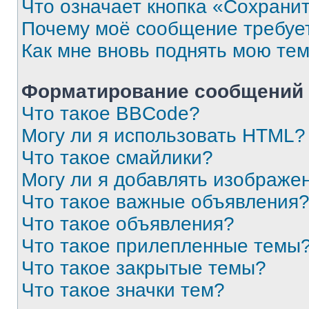
Что означает кнопка «Сохрани
Почему моё сообщение требуе
Как мне вновь поднять мою те
Форматирование сообщений 
Что такое BBCode?
Могу ли я использовать HTML?
Что такое смайлики?
Могу ли я добавлять изображе
Что такое важные объявления
Что такое объявления?
Что такое прилепленные темы
Что такое закрытые темы?
Что такое значки тем?