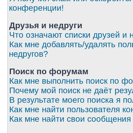
конференции!
Друзья и недруги
Что означают списки друзей и 
Как мне добавлять/удалять пол
недругов?
Поиск по форумам
Как мне выполнить поиск по ф
Почему мой поиск не даёт резу
В результате моего поиска я п
Как мне найти пользователя к
Как мне найти свои сообщения