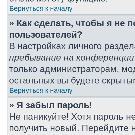
Вернуться к началу
» Как сделать, чтобы я не 
пользователей?
В настройках личного разде
пребывание на конференции
только администраторам, мо
остальных вы будете скрыты
Вернуться к началу
» Я забыл пароль!
Не паникуйте! Хотя пароль н
получить новый. Перейдите 