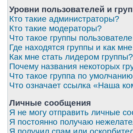
Уровни пользователей и гру
Кто такие администраторы?
Кто такие модераторы?
Что такое группы пользовател
Где находятся группы и как мне
Как мне стать лидером группы?
Почему названия некоторых гр
Что такое группа по умолчани
Что означает ссылка «Наша к
Личные сообщения
Я не могу отправить личные с
Я постоянно получаю нежелат
Я получил спам или оскорбитель