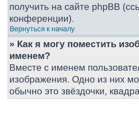
получить на сайте phpBB (сс
конференции).
Вернуться к началу
» Как я могу поместить из
именем?
Вместе с именем пользовател
изображения. Одно из них мо
обычно это звёздочки, квадр