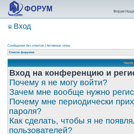
Форум Наци
Вход
Сообщения без ответов
|
Активные темы
Список форумов
Часто
Вход на конференцию и реги
Почему я не могу войти?
Зачем мне вообще нужно реги
Почему мне периодически прих
пароля?
Как сделать, чтобы я не появля
пользователей?