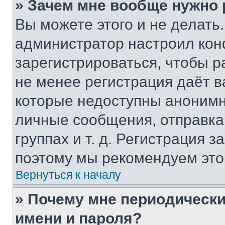
» Зачем мне вообще нужно
Вы можете этого и не делать. 
администратор настроил ко
зарегистрироваться, чтобы р
не менее регистрация даёт 
которые недоступны анонимн
личные сообщения, отправка 
группах и т. д. Регистрация з
поэтому мы рекомендуем это
Вернуться к началу
» Почему мне периодически
имени и пароля?