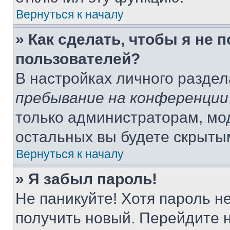
Вернуться к началу
» Как сделать, чтобы я не 
пользователей?
В настройках личного разде
пребывание на конференции
только администраторам, мо
остальных вы будете скрыты
Вернуться к началу
» Я забыл пароль!
Не паникуйте! Хотя пароль н
получить новый. Перейдите 