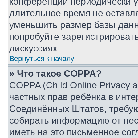
конференции периодически у
длительное время не остав
уменьшить размер базы данн
попробуйте зарегистрировать
дискуссиях.
Вернуться к началу
» Что такое COPPA?
COPPA (Child Online Privacy a
частных прав ребёнка в интер
Соединённых Штатов, требую
собирать информацию от не
иметь на это письменное сог