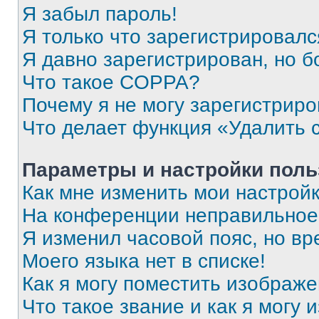
Я забыл пароль!
Я только что зарегистрировался
Я давно зарегистрирован, но б
Что такое COPPA?
Почему я не могу зарегистриро
Что делает функция «Удалить 
Параметры и настройки поль
Как мне изменить мои настрой
На конференции неправильное
Я изменил часовой пояс, но вр
Моего языка нет в списке!
Как я могу поместить изображ
Что такое звание и как я могу 