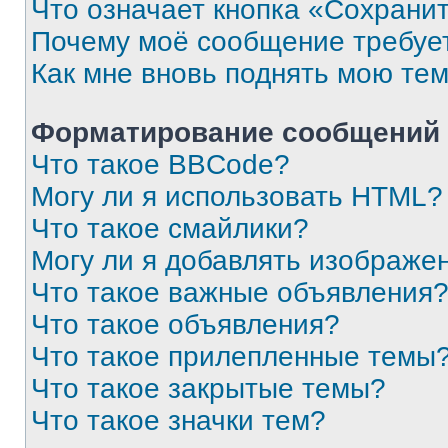
Что означает кнопка «Сохрани
Почему моё сообщение требуе
Как мне вновь поднять мою те
Форматирование сообщений 
Что такое BBCode?
Могу ли я использовать HTML?
Что такое смайлики?
Могу ли я добавлять изображе
Что такое важные объявления
Что такое объявления?
Что такое прилепленные темы
Что такое закрытые темы?
Что такое значки тем?