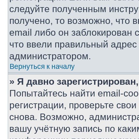
следуйте полученным инстру
получено, то возможно, что 
email либо он заблокирован 
что ввели правильный адрес 
администратором.
Вернуться к началу
» Я давно зарегистрирован,
Попытайтесь найти email-со
регистрации, проверьте свои
снова. Возможно, администр
вашу учётную запись по каки