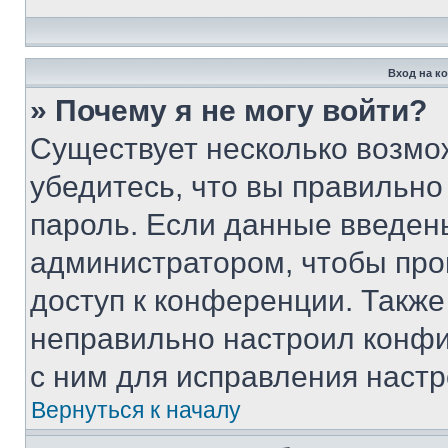
Вход на к
» Почему я не могу войти?
Существует несколько возмо
убедитесь, что вы правильно
пароль. Если данные введен
администратором, чтобы про
доступ к конференции. Также
неправильно настроил конфи
с ним для исправления настр
Вернуться к началу