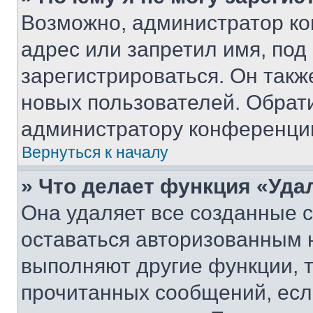
Возможно, администратор ко
адрес или запретил имя, под
зарегистрироваться. Он такж
новых пользователей. Обрат
администратору конференци
Вернуться к началу
» Что делает функция «Уда
Она удаляет все созданные c
оставаться авторизованным н
выполняют другие функции, 
прочитанных сообщений, есл