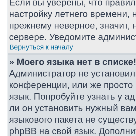
Если вы уверены, что правил
настройку летнего времени, 
прежнему неверное, значит,
сервере. Уведомите админис
Вернуться к началу
» Моего языка нет в списке
Администратор не установил
конференции, или же просто
язык. Попробуйте узнать у 
ли он установить нужный вам
языкового пакета не существ
phpBB на свой язык. Допол