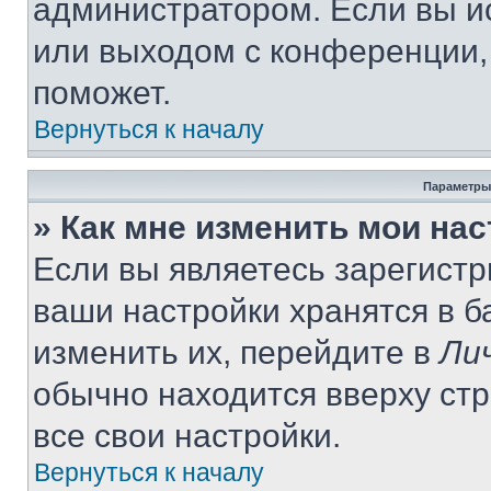
администратором. Если вы и
или выходом с конференции,
поможет.
Вернуться к началу
Параметры
» Как мне изменить мои на
Если вы являетесь зарегист
ваши настройки хранятся в 
изменить их, перейдите в
Ли
обычно находится вверху ст
все свои настройки.
Вернуться к началу