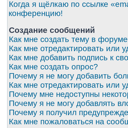
Когда я щёлкаю по ссылке «ema
конференцию!
Создание сообщений
Как мне создать тему в форум
Как мне отредактировать или 
Как мне добавить подпись к с
Как мне создать опрос?
Почему я не могу добавить бо
Как мне отредактировать или у
Почему мне недоступны некот
Почему я не могу добавлять в
Почему я получил предупрежд
Как мне пожаловаться на сооб