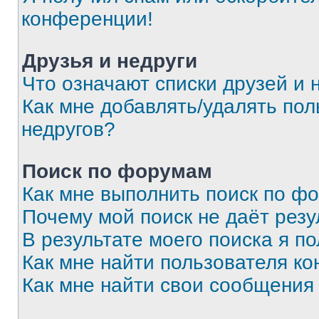
конференции!
Друзья и недруги
Что означают списки друзей и 
Как мне добавлять/удалять пол
недругов?
Поиск по форумам
Как мне выполнить поиск по ф
Почему мой поиск не даёт резу
В результате моего поиска я п
Как мне найти пользователя к
Как мне найти свои сообщения