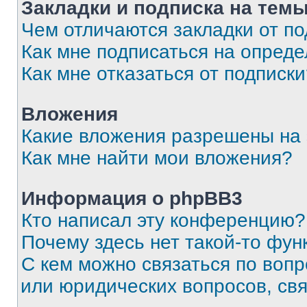
Закладки и подписка на тем
Чем отличаются закладки от п
Как мне подписаться на опред
Как мне отказаться от подписк
Вложения
Какие вложения разрешены на
Как мне найти мои вложения?
Информация о phpBB3
Кто написал эту конференцию?
Почему здесь нет такой-то фун
С кем можно связаться по вопр
или юридических вопросов, св