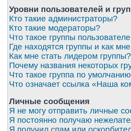
Уровни пользователей и гру
Кто такие администраторы?
Кто такие модераторы?
Что такое группы пользовател
Где находятся группы и как мне
Как мне стать лидером группы?
Почему названия некоторых гр
Что такое группа по умолчани
Что означает ссылка «Наша к
Личные сообщения
Я не могу отправить личные с
Я постоянно получаю нежелат
Я получил спам или оскорбитель