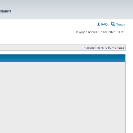
ования
FAQ
Поиск
Текущее время: 07 авг 2026, 11:51
Часовой пояс: UTC + 3 часа