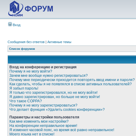
Вход
Сообщения без ответов
|
Активные темы
Список форумов
Вход на конференцию и регистрация
Почему я не могу войти?
Зачем мне вообще нужно регистрироваться?
Почему мне периодически приходится повторять ввод имени и пароля?
Как сделать, чтобы я не появлялся в списке активных пользователей?
Я забыл пароль!
Я только что зарегистрировался, но не могу войти!
Я давно зарегистрирован, но больше не могу войти!
Что такое COPPA?
Почему я не могу зарегистрироваться?
Что делает функция «Удалить cookies конференции»?
Параметры и настройки пользователя
Как мне изменить мои настройки?
На конференции неправильное время!
Я изменил часовой пояс, но время всё равно неправильное!
Моего языка нет в списке!