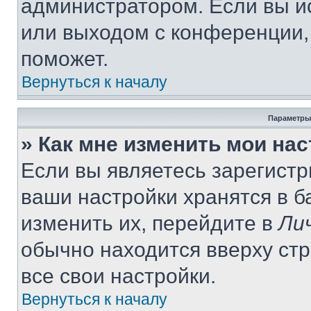
администратором. Если вы и
или выходом с конференции,
поможет.
Вернуться к началу
Параметры
» Как мне изменить мои на
Если вы являетесь зарегист
ваши настройки хранятся в 
изменить их, перейдите в
Ли
обычно находится вверху ст
все свои настройки.
Вернуться к началу