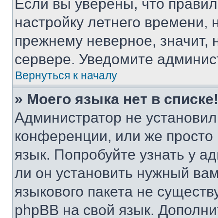
Если вы уверены, что правил
настройку летнего времени, 
прежнему неверное, значит,
сервере. Уведомите админис
Вернуться к началу
» Моего языка нет в списке
Администратор не установил
конференции, или же просто
язык. Попробуйте узнать у 
ли он установить нужный вам
языкового пакета не существ
phpBB на свой язык. Допол