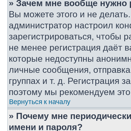
» Зачем мне вообще нужно
Вы можете этого и не делать. 
администратор настроил ко
зарегистрироваться, чтобы р
не менее регистрация даёт 
которые недоступны анонимн
личные сообщения, отправка 
группах и т. д. Регистрация з
поэтому мы рекомендуем это
Вернуться к началу
» Почему мне периодически
имени и пароля?