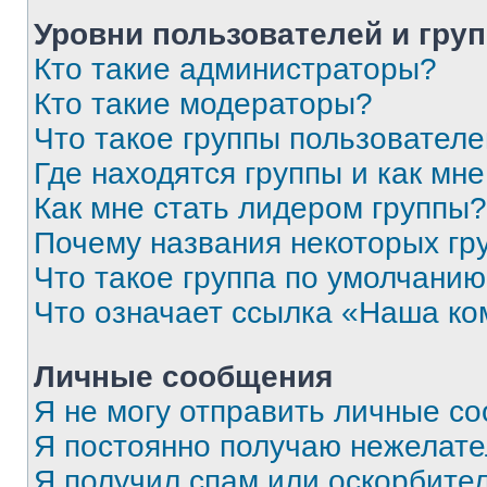
Уровни пользователей и гру
Кто такие администраторы?
Кто такие модераторы?
Что такое группы пользовател
Где находятся группы и как мне
Как мне стать лидером группы?
Почему названия некоторых гр
Что такое группа по умолчани
Что означает ссылка «Наша к
Личные сообщения
Я не могу отправить личные с
Я постоянно получаю нежелат
Я получил спам или оскорбитель