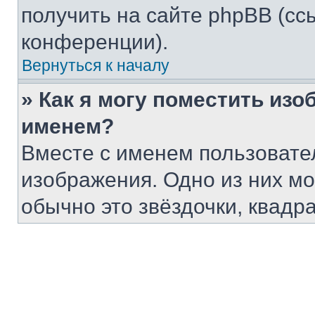
получить на сайте phpBB (сс
конференции).
Вернуться к началу
» Как я могу поместить из
именем?
Вместе с именем пользовател
изображения. Одно из них мо
обычно это звёздочки, квадр