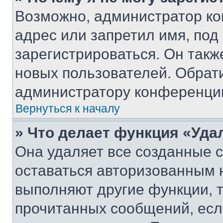
Возможно, администратор ко
адрес или запретил имя, под
зарегистрироваться. Он такж
новых пользователей. Обрат
администратору конференци
Вернуться к началу
» Что делает функция «Уда
Она удаляет все созданные c
оставаться авторизованным н
выполняют другие функции, 
прочитанных сообщений, есл