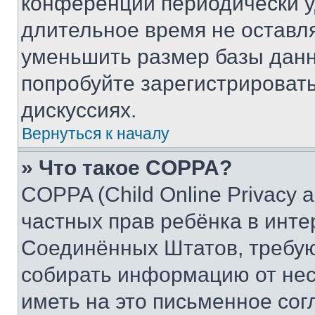
конференции периодически у
длительное время не остав
уменьшить размер базы данн
попробуйте зарегистрировать
дискуссиях.
Вернуться к началу
» Что такое COPPA?
COPPA (Child Online Privacy a
частных прав ребёнка в интер
Соединённых Штатов, требую
собирать информацию от не
иметь на это письменное сог