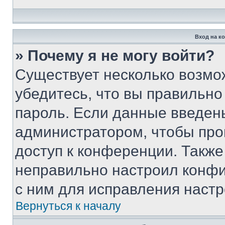
Вход на к
» Почему я не могу войти?
Существует несколько возмо
убедитесь, что вы правильно
пароль. Если данные введен
администратором, чтобы про
доступ к конференции. Также
неправильно настроил конфи
с ним для исправления настр
Вернуться к началу