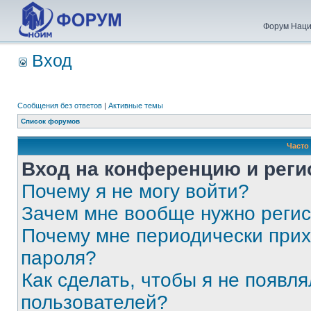
Форум Наци
Вход
Сообщения без ответов
|
Активные темы
Список форумов
Часто
Вход на конференцию и реги
Почему я не могу войти?
Зачем мне вообще нужно реги
Почему мне периодически прих
пароля?
Как сделать, чтобы я не появля
пользователей?