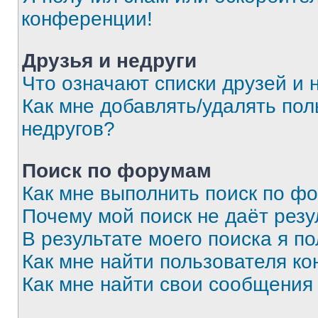
конференции!
Друзья и недруги
Что означают списки друзей и 
Как мне добавлять/удалять пол
недругов?
Поиск по форумам
Как мне выполнить поиск по ф
Почему мой поиск не даёт резу
В результате моего поиска я п
Как мне найти пользователя к
Как мне найти свои сообщения