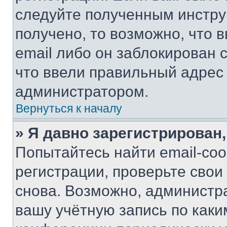
следуйте полученным инстру
получено, то возможно, что 
email либо он заблокирован 
что ввели правильный адрес 
администратором.
Вернуться к началу
» Я давно зарегистрирован,
Попытайтесь найти email-со
регистрации, проверьте свои
снова. Возможно, администр
вашу учётную запись по каки