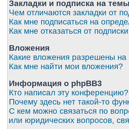
Закладки и подписка на тем
Чем отличаются закладки от п
Как мне подписаться на опред
Как мне отказаться от подписк
Вложения
Какие вложения разрешены на
Как мне найти мои вложения?
Информация о phpBB3
Кто написал эту конференцию?
Почему здесь нет такой-то фун
С кем можно связаться по вопр
или юридических вопросов, св