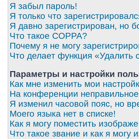
Я забыл пароль!
Я только что зарегистрировался
Я давно зарегистрирован, но б
Что такое COPPA?
Почему я не могу зарегистриро
Что делает функция «Удалить 
Параметры и настройки поль
Как мне изменить мои настрой
На конференции неправильное
Я изменил часовой пояс, но вр
Моего языка нет в списке!
Как я могу поместить изображ
Что такое звание и как я могу 