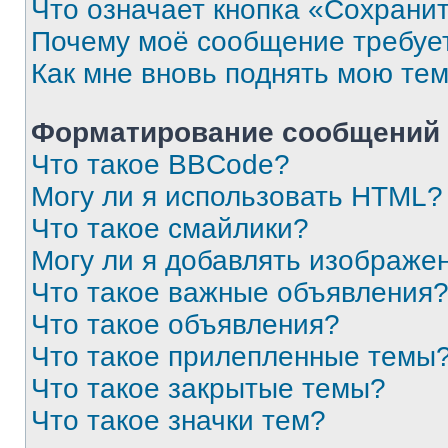
Что означает кнопка «Сохрани
Почему моё сообщение требуе
Как мне вновь поднять мою те
Форматирование сообщений 
Что такое BBCode?
Могу ли я использовать HTML?
Что такое смайлики?
Могу ли я добавлять изображе
Что такое важные объявления
Что такое объявления?
Что такое прилепленные темы
Что такое закрытые темы?
Что такое значки тем?