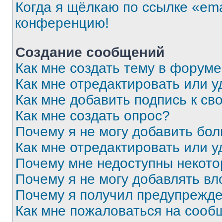
Когда я щёлкаю по ссылке «ema
конференцию!
Создание сообщений
Как мне создать тему в форум
Как мне отредактировать или 
Как мне добавить подпись к с
Как мне создать опрос?
Почему я не могу добавить бо
Как мне отредактировать или у
Почему мне недоступны некот
Почему я не могу добавлять в
Почему я получил предупрежд
Как мне пожаловаться на сооб