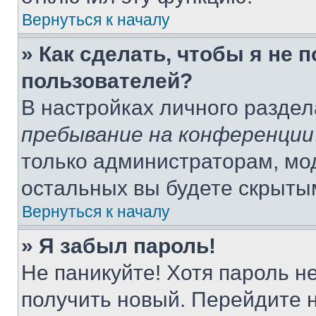
Вернуться к началу
» Как сделать, чтобы я не 
пользователей?
В настройках личного разде
пребывание на конференции
только администраторам, мо
остальных вы будете скрыты
Вернуться к началу
» Я забыл пароль!
Не паникуйте! Хотя пароль н
получить новый. Перейдите 