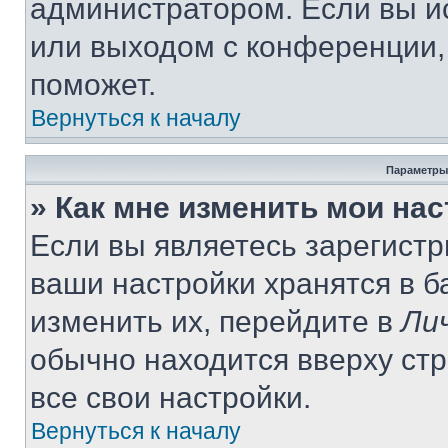
администратором. Если вы и
или выходом с конференции,
поможет.
Вернуться к началу
Параметры
» Как мне изменить мои на
Если вы являетесь зарегист
ваши настройки хранятся в 
изменить их, перейдите в
Ли
обычно находится вверху ст
все свои настройки.
Вернуться к началу