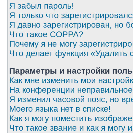
Я забыл пароль!
Я только что зарегистрировался
Я давно зарегистрирован, но б
Что такое COPPA?
Почему я не могу зарегистриро
Что делает функция «Удалить 
Параметры и настройки поль
Как мне изменить мои настрой
На конференции неправильное
Я изменил часовой пояс, но вр
Моего языка нет в списке!
Как я могу поместить изображ
Что такое звание и как я могу 