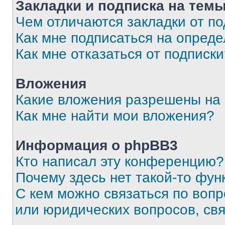
Закладки и подписка на тем
Чем отличаются закладки от п
Как мне подписаться на опред
Как мне отказаться от подписк
Вложения
Какие вложения разрешены на
Как мне найти мои вложения?
Информация о phpBB3
Кто написал эту конференцию?
Почему здесь нет такой-то фун
С кем можно связаться по вопр
или юридических вопросов, св