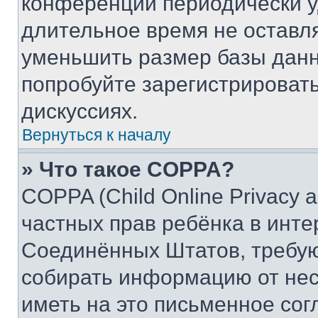
конференции периодически у
длительное время не остав
уменьшить размер базы данн
попробуйте зарегистрировать
дискуссиях.
Вернуться к началу
» Что такое COPPA?
COPPA (Child Online Privacy a
частных прав ребёнка в интер
Соединённых Штатов, требую
собирать информацию от не
иметь на это письменное сог