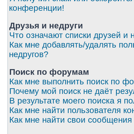
конференции!
Друзья и недруги
Что означают списки друзей и 
Как мне добавлять/удалять пол
недругов?
Поиск по форумам
Как мне выполнить поиск по ф
Почему мой поиск не даёт резу
В результате моего поиска я п
Как мне найти пользователя к
Как мне найти свои сообщения