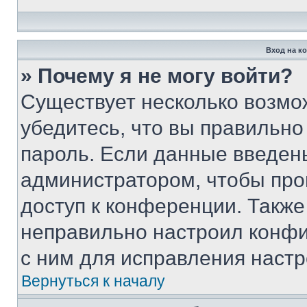
Вход на к
» Почему я не могу войти?
Существует несколько возмо
убедитесь, что вы правильно
пароль. Если данные введен
администратором, чтобы про
доступ к конференции. Также
неправильно настроил конфи
с ним для исправления настр
Вернуться к началу