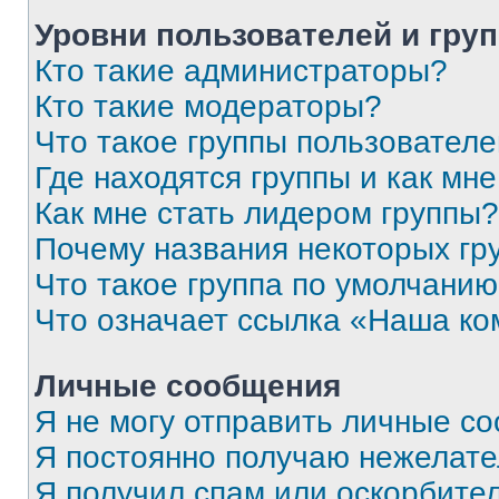
Уровни пользователей и гру
Кто такие администраторы?
Кто такие модераторы?
Что такое группы пользовател
Где находятся группы и как мне
Как мне стать лидером группы?
Почему названия некоторых гр
Что такое группа по умолчани
Что означает ссылка «Наша к
Личные сообщения
Я не могу отправить личные с
Я постоянно получаю нежелат
Я получил спам или оскорбитель