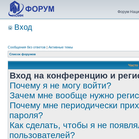
Форум Наци
Вход
Сообщения без ответов
|
Активные темы
Список форумов
Часто
Вход на конференцию и реги
Почему я не могу войти?
Зачем мне вообще нужно реги
Почему мне периодически прих
пароля?
Как сделать, чтобы я не появля
пользователей?