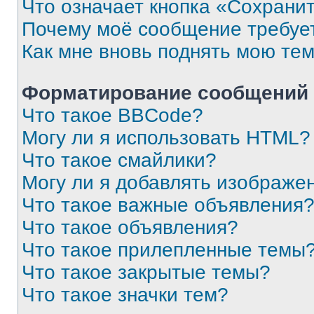
Что означает кнопка «Сохрани
Почему моё сообщение требуе
Как мне вновь поднять мою те
Форматирование сообщений 
Что такое BBCode?
Могу ли я использовать HTML?
Что такое смайлики?
Могу ли я добавлять изображе
Что такое важные объявления
Что такое объявления?
Что такое прилепленные темы
Что такое закрытые темы?
Что такое значки тем?