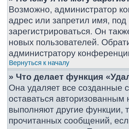
Возможно, администратор ко
адрес или запретил имя, под
зарегистрироваться. Он такж
новых пользователей. Обрат
администратору конференци
Вернуться к началу
» Что делает функция «Уда
Она удаляет все созданные c
оставаться авторизованным н
выполняют другие функции, 
прочитанных сообщений, есл