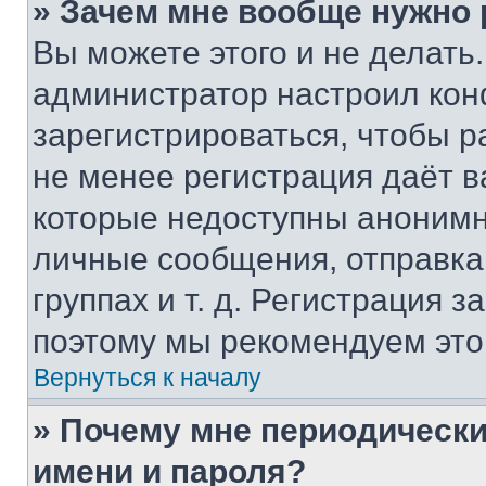
» Зачем мне вообще нужно
Вы можете этого и не делать. 
администратор настроил ко
зарегистрироваться, чтобы р
не менее регистрация даёт 
которые недоступны анонимн
личные сообщения, отправка 
группах и т. д. Регистрация з
поэтому мы рекомендуем это
Вернуться к началу
» Почему мне периодически
имени и пароля?