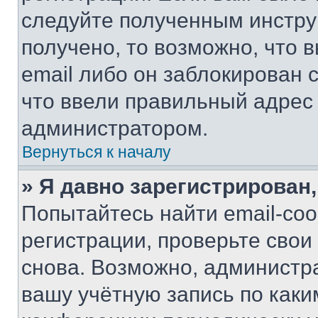
следуйте полученным инстру
получено, то возможно, что 
email либо он заблокирован 
что ввели правильный адрес 
администратором.
Вернуться к началу
» Я давно зарегистрирован,
Попытайтесь найти email-со
регистрации, проверьте свои
снова. Возможно, администр
вашу учётную запись по каки