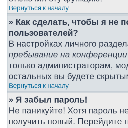
Вернуться к началу
» Как сделать, чтобы я не 
пользователей?
В настройках личного разде
пребывание на конференции
только администраторам, мо
остальных вы будете скрыты
Вернуться к началу
» Я забыл пароль!
Не паникуйте! Хотя пароль н
получить новый. Перейдите 