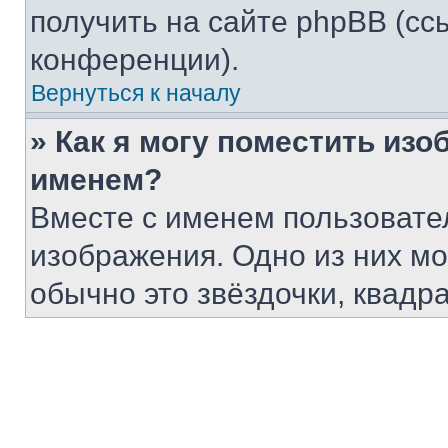
получить на сайте phpBB (сс
конференции).
Вернуться к началу
» Как я могу поместить из
именем?
Вместе с именем пользовател
изображения. Одно из них мо
обычно это звёздочки, квадр