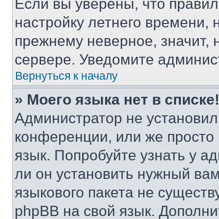
Если вы уверены, что правил
настройку летнего времени, 
прежнему неверное, значит,
сервере. Уведомите админис
Вернуться к началу
» Моего языка нет в списке
Администратор не установил
конференции, или же просто
язык. Попробуйте узнать у 
ли он установить нужный вам
языкового пакета не существ
phpBB на свой язык. Допол