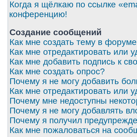
Когда я щёлкаю по ссылке «ema
конференцию!
Создание сообщений
Как мне создать тему в форум
Как мне отредактировать или 
Как мне добавить подпись к с
Как мне создать опрос?
Почему я не могу добавить бо
Как мне отредактировать или у
Почему мне недоступны некот
Почему я не могу добавлять в
Почему я получил предупрежд
Как мне пожаловаться на сооб