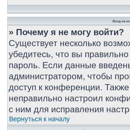
Вход на к
» Почему я не могу войти?
Существует несколько возмо
убедитесь, что вы правильно
пароль. Если данные введен
администратором, чтобы про
доступ к конференции. Также
неправильно настроил конфи
с ним для исправления настр
Вернуться к началу