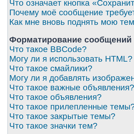
Что означает кнопка «Сохрани
Почему моё сообщение требуе
Как мне вновь поднять мою те
Форматирование сообщений 
Что такое BBCode?
Могу ли я использовать HTML?
Что такое смайлики?
Могу ли я добавлять изображе
Что такое важные объявления
Что такое объявления?
Что такое прилепленные темы
Что такое закрытые темы?
Что такое значки тем?