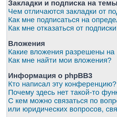
Закладки и подписка на тем
Чем отличаются закладки от п
Как мне подписаться на опред
Как мне отказаться от подписк
Вложения
Какие вложения разрешены на
Как мне найти мои вложения?
Информация о phpBB3
Кто написал эту конференцию?
Почему здесь нет такой-то фун
С кем можно связаться по вопр
или юридических вопросов, св