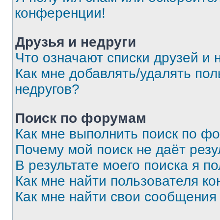
конференции!
Друзья и недруги
Что означают списки друзей и 
Как мне добавлять/удалять пол
недругов?
Поиск по форумам
Как мне выполнить поиск по ф
Почему мой поиск не даёт резу
В результате моего поиска я п
Как мне найти пользователя к
Как мне найти свои сообщения