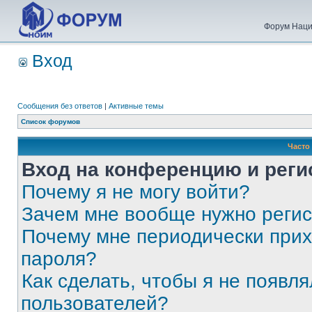
Форум Наци
Вход
Сообщения без ответов
|
Активные темы
Список форумов
Часто
Вход на конференцию и реги
Почему я не могу войти?
Зачем мне вообще нужно реги
Почему мне периодически прих
пароля?
Как сделать, чтобы я не появля
пользователей?