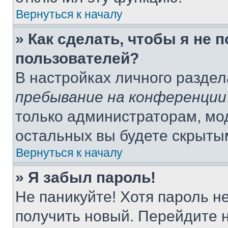
Вернуться к началу
» Как сделать, чтобы я не 
пользователей?
В настройках личного разде
пребывание на конференции
только администраторам, мо
остальных вы будете скрыты
Вернуться к началу
» Я забыл пароль!
Не паникуйте! Хотя пароль н
получить новый. Перейдите 