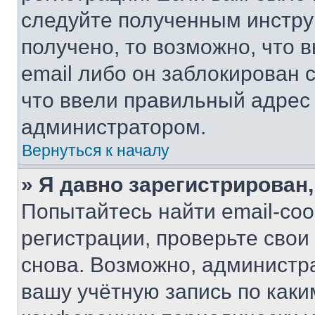
следуйте полученным инстру
получено, то возможно, что 
email либо он заблокирован 
что ввели правильный адрес 
администратором.
Вернуться к началу
» Я давно зарегистрирован,
Попытайтесь найти email-со
регистрации, проверьте свои
снова. Возможно, администр
вашу учётную запись по каки