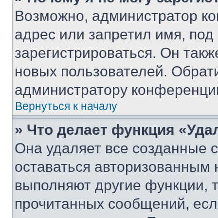
Возможно, администратор ко
адрес или запретил имя, под
зарегистрироваться. Он такж
новых пользователей. Обрат
администратору конференци
Вернуться к началу
» Что делает функция «Уда
Она удаляет все созданные c
оставаться авторизованным н
выполняют другие функции, 
прочитанных сообщений, есл