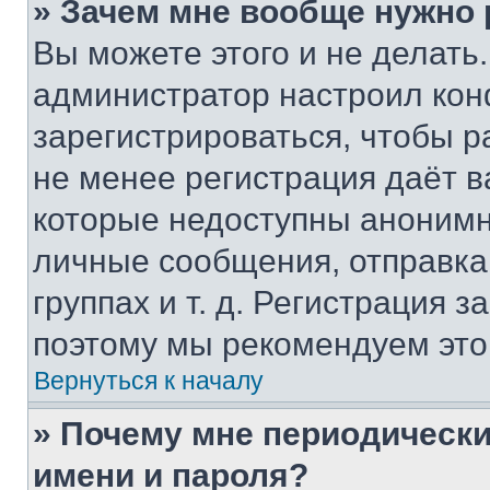
» Зачем мне вообще нужно
Вы можете этого и не делать. 
администратор настроил ко
зарегистрироваться, чтобы р
не менее регистрация даёт 
которые недоступны анонимн
личные сообщения, отправка 
группах и т. д. Регистрация з
поэтому мы рекомендуем это
Вернуться к началу
» Почему мне периодически
имени и пароля?