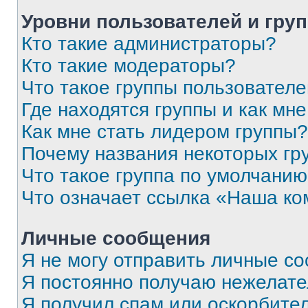
Уровни пользователей и гру
Кто такие администраторы?
Кто такие модераторы?
Что такое группы пользовател
Где находятся группы и как мне
Как мне стать лидером группы?
Почему названия некоторых гр
Что такое группа по умолчани
Что означает ссылка «Наша к
Личные сообщения
Я не могу отправить личные с
Я постоянно получаю нежелат
Я получил спам или оскорбитель