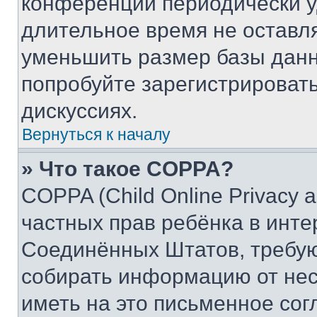
конференции периодически у
длительное время не остав
уменьшить размер базы данн
попробуйте зарегистрировать
дискуссиях.
Вернуться к началу
» Что такое COPPA?
COPPA (Child Online Privacy a
частных прав ребёнка в интер
Соединённых Штатов, требую
собирать информацию от не
иметь на это письменное сог