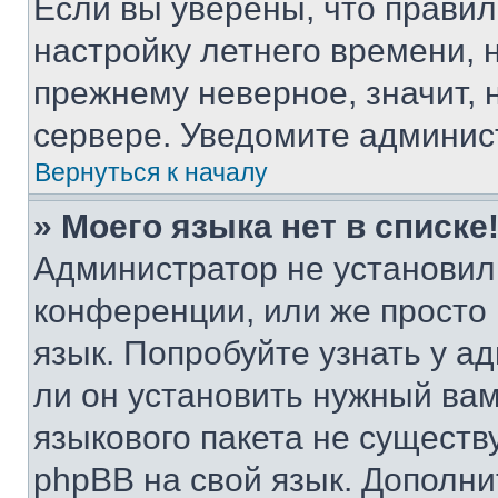
Если вы уверены, что правил
настройку летнего времени, 
прежнему неверное, значит,
сервере. Уведомите админис
Вернуться к началу
» Моего языка нет в списке
Администратор не установил
конференции, или же просто
язык. Попробуйте узнать у 
ли он установить нужный вам
языкового пакета не существ
phpBB на свой язык. Допол