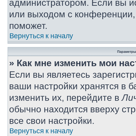
администратором. Если вы и
или выходом с конференции,
поможет.
Вернуться к началу
Параметры
» Как мне изменить мои на
Если вы являетесь зарегист
ваши настройки хранятся в 
изменить их, перейдите в
Ли
обычно находится вверху ст
все свои настройки.
Вернуться к началу