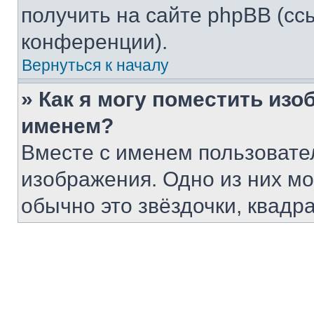
получить на сайте phpBB (сс
конференции).
Вернуться к началу
» Как я могу поместить из
именем?
Вместе с именем пользовател
изображения. Одно из них мо
обычно это звёздочки, квадра