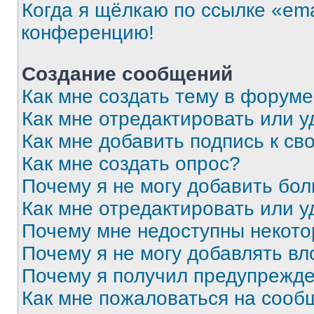
Когда я щёлкаю по ссылке «ema
конференцию!
Создание сообщений
Как мне создать тему в форум
Как мне отредактировать или 
Как мне добавить подпись к с
Как мне создать опрос?
Почему я не могу добавить бо
Как мне отредактировать или у
Почему мне недоступны некот
Почему я не могу добавлять в
Почему я получил предупрежд
Как мне пожаловаться на сооб