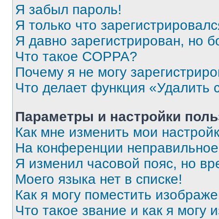
Я забыл пароль!
Я только что зарегистрировался
Я давно зарегистрирован, но б
Что такое COPPA?
Почему я не могу зарегистриро
Что делает функция «Удалить 
Параметры и настройки поль
Как мне изменить мои настрой
На конференции неправильное
Я изменил часовой пояс, но вр
Моего языка нет в списке!
Как я могу поместить изображ
Что такое звание и как я могу 