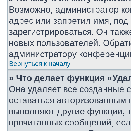
Возможно, администратор ко
адрес или запретил имя, под
зарегистрироваться. Он такж
новых пользователей. Обрат
администратору конференци
Вернуться к началу
» Что делает функция «Уда
Она удаляет все созданные c
оставаться авторизованным н
выполняют другие функции, 
прочитанных сообщений, есл