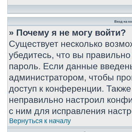
Вход на к
» Почему я не могу войти?
Существует несколько возмо
убедитесь, что вы правильно
пароль. Если данные введен
администратором, чтобы про
доступ к конференции. Также
неправильно настроил конфи
с ним для исправления настр
Вернуться к началу