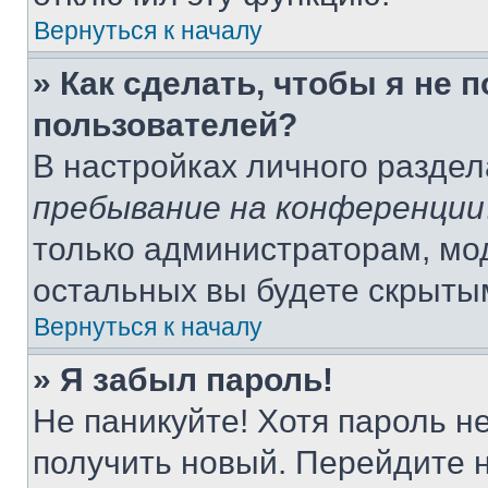
Вернуться к началу
» Как сделать, чтобы я не 
пользователей?
В настройках личного разде
пребывание на конференции
только администраторам, мо
остальных вы будете скрыты
Вернуться к началу
» Я забыл пароль!
Не паникуйте! Хотя пароль н
получить новый. Перейдите 