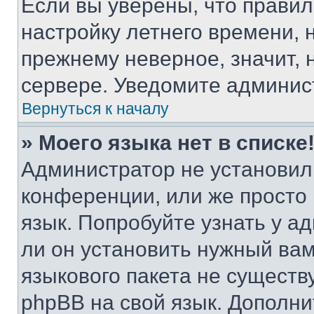
Если вы уверены, что правил
настройку летнего времени, 
прежнему неверное, значит,
сервере. Уведомите админис
Вернуться к началу
» Моего языка нет в списке
Администратор не установил
конференции, или же просто
язык. Попробуйте узнать у 
ли он установить нужный вам
языкового пакета не существ
phpBB на свой язык. Допол