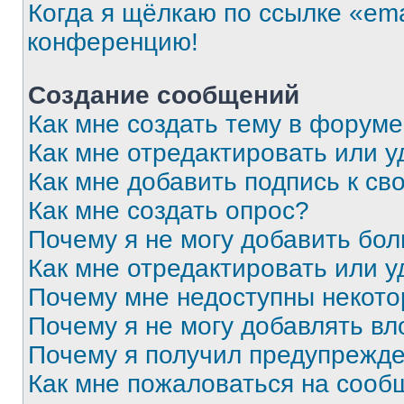
Когда я щёлкаю по ссылке «ema
конференцию!
Создание сообщений
Как мне создать тему в форум
Как мне отредактировать или 
Как мне добавить подпись к с
Как мне создать опрос?
Почему я не могу добавить бо
Как мне отредактировать или у
Почему мне недоступны некот
Почему я не могу добавлять в
Почему я получил предупрежд
Как мне пожаловаться на сооб