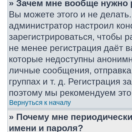
» Зачем мне вообще нужно
Вы можете этого и не делать. 
администратор настроил ко
зарегистрироваться, чтобы р
не менее регистрация даёт 
которые недоступны анонимн
личные сообщения, отправка 
группах и т. д. Регистрация з
поэтому мы рекомендуем это
Вернуться к началу
» Почему мне периодически
имени и пароля?