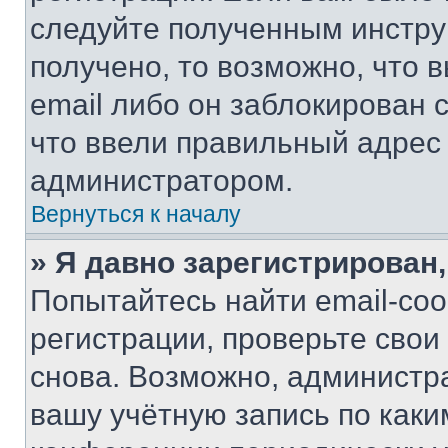
следуйте полученным инстру
получено, то возможно, что 
email либо он заблокирован 
что ввели правильный адрес 
администратором.
Вернуться к началу
» Я давно зарегистрирован,
Попытайтесь найти email-со
регистрации, проверьте свои
снова. Возможно, администр
вашу учётную запись по каки