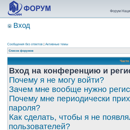
Форум Наци
Вход
Сообщения без ответов
|
Активные темы
Список форумов
Часто
Вход на конференцию и реги
Почему я не могу войти?
Зачем мне вообще нужно реги
Почему мне периодически прих
пароля?
Как сделать, чтобы я не появля
пользователей?