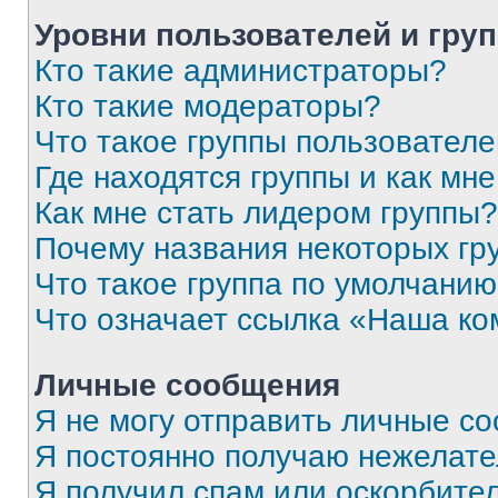
Уровни пользователей и гру
Кто такие администраторы?
Кто такие модераторы?
Что такое группы пользовател
Где находятся группы и как мне
Как мне стать лидером группы?
Почему названия некоторых гр
Что такое группа по умолчани
Что означает ссылка «Наша к
Личные сообщения
Я не могу отправить личные с
Я постоянно получаю нежелат
Я получил спам или оскорбитель