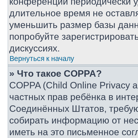
конференции периодически у
длительное время не остав
уменьшить размер базы данн
попробуйте зарегистрировать
дискуссиях.
Вернуться к началу
» Что такое COPPA?
COPPA (Child Online Privacy a
частных прав ребёнка в интер
Соединённых Штатов, требую
собирать информацию от не
иметь на это письменное сог