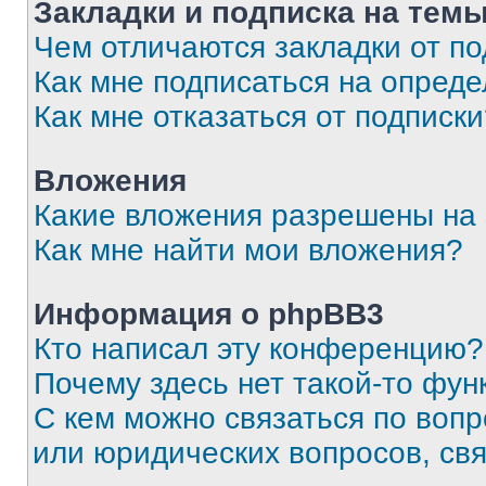
Закладки и подписка на тем
Чем отличаются закладки от п
Как мне подписаться на опред
Как мне отказаться от подписк
Вложения
Какие вложения разрешены на
Как мне найти мои вложения?
Информация о phpBB3
Кто написал эту конференцию?
Почему здесь нет такой-то фун
С кем можно связаться по вопр
или юридических вопросов, св