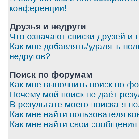
конференции!
Друзья и недруги
Что означают списки друзей и 
Как мне добавлять/удалять пол
недругов?
Поиск по форумам
Как мне выполнить поиск по ф
Почему мой поиск не даёт резу
В результате моего поиска я п
Как мне найти пользователя к
Как мне найти свои сообщения