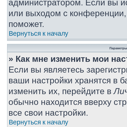
администратором. Если вы и
или выходом с конференции,
поможет.
Вернуться к началу
Параметры
» Как мне изменить мои на
Если вы являетесь зарегист
ваши настройки хранятся в 
изменить их, перейдите в
Ли
обычно находится вверху ст
все свои настройки.
Вернуться к началу