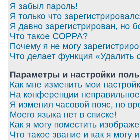
Я забыл пароль!
Я только что зарегистрировался
Я давно зарегистрирован, но б
Что такое COPPA?
Почему я не могу зарегистриро
Что делает функция «Удалить 
Параметры и настройки поль
Как мне изменить мои настрой
На конференции неправильное
Я изменил часовой пояс, но вр
Моего языка нет в списке!
Как я могу поместить изображ
Что такое звание и как я могу 