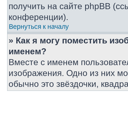
получить на сайте phpBB (сс
конференции).
Вернуться к началу
» Как я могу поместить из
именем?
Вместе с именем пользовател
изображения. Одно из них мо
обычно это звёздочки, квадр