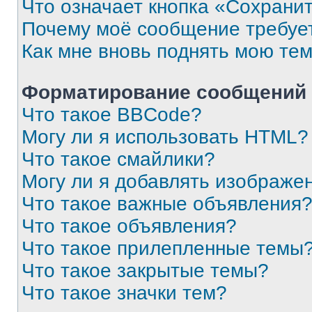
Что означает кнопка «Сохрани
Почему моё сообщение требуе
Как мне вновь поднять мою те
Форматирование сообщений 
Что такое BBCode?
Могу ли я использовать HTML?
Что такое смайлики?
Могу ли я добавлять изображе
Что такое важные объявления
Что такое объявления?
Что такое прилепленные темы
Что такое закрытые темы?
Что такое значки тем?