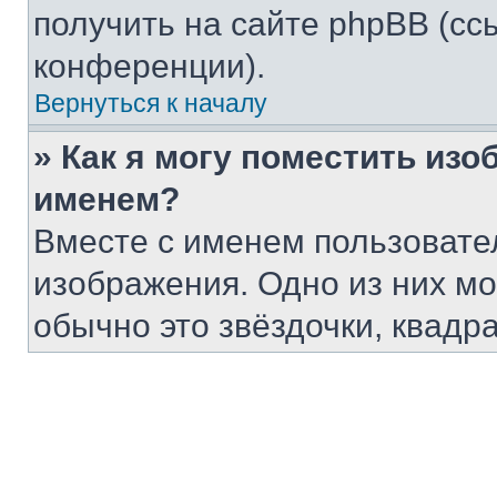
получить на сайте phpBB (сс
конференции).
Вернуться к началу
» Как я могу поместить из
именем?
Вместе с именем пользовател
изображения. Одно из них мо
обычно это звёздочки, квадр