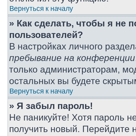
Вернуться к началу
» Как сделать, чтобы я не 
пользователей?
В настройках личного разде
пребывание на конференции
только администраторам, мо
остальных вы будете скрыты
Вернуться к началу
» Я забыл пароль!
Не паникуйте! Хотя пароль н
получить новый. Перейдите 