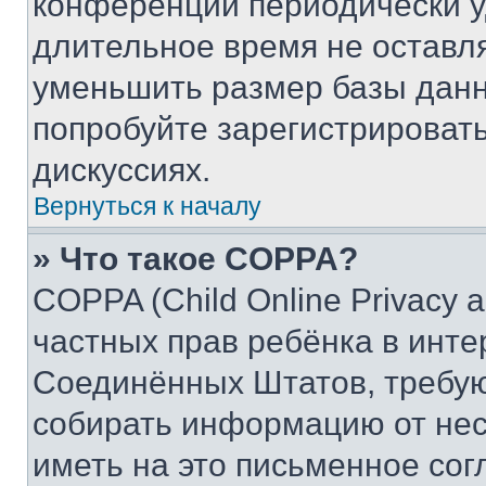
конференции периодически у
длительное время не остав
уменьшить размер базы данн
попробуйте зарегистрировать
дискуссиях.
Вернуться к началу
» Что такое COPPA?
COPPA (Child Online Privacy a
частных прав ребёнка в интер
Соединённых Штатов, требую
собирать информацию от не
иметь на это письменное сог