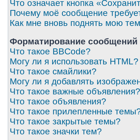
Что означает кнопка «Сохрани
Почему моё сообщение требуе
Как мне вновь поднять мою те
Форматирование сообщений 
Что такое BBCode?
Могу ли я использовать HTML?
Что такое смайлики?
Могу ли я добавлять изображе
Что такое важные объявления
Что такое объявления?
Что такое прилепленные темы
Что такое закрытые темы?
Что такое значки тем?