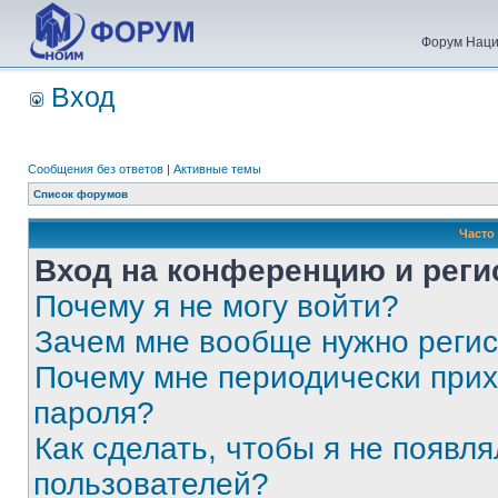
Форум Наци
Вход
Сообщения без ответов
|
Активные темы
Список форумов
Часто
Вход на конференцию и реги
Почему я не могу войти?
Зачем мне вообще нужно реги
Почему мне периодически прих
пароля?
Как сделать, чтобы я не появля
пользователей?