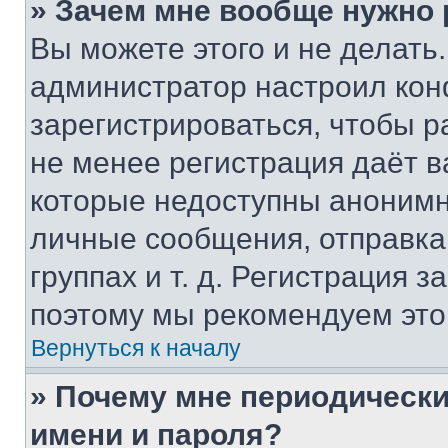
» Зачем мне вообще нужно
Вы можете этого и не делать. 
администратор настроил ко
зарегистрироваться, чтобы р
не менее регистрация даёт 
которые недоступны анонимн
личные сообщения, отправка 
группах и т. д. Регистрация з
поэтому мы рекомендуем это
Вернуться к началу
» Почему мне периодически
имени и пароля?