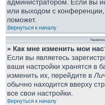
администратором. Если вы и
или выходом с конференции,
поможет.
Вернуться к началу
Параметры
» Как мне изменить мои на
Если вы являетесь зарегист
ваши настройки хранятся в 
изменить их, перейдите в
Ли
обычно находится вверху ст
все свои настройки.
Вернуться к началу