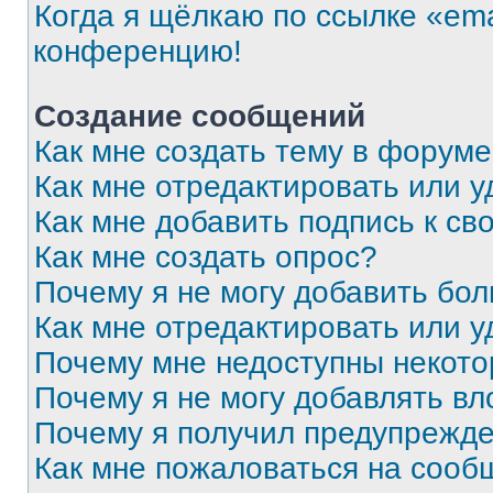
Когда я щёлкаю по ссылке «ema
конференцию!
Создание сообщений
Как мне создать тему в форум
Как мне отредактировать или 
Как мне добавить подпись к с
Как мне создать опрос?
Почему я не могу добавить бо
Как мне отредактировать или у
Почему мне недоступны некот
Почему я не могу добавлять в
Почему я получил предупрежд
Как мне пожаловаться на сооб