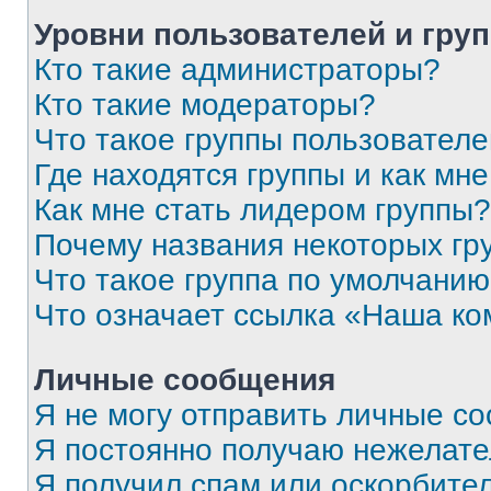
Уровни пользователей и гру
Кто такие администраторы?
Кто такие модераторы?
Что такое группы пользовател
Где находятся группы и как мне
Как мне стать лидером группы?
Почему названия некоторых гр
Что такое группа по умолчани
Что означает ссылка «Наша к
Личные сообщения
Я не могу отправить личные с
Я постоянно получаю нежелат
Я получил спам или оскорбитель