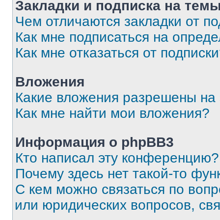
Закладки и подписка на тем
Чем отличаются закладки от п
Как мне подписаться на опред
Как мне отказаться от подписк
Вложения
Какие вложения разрешены на
Как мне найти мои вложения?
Информация о phpBB3
Кто написал эту конференцию?
Почему здесь нет такой-то фун
С кем можно связаться по вопр
или юридических вопросов, св