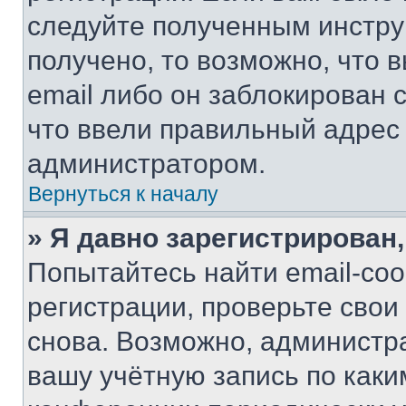
следуйте полученным инстру
получено, то возможно, что 
email либо он заблокирован 
что ввели правильный адрес 
администратором.
Вернуться к началу
» Я давно зарегистрирован,
Попытайтесь найти email-со
регистрации, проверьте свои
снова. Возможно, администр
вашу учётную запись по каки