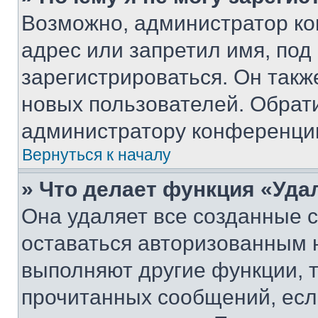
Возможно, администратор ко
адрес или запретил имя, под
зарегистрироваться. Он такж
новых пользователей. Обрат
администратору конференци
Вернуться к началу
» Что делает функция «Уда
Она удаляет все созданные c
оставаться авторизованным н
выполняют другие функции, 
прочитанных сообщений, есл