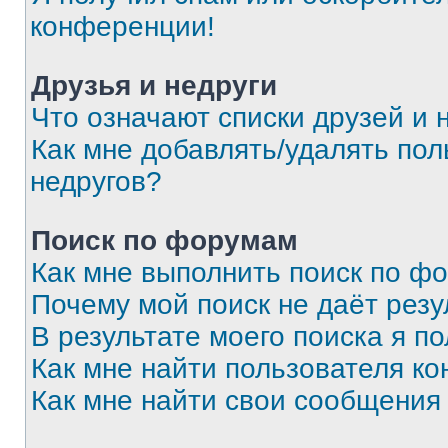
конференции!
Друзья и недруги
Что означают списки друзей и 
Как мне добавлять/удалять пол
недругов?
Поиск по форумам
Как мне выполнить поиск по ф
Почему мой поиск не даёт резу
В результате моего поиска я п
Как мне найти пользователя к
Как мне найти свои сообщения