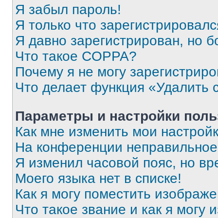
Я забыл пароль!
Я только что зарегистрировался
Я давно зарегистрирован, но б
Что такое COPPA?
Почему я не могу зарегистриро
Что делает функция «Удалить 
Параметры и настройки поль
Как мне изменить мои настрой
На конференции неправильное
Я изменил часовой пояс, но вр
Моего языка нет в списке!
Как я могу поместить изображ
Что такое звание и как я могу 