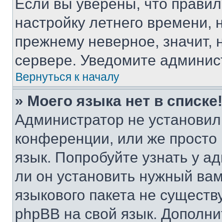
Если вы уверены, что правил
настройку летнего времени, 
прежнему неверное, значит,
сервере. Уведомите админис
Вернуться к началу
» Моего языка нет в списке
Администратор не установил
конференции, или же просто
язык. Попробуйте узнать у 
ли он установить нужный вам
языкового пакета не существ
phpBB на свой язык. Допол