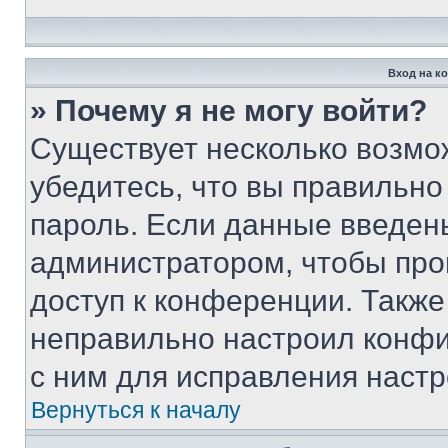
Вход на к
» Почему я не могу войти?
Существует несколько возмо
убедитесь, что вы правильно
пароль. Если данные введен
администратором, чтобы про
доступ к конференции. Также
неправильно настроил конфи
с ним для исправления настр
Вернуться к началу