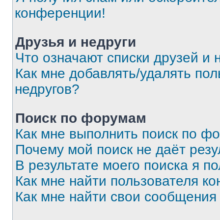
конференции!
Друзья и недруги
Что означают списки друзей и 
Как мне добавлять/удалять пол
недругов?
Поиск по форумам
Как мне выполнить поиск по ф
Почему мой поиск не даёт резу
В результате моего поиска я п
Как мне найти пользователя к
Как мне найти свои сообщения