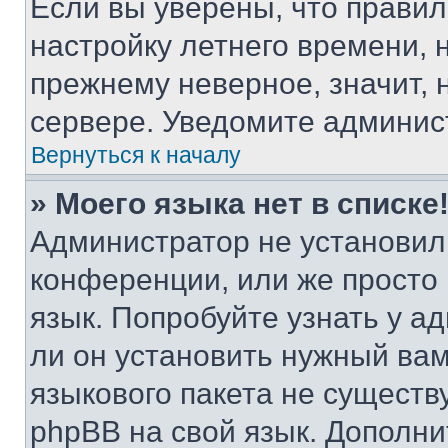
Если вы уверены, что правил
настройку летнего времени, 
прежнему неверное, значит,
сервере. Уведомите админис
Вернуться к началу
» Моего языка нет в списке
Администратор не установил
конференции, или же просто
язык. Попробуйте узнать у 
ли он установить нужный вам
языкового пакета не существ
phpBB на свой язык. Допол