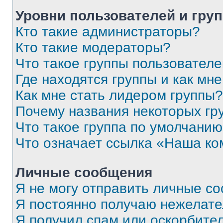
Уровни пользователей и гру
Кто такие администраторы?
Кто такие модераторы?
Что такое группы пользовател
Где находятся группы и как мне
Как мне стать лидером группы?
Почему названия некоторых гр
Что такое группа по умолчани
Что означает ссылка «Наша к
Личные сообщения
Я не могу отправить личные с
Я постоянно получаю нежелат
Я получил спам или оскорбитель