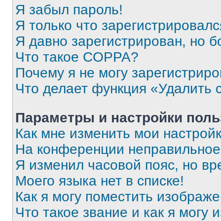
Я забыл пароль!
Я только что зарегистрировался
Я давно зарегистрирован, но б
Что такое COPPA?
Почему я не могу зарегистриро
Что делает функция «Удалить 
Параметры и настройки поль
Как мне изменить мои настрой
На конференции неправильное
Я изменил часовой пояс, но вр
Моего языка нет в списке!
Как я могу поместить изображ
Что такое звание и как я могу 