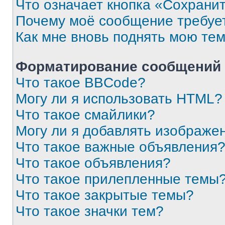
Что означает кнопка «Сохрани
Почему моё сообщение требуе
Как мне вновь поднять мою те
Форматирование сообщений 
Что такое BBCode?
Могу ли я использовать HTML?
Что такое смайлики?
Могу ли я добавлять изображе
Что такое важные объявления
Что такое объявления?
Что такое прилепленные темы
Что такое закрытые темы?
Что такое значки тем?