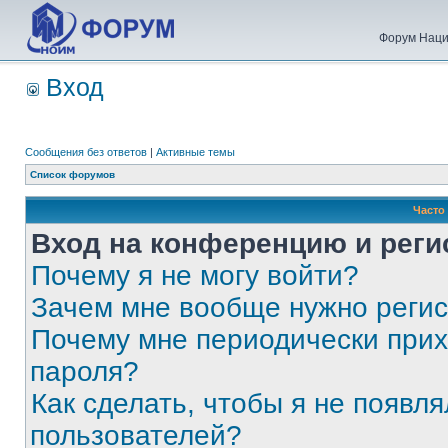
Форум Наци
Вход
Сообщения без ответов
|
Активные темы
Список форумов
Часто
Вход на конференцию и реги
Почему я не могу войти?
Зачем мне вообще нужно реги
Почему мне периодически прих
пароля?
Как сделать, чтобы я не появля
пользователей?