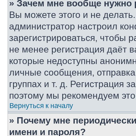
» Зачем мне вообще нужно
Вы можете этого и не делать. 
администратор настроил ко
зарегистрироваться, чтобы р
не менее регистрация даёт 
которые недоступны анонимн
личные сообщения, отправка 
группах и т. д. Регистрация з
поэтому мы рекомендуем это
Вернуться к началу
» Почему мне периодически
имени и пароля?