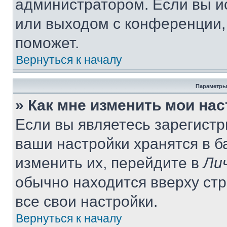
администратором. Если вы и
или выходом с конференции,
поможет.
Вернуться к началу
Параметры
» Как мне изменить мои на
Если вы являетесь зарегист
ваши настройки хранятся в 
изменить их, перейдите в
Ли
обычно находится вверху ст
все свои настройки.
Вернуться к началу