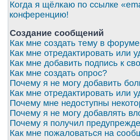
Когда я щёлкаю по ссылке «ema
конференцию!
Создание сообщений
Как мне создать тему в форум
Как мне отредактировать или 
Как мне добавить подпись к с
Как мне создать опрос?
Почему я не могу добавить бо
Как мне отредактировать или у
Почему мне недоступны некот
Почему я не могу добавлять в
Почему я получил предупрежд
Как мне пожаловаться на сооб