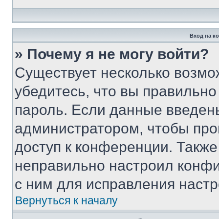
Вход на к
» Почему я не могу войти?
Существует несколько возмо
убедитесь, что вы правильно
пароль. Если данные введен
администратором, чтобы про
доступ к конференции. Также
неправильно настроил конфи
с ним для исправления настр
Вернуться к началу