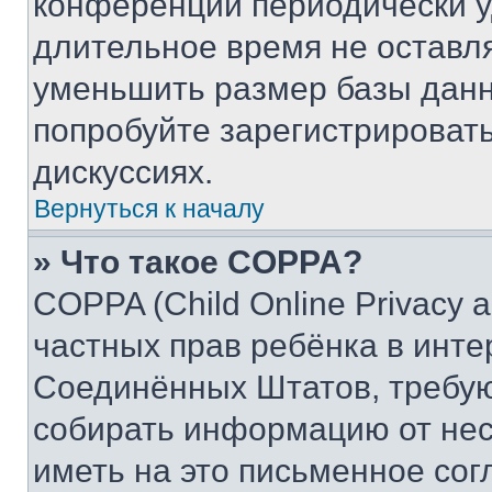
конференции периодически у
длительное время не остав
уменьшить размер базы данн
попробуйте зарегистрировать
дискуссиях.
Вернуться к началу
» Что такое COPPA?
COPPA (Child Online Privacy a
частных прав ребёнка в интер
Соединённых Штатов, требую
собирать информацию от не
иметь на это письменное сог