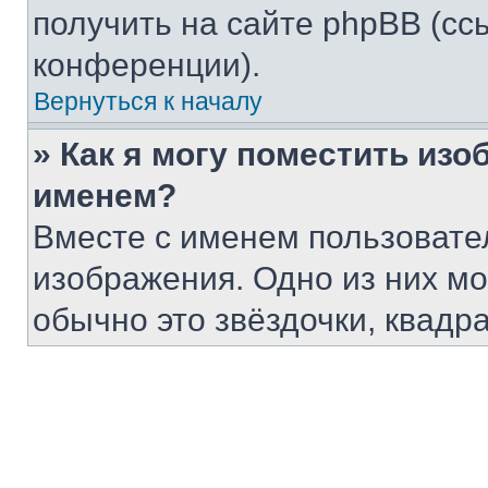
получить на сайте phpBB (сс
конференции).
Вернуться к началу
» Как я могу поместить из
именем?
Вместе с именем пользовател
изображения. Одно из них мо
обычно это звёздочки, квадра