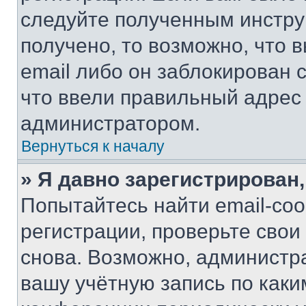
следуйте полученным инстру
получено, то возможно, что 
email либо он заблокирован 
что ввели правильный адрес 
администратором.
Вернуться к началу
» Я давно зарегистрирован,
Попытайтесь найти email-со
регистрации, проверьте свои
снова. Возможно, администр
вашу учётную запись по каки