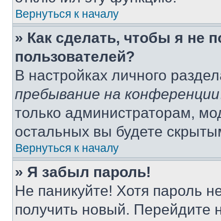
Вернуться к началу
» Как сделать, чтобы я не 
пользователей?
В настройках личного разде
пребывание на конференции
только администраторам, мо
остальных вы будете скрыты
Вернуться к началу
» Я забыл пароль!
Не паникуйте! Хотя пароль н
получить новый. Перейдите 