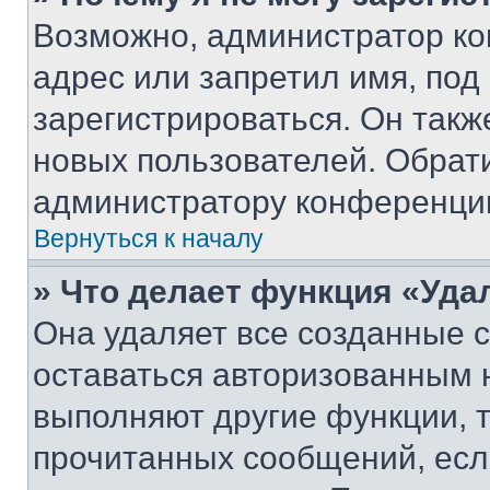
Возможно, администратор ко
адрес или запретил имя, под
зарегистрироваться. Он такж
новых пользователей. Обрат
администратору конференци
Вернуться к началу
» Что делает функция «Уда
Она удаляет все созданные c
оставаться авторизованным н
выполняют другие функции, 
прочитанных сообщений, есл