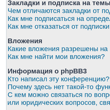
Закладки и подписка на тем
Чем отличаются закладки от п
Как мне подписаться на опред
Как мне отказаться от подписк
Вложения
Какие вложения разрешены на
Как мне найти мои вложения?
Информация о phpBB3
Кто написал эту конференцию?
Почему здесь нет такой-то фун
С кем можно связаться по вопр
или юридических вопросов, св