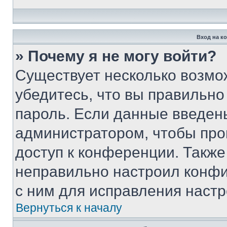
Вход на к
» Почему я не могу войти?
Существует несколько возмо
убедитесь, что вы правильно
пароль. Если данные введен
администратором, чтобы про
доступ к конференции. Также
неправильно настроил конфи
с ним для исправления настр
Вернуться к началу