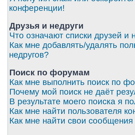
конференции!
Друзья и недруги
Что означают списки друзей и 
Как мне добавлять/удалять пол
недругов?
Поиск по форумам
Как мне выполнить поиск по ф
Почему мой поиск не даёт резу
В результате моего поиска я п
Как мне найти пользователя к
Как мне найти свои сообщения