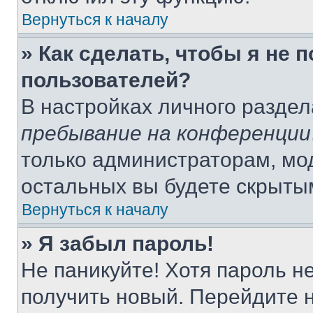
Вернуться к началу
» Как сделать, чтобы я не 
пользователей?
В настройках личного разде
пребывание на конференции
только администраторам, мо
остальных вы будете скрыты
Вернуться к началу
» Я забыл пароль!
Не паникуйте! Хотя пароль н
получить новый. Перейдите 