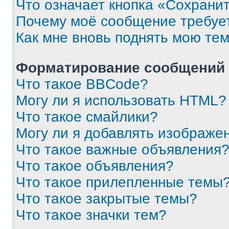
Что означает кнопка «Сохрани
Почему моё сообщение требуе
Как мне вновь поднять мою те
Форматирование сообщений 
Что такое BBCode?
Могу ли я использовать HTML?
Что такое смайлики?
Могу ли я добавлять изображе
Что такое важные объявления
Что такое объявления?
Что такое прилепленные темы
Что такое закрытые темы?
Что такое значки тем?