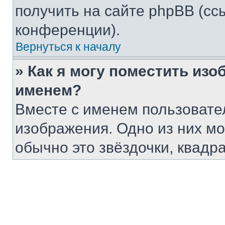
получить на сайте phpBB (сс
конференции).
Вернуться к началу
» Как я могу поместить из
именем?
Вместе с именем пользовател
изображения. Одно из них мо
обычно это звёздочки, квадр