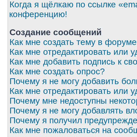
Когда я щёлкаю по ссылке «ema
конференцию!
Создание сообщений
Как мне создать тему в форум
Как мне отредактировать или 
Как мне добавить подпись к с
Как мне создать опрос?
Почему я не могу добавить бо
Как мне отредактировать или у
Почему мне недоступны некот
Почему я не могу добавлять в
Почему я получил предупрежд
Как мне пожаловаться на сооб