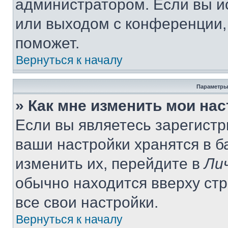
администратором. Если вы и
или выходом с конференции,
поможет.
Вернуться к началу
Параметры
» Как мне изменить мои на
Если вы являетесь зарегист
ваши настройки хранятся в 
изменить их, перейдите в
Ли
обычно находится вверху ст
все свои настройки.
Вернуться к началу