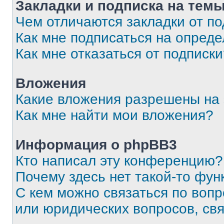
Закладки и подписка на тем
Чем отличаются закладки от п
Как мне подписаться на опред
Как мне отказаться от подписк
Вложения
Какие вложения разрешены на
Как мне найти мои вложения?
Информация о phpBB3
Кто написал эту конференцию?
Почему здесь нет такой-то фун
С кем можно связаться по вопр
или юридических вопросов, св