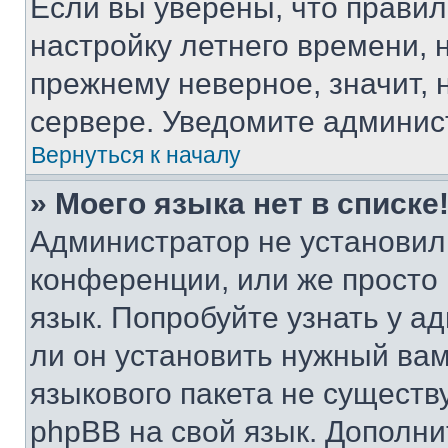
Если вы уверены, что правил
настройку летнего времени, 
прежнему неверное, значит,
сервере. Уведомите админис
Вернуться к началу
» Моего языка нет в списке
Администратор не установил
конференции, или же просто
язык. Попробуйте узнать у 
ли он установить нужный вам
языкового пакета не существ
phpBB на свой язык. Допол