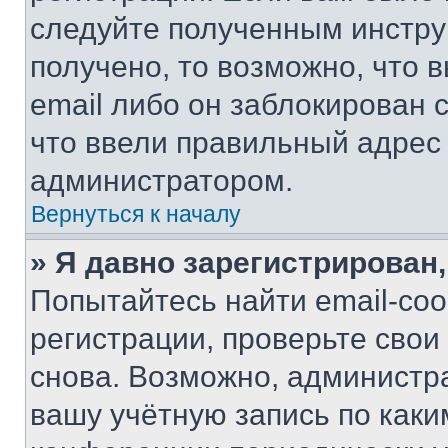
следуйте полученным инстру
получено, то возможно, что 
email либо он заблокирован 
что ввели правильный адрес 
администратором.
Вернуться к началу
» Я давно зарегистрирован,
Попытайтесь найти email-со
регистрации, проверьте свои
снова. Возможно, администр
вашу учётную запись по каки