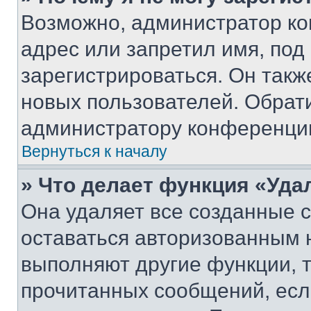
Возможно, администратор ко
адрес или запретил имя, под
зарегистрироваться. Он такж
новых пользователей. Обрат
администратору конференци
Вернуться к началу
» Что делает функция «Уда
Она удаляет все созданные c
оставаться авторизованным н
выполняют другие функции, 
прочитанных сообщений, есл