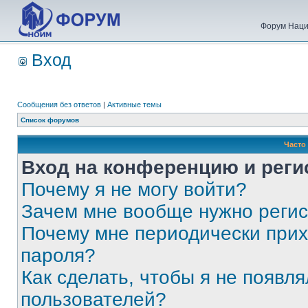
Форум Наци
Вход
Сообщения без ответов
|
Активные темы
Список форумов
Часто
Вход на конференцию и реги
Почему я не могу войти?
Зачем мне вообще нужно реги
Почему мне периодически прих
пароля?
Как сделать, чтобы я не появля
пользователей?