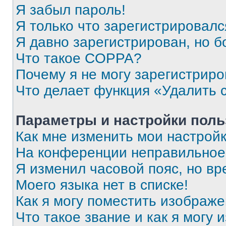
Я забыл пароль!
Я только что зарегистрировался
Я давно зарегистрирован, но б
Что такое COPPA?
Почему я не могу зарегистриро
Что делает функция «Удалить 
Параметры и настройки поль
Как мне изменить мои настрой
На конференции неправильное
Я изменил часовой пояс, но вр
Моего языка нет в списке!
Как я могу поместить изображ
Что такое звание и как я могу 