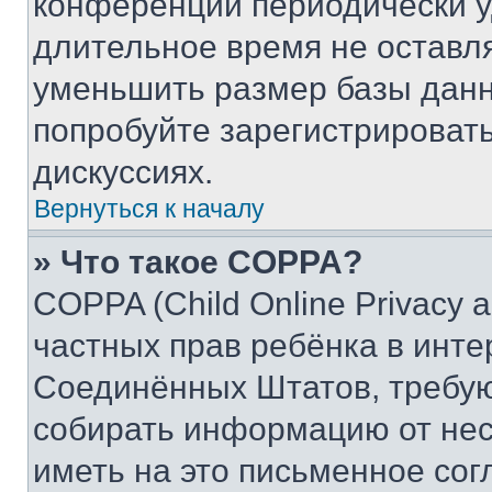
конференции периодически у
длительное время не остав
уменьшить размер базы данн
попробуйте зарегистрировать
дискуссиях.
Вернуться к началу
» Что такое COPPA?
COPPA (Child Online Privacy a
частных прав ребёнка в интер
Соединённых Штатов, требую
собирать информацию от не
иметь на это письменное сог