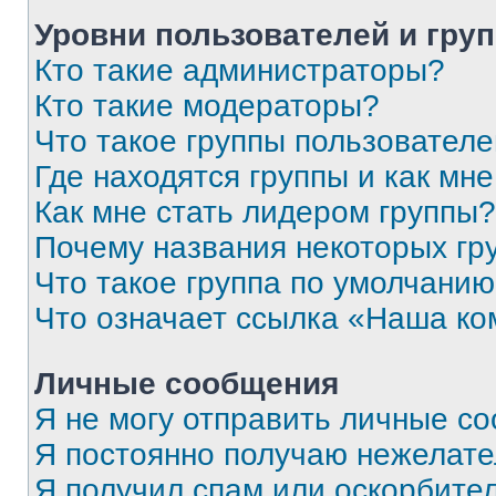
Уровни пользователей и гру
Кто такие администраторы?
Кто такие модераторы?
Что такое группы пользовател
Где находятся группы и как мне
Как мне стать лидером группы?
Почему названия некоторых гр
Что такое группа по умолчани
Что означает ссылка «Наша к
Личные сообщения
Я не могу отправить личные с
Я постоянно получаю нежелат
Я получил спам или оскорбитель