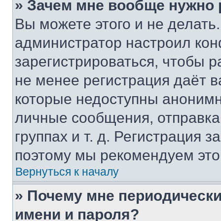
» Зачем мне вообще нужно
Вы можете этого и не делать. 
администратор настроил ко
зарегистрироваться, чтобы р
не менее регистрация даёт 
которые недоступны анонимн
личные сообщения, отправка 
группах и т. д. Регистрация з
поэтому мы рекомендуем это
Вернуться к началу
» Почему мне периодически
имени и пароля?