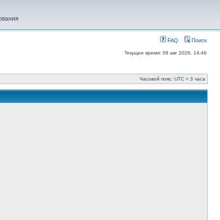
ования
FAQ
Поиск
Текущее время: 08 авг 2026, 14:46
Часовой пояс: UTC + 3 часа