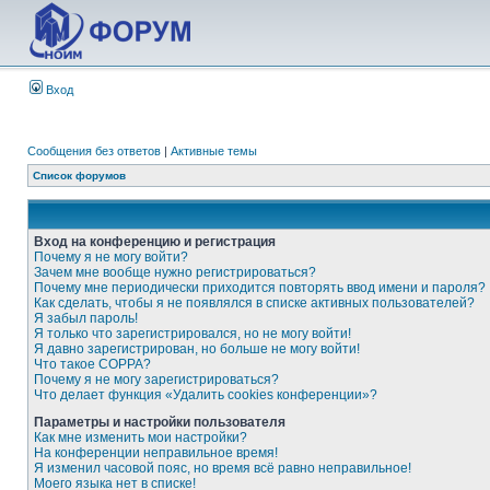
Вход
Сообщения без ответов
|
Активные темы
Список форумов
Вход на конференцию и регистрация
Почему я не могу войти?
Зачем мне вообще нужно регистрироваться?
Почему мне периодически приходится повторять ввод имени и пароля?
Как сделать, чтобы я не появлялся в списке активных пользователей?
Я забыл пароль!
Я только что зарегистрировался, но не могу войти!
Я давно зарегистрирован, но больше не могу войти!
Что такое COPPA?
Почему я не могу зарегистрироваться?
Что делает функция «Удалить cookies конференции»?
Параметры и настройки пользователя
Как мне изменить мои настройки?
На конференции неправильное время!
Я изменил часовой пояс, но время всё равно неправильное!
Моего языка нет в списке!