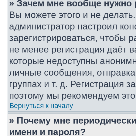
» Зачем мне вообще нужно
Вы можете этого и не делать. 
администратор настроил ко
зарегистрироваться, чтобы р
не менее регистрация даёт 
которые недоступны анонимн
личные сообщения, отправка 
группах и т. д. Регистрация з
поэтому мы рекомендуем это
Вернуться к началу
» Почему мне периодически
имени и пароля?