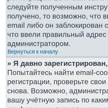
следуйте полученным инстру
получено, то возможно, что 
email либо он заблокирован 
что ввели правильный адрес 
администратором.
Вернуться к началу
» Я давно зарегистрирован,
Попытайтесь найти email-со
регистрации, проверьте свои
снова. Возможно, администр
вашу учётную запись по каки