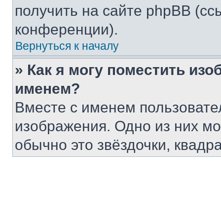
получить на сайте phpBB (сс
конференции).
Вернуться к началу
» Как я могу поместить из
именем?
Вместе с именем пользовател
изображения. Одно из них мо
обычно это звёздочки, квадр