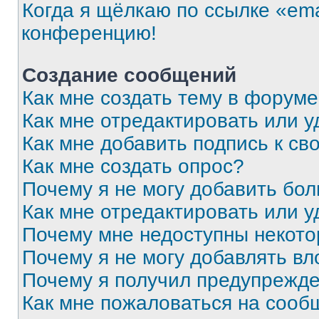
Когда я щёлкаю по ссылке «ema
конференцию!
Создание сообщений
Как мне создать тему в форум
Как мне отредактировать или 
Как мне добавить подпись к с
Как мне создать опрос?
Почему я не могу добавить бо
Как мне отредактировать или у
Почему мне недоступны некот
Почему я не могу добавлять в
Почему я получил предупрежд
Как мне пожаловаться на сооб