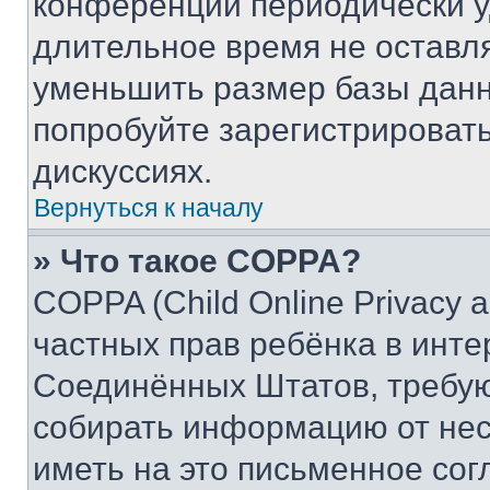
конференции периодически у
длительное время не остав
уменьшить размер базы данн
попробуйте зарегистрировать
дискуссиях.
Вернуться к началу
» Что такое COPPA?
COPPA (Child Online Privacy a
частных прав ребёнка в интер
Соединённых Штатов, требую
собирать информацию от не
иметь на это письменное сог