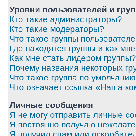
Уровни пользователей и гру
Кто такие администраторы?
Кто такие модераторы?
Что такое группы пользовател
Где находятся группы и как мне
Как мне стать лидером группы?
Почему названия некоторых гр
Что такое группа по умолчани
Что означает ссылка «Наша к
Личные сообщения
Я не могу отправить личные с
Я постоянно получаю нежелат
Я получил спам или оскорбитель