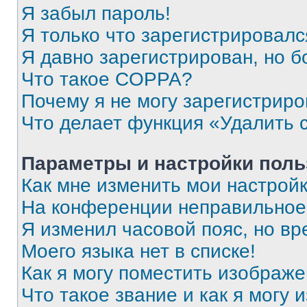
Я забыл пароль!
Я только что зарегистрировался
Я давно зарегистрирован, но б
Что такое COPPA?
Почему я не могу зарегистриро
Что делает функция «Удалить 
Параметры и настройки поль
Как мне изменить мои настрой
На конференции неправильное
Я изменил часовой пояс, но вр
Моего языка нет в списке!
Как я могу поместить изображ
Что такое звание и как я могу 