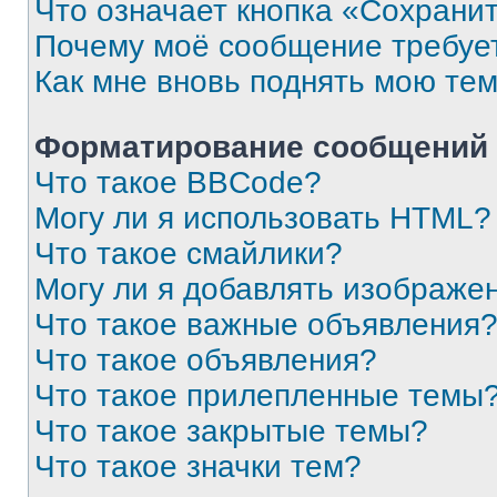
Что означает кнопка «Сохрани
Почему моё сообщение требуе
Как мне вновь поднять мою те
Форматирование сообщений 
Что такое BBCode?
Могу ли я использовать HTML?
Что такое смайлики?
Могу ли я добавлять изображе
Что такое важные объявления
Что такое объявления?
Что такое прилепленные темы
Что такое закрытые темы?
Что такое значки тем?