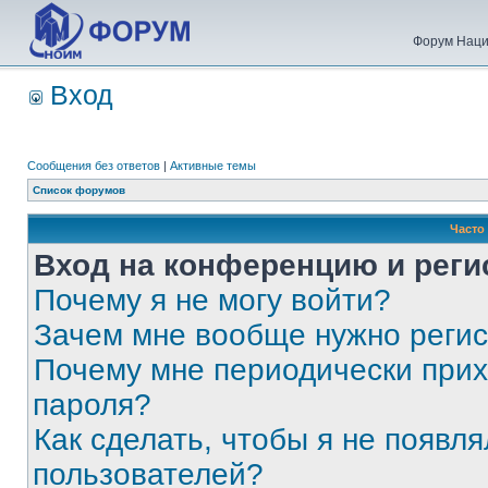
Форум Наци
Вход
Сообщения без ответов
|
Активные темы
Список форумов
Часто
Вход на конференцию и реги
Почему я не могу войти?
Зачем мне вообще нужно реги
Почему мне периодически прих
пароля?
Как сделать, чтобы я не появля
пользователей?