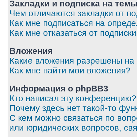
Закладки и подписка на тем
Чем отличаются закладки от п
Как мне подписаться на опред
Как мне отказаться от подписк
Вложения
Какие вложения разрешены на
Как мне найти мои вложения?
Информация о phpBB3
Кто написал эту конференцию?
Почему здесь нет такой-то фун
С кем можно связаться по вопр
или юридических вопросов, св