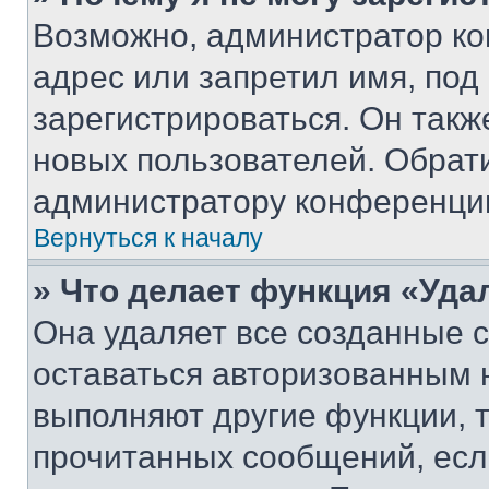
Возможно, администратор ко
адрес или запретил имя, под
зарегистрироваться. Он такж
новых пользователей. Обрат
администратору конференци
Вернуться к началу
» Что делает функция «Уда
Она удаляет все созданные c
оставаться авторизованным н
выполняют другие функции, 
прочитанных сообщений, есл