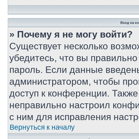
Вход на к
» Почему я не могу войти?
Существует несколько возмо
убедитесь, что вы правильно
пароль. Если данные введен
администратором, чтобы про
доступ к конференции. Также
неправильно настроил конфи
с ним для исправления настр
Вернуться к началу