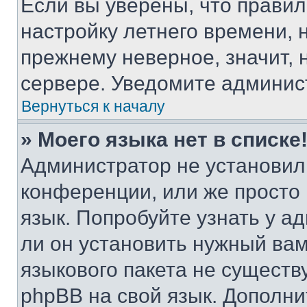
Если вы уверены, что правил
настройку летнего времени, 
прежнему неверное, значит,
сервере. Уведомите админис
Вернуться к началу
» Моего языка нет в списке
Администратор не установил
конференции, или же просто
язык. Попробуйте узнать у 
ли он установить нужный вам
языкового пакета не существ
phpBB на свой язык. Допол