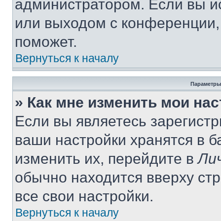
администратором. Если вы и
или выходом с конференции,
поможет.
Вернуться к началу
Параметры
» Как мне изменить мои на
Если вы являетесь зарегист
ваши настройки хранятся в 
изменить их, перейдите в
Ли
обычно находится вверху ст
все свои настройки.
Вернуться к началу