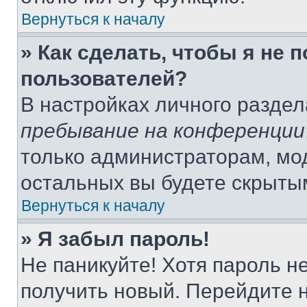
Вернуться к началу
» Как сделать, чтобы я не 
пользователей?
В настройках личного разде
пребывание на конференции
только администраторам, мо
остальных вы будете скрыты
Вернуться к началу
» Я забыл пароль!
Не паникуйте! Хотя пароль н
получить новый. Перейдите 