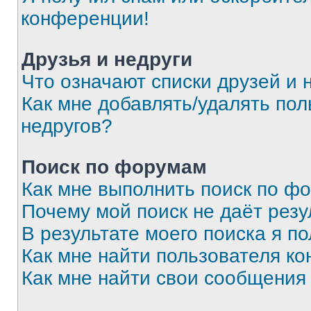
конференции!
Друзья и недруги
Что означают списки друзей и 
Как мне добавлять/удалять пол
недругов?
Поиск по форумам
Как мне выполнить поиск по ф
Почему мой поиск не даёт резу
В результате моего поиска я п
Как мне найти пользователя к
Как мне найти свои сообщения