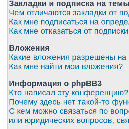
Закладки и подписка на тем
Чем отличаются закладки от п
Как мне подписаться на опред
Как мне отказаться от подписк
Вложения
Какие вложения разрешены на
Как мне найти мои вложения?
Информация о phpBB3
Кто написал эту конференцию?
Почему здесь нет такой-то фун
С кем можно связаться по вопр
или юридических вопросов, св