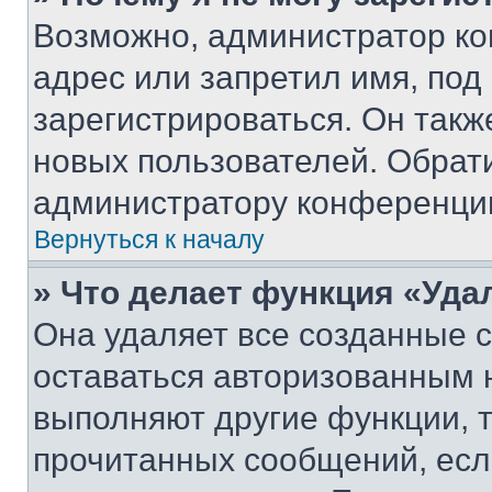
Возможно, администратор ко
адрес или запретил имя, под
зарегистрироваться. Он такж
новых пользователей. Обрат
администратору конференци
Вернуться к началу
» Что делает функция «Уда
Она удаляет все созданные c
оставаться авторизованным н
выполняют другие функции, 
прочитанных сообщений, есл