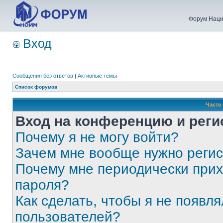
Форум Наци
Вход
Сообщения без ответов
|
Активные темы
Список форумов
Часто
Вход на конференцию и реги
Почему я не могу войти?
Зачем мне вообще нужно реги
Почему мне периодически прих
пароля?
Как сделать, чтобы я не появля
пользователей?