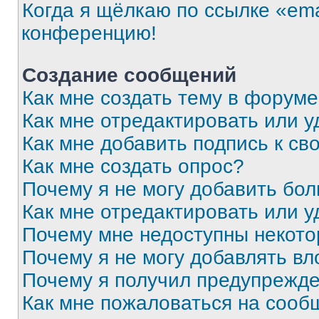
Когда я щёлкаю по ссылке «ema
конференцию!
Создание сообщений
Как мне создать тему в форум
Как мне отредактировать или 
Как мне добавить подпись к с
Как мне создать опрос?
Почему я не могу добавить бо
Как мне отредактировать или у
Почему мне недоступны некот
Почему я не могу добавлять в
Почему я получил предупрежд
Как мне пожаловаться на сооб