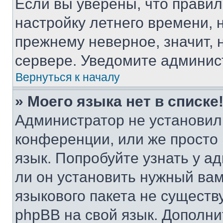
Если вы уверены, что правил
настройку летнего времени, 
прежнему неверное, значит,
сервере. Уведомите админис
Вернуться к началу
» Моего языка нет в списке
Администратор не установил
конференции, или же просто
язык. Попробуйте узнать у 
ли он установить нужный вам
языкового пакета не существ
phpBB на свой язык. Допол