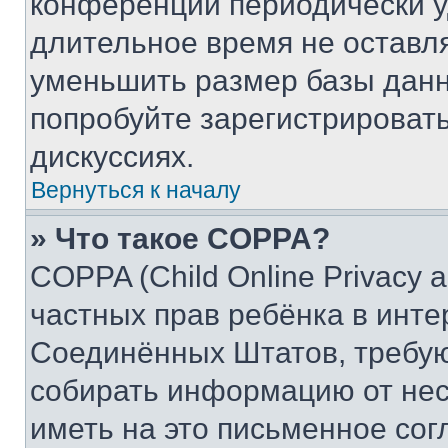
конференции периодически у
длительное время не остав
уменьшить размер базы данн
попробуйте зарегистрировать
дискуссиях.
Вернуться к началу
» Что такое COPPA?
COPPA (Child Online Privacy a
частных прав ребёнка в интер
Соединённых Штатов, требую
собирать информацию от не
иметь на это письменное сог