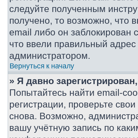
следуйте полученным инстру
получено, то возможно, что 
email либо он заблокирован 
что ввели правильный адрес 
администратором.
Вернуться к началу
» Я давно зарегистрирован,
Попытайтесь найти email-со
регистрации, проверьте свои
снова. Возможно, администр
вашу учётную запись по каки