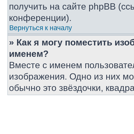
получить на сайте phpBB (сс
конференции).
Вернуться к началу
» Как я могу поместить из
именем?
Вместе с именем пользовател
изображения. Одно из них мо
обычно это звёздочки, квадр