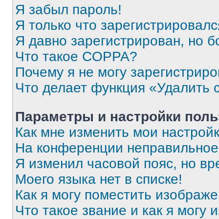
Я забыл пароль!
Я только что зарегистрировался
Я давно зарегистрирован, но б
Что такое COPPA?
Почему я не могу зарегистриро
Что делает функция «Удалить 
Параметры и настройки поль
Как мне изменить мои настрой
На конференции неправильное
Я изменил часовой пояс, но вр
Моего языка нет в списке!
Как я могу поместить изображ
Что такое звание и как я могу 