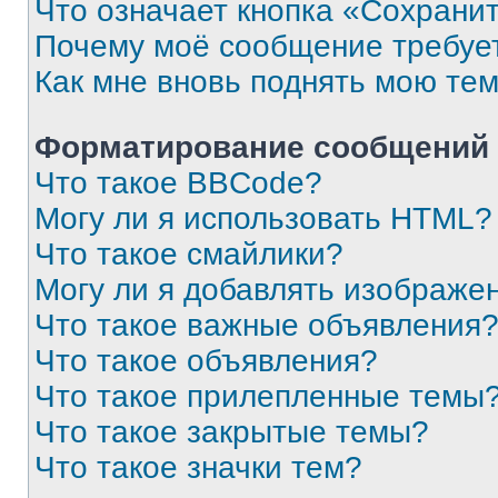
Что означает кнопка «Сохрани
Почему моё сообщение требуе
Как мне вновь поднять мою те
Форматирование сообщений 
Что такое BBCode?
Могу ли я использовать HTML?
Что такое смайлики?
Могу ли я добавлять изображе
Что такое важные объявления
Что такое объявления?
Что такое прилепленные темы
Что такое закрытые темы?
Что такое значки тем?