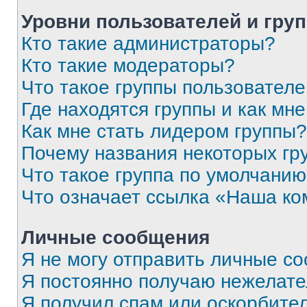
Уровни пользователей и гру
Кто такие администраторы?
Кто такие модераторы?
Что такое группы пользовател
Где находятся группы и как мне
Как мне стать лидером группы?
Почему названия некоторых гр
Что такое группа по умолчани
Что означает ссылка «Наша к
Личные сообщения
Я не могу отправить личные с
Я постоянно получаю нежелат
Я получил спам или оскорбитель