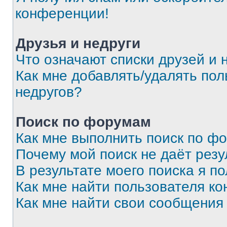
конференции!
Друзья и недруги
Что означают списки друзей и 
Как мне добавлять/удалять пол
недругов?
Поиск по форумам
Как мне выполнить поиск по ф
Почему мой поиск не даёт резу
В результате моего поиска я п
Как мне найти пользователя к
Как мне найти свои сообщения