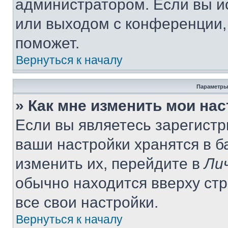
администратором. Если вы и
или выходом с конференции,
поможет.
Вернуться к началу
Параметры
» Как мне изменить мои на
Если вы являетесь зарегист
ваши настройки хранятся в 
изменить их, перейдите в
Ли
обычно находится вверху ст
все свои настройки.
Вернуться к началу