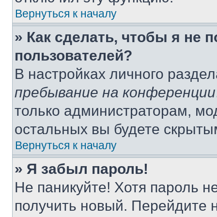
Вернуться к началу
» Как сделать, чтобы я не 
пользователей?
В настройках личного разде
пребывание на конференции
только администраторам, мо
остальных вы будете скрыты
Вернуться к началу
» Я забыл пароль!
Не паникуйте! Хотя пароль н
получить новый. Перейдите 