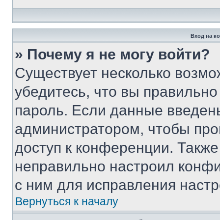
Вход на к
» Почему я не могу войти?
Существует несколько возмо
убедитесь, что вы правильно
пароль. Если данные введен
администратором, чтобы про
доступ к конференции. Также
неправильно настроил конфи
с ним для исправления настр
Вернуться к началу