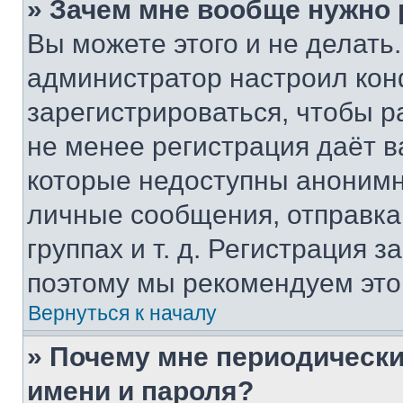
» Зачем мне вообще нужно
Вы можете этого и не делать. 
администратор настроил ко
зарегистрироваться, чтобы р
не менее регистрация даёт 
которые недоступны анонимн
личные сообщения, отправка 
группах и т. д. Регистрация з
поэтому мы рекомендуем это
Вернуться к началу
» Почему мне периодически
имени и пароля?