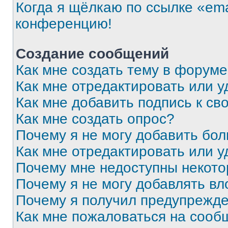
Когда я щёлкаю по ссылке «ema
конференцию!
Создание сообщений
Как мне создать тему в форум
Как мне отредактировать или 
Как мне добавить подпись к с
Как мне создать опрос?
Почему я не могу добавить бо
Как мне отредактировать или у
Почему мне недоступны некот
Почему я не могу добавлять в
Почему я получил предупрежд
Как мне пожаловаться на сооб