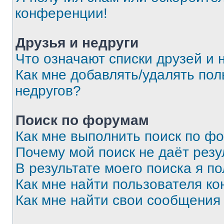
конференции!
Друзья и недруги
Что означают списки друзей и 
Как мне добавлять/удалять пол
недругов?
Поиск по форумам
Как мне выполнить поиск по ф
Почему мой поиск не даёт резу
В результате моего поиска я п
Как мне найти пользователя к
Как мне найти свои сообщения