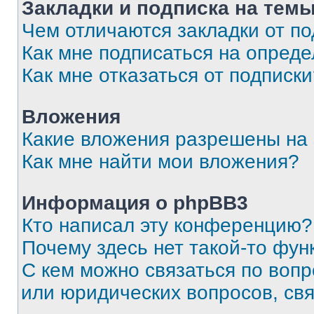
Закладки и подписка на тем
Чем отличаются закладки от п
Как мне подписаться на опред
Как мне отказаться от подписк
Вложения
Какие вложения разрешены на
Как мне найти мои вложения?
Информация о phpBB3
Кто написал эту конференцию?
Почему здесь нет такой-то фун
С кем можно связаться по вопр
или юридических вопросов, св