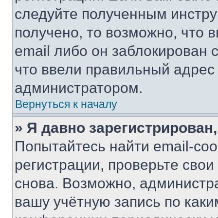
следуйте полученным инстру
получено, то возможно, что 
email либо он заблокирован 
что ввели правильный адрес 
администратором.
Вернуться к началу
» Я давно зарегистрирован,
Попытайтесь найти email-со
регистрации, проверьте свои
снова. Возможно, администр
вашу учётную запись по каки