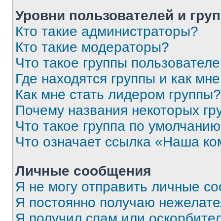
Уровни пользователей и гру
Кто такие администраторы?
Кто такие модераторы?
Что такое группы пользовател
Где находятся группы и как мне
Как мне стать лидером группы?
Почему названия некоторых гр
Что такое группа по умолчани
Что означает ссылка «Наша к
Личные сообщения
Я не могу отправить личные с
Я постоянно получаю нежелат
Я получил спам или оскорбитель