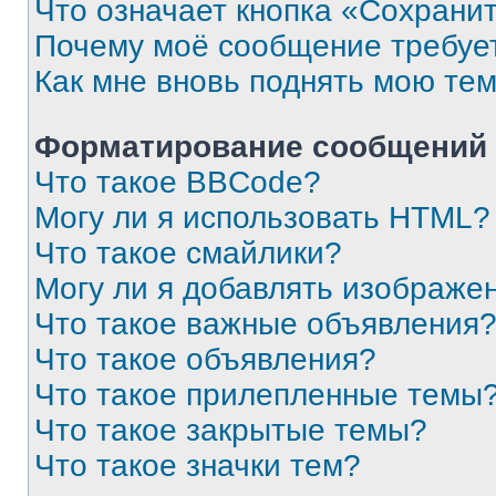
Что означает кнопка «Сохрани
Почему моё сообщение требуе
Как мне вновь поднять мою те
Форматирование сообщений 
Что такое BBCode?
Могу ли я использовать HTML?
Что такое смайлики?
Могу ли я добавлять изображе
Что такое важные объявления
Что такое объявления?
Что такое прилепленные темы
Что такое закрытые темы?
Что такое значки тем?