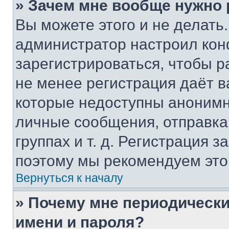
» Зачем мне вообще нужно
Вы можете этого и не делать. 
администратор настроил ко
зарегистрироваться, чтобы р
не менее регистрация даёт 
которые недоступны анонимн
личные сообщения, отправка 
группах и т. д. Регистрация з
поэтому мы рекомендуем это
Вернуться к началу
» Почему мне периодически
имени и пароля?