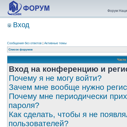
Форум Наци
Вход
Сообщения без ответов
|
Активные темы
Список форумов
Часто
Вход на конференцию и реги
Почему я не могу войти?
Зачем мне вообще нужно реги
Почему мне периодически прих
пароля?
Как сделать, чтобы я не появля
пользователей?