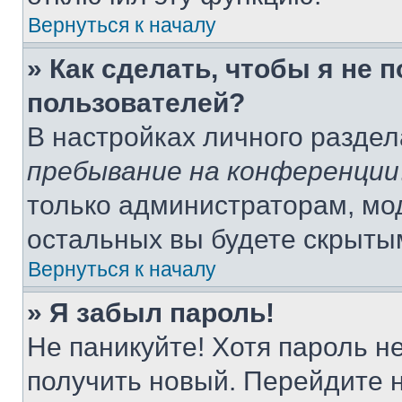
Вернуться к началу
» Как сделать, чтобы я не 
пользователей?
В настройках личного разде
пребывание на конференции
только администраторам, мо
остальных вы будете скрыты
Вернуться к началу
» Я забыл пароль!
Не паникуйте! Хотя пароль н
получить новый. Перейдите 