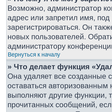
Возможно, администратор ко
адрес или запретил имя, под
зарегистрироваться. Он такж
новых пользователей. Обрат
администратору конференци
Вернуться к началу
» Что делает функция «Уда
Она удаляет все созданные c
оставаться авторизованным н
выполняют другие функции, 
прочитанных сообщений, есл