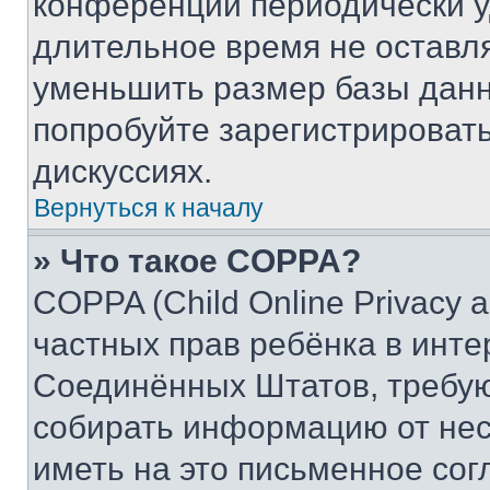
конференции периодически у
длительное время не остав
уменьшить размер базы данн
попробуйте зарегистрировать
дискуссиях.
Вернуться к началу
» Что такое COPPA?
COPPA (Child Online Privacy a
частных прав ребёнка в интер
Соединённых Штатов, требую
собирать информацию от не
иметь на это письменное сог