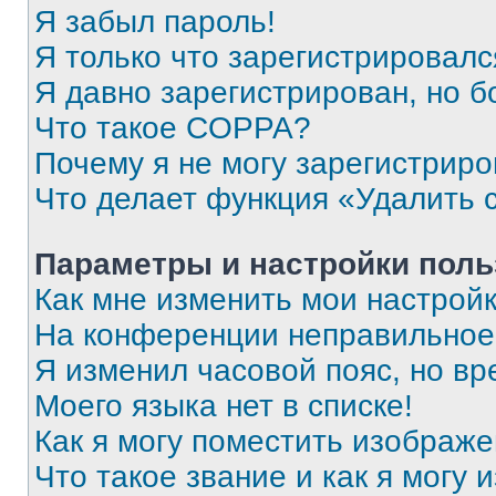
Я забыл пароль!
Я только что зарегистрировался
Я давно зарегистрирован, но б
Что такое COPPA?
Почему я не могу зарегистриро
Что делает функция «Удалить 
Параметры и настройки поль
Как мне изменить мои настрой
На конференции неправильное
Я изменил часовой пояс, но вр
Моего языка нет в списке!
Как я могу поместить изображ
Что такое звание и как я могу 