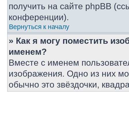
получить на сайте phpBB (сс
конференции).
Вернуться к началу
» Как я могу поместить из
именем?
Вместе с именем пользовател
изображения. Одно из них мо
обычно это звёздочки, квадр