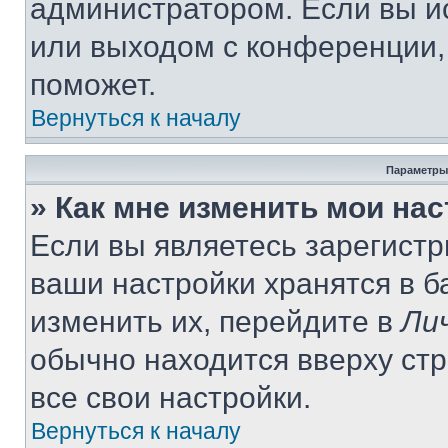
администратором. Если вы и
или выходом с конференции,
поможет.
Вернуться к началу
Параметры
» Как мне изменить мои на
Если вы являетесь зарегист
ваши настройки хранятся в 
изменить их, перейдите в
Ли
обычно находится вверху ст
все свои настройки.
Вернуться к началу