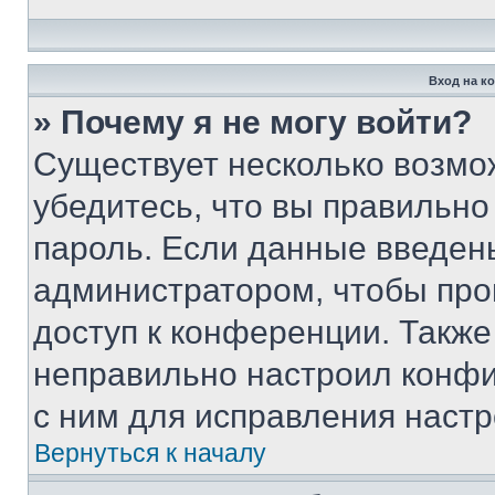
Вход на к
» Почему я не могу войти?
Существует несколько возмо
убедитесь, что вы правильно
пароль. Если данные введен
администратором, чтобы про
доступ к конференции. Также
неправильно настроил конфи
с ним для исправления настр
Вернуться к началу