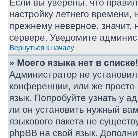
Если вы уверены, что правил
настройку летнего времени, 
прежнему неверное, значит,
сервере. Уведомите админис
Вернуться к началу
» Моего языка нет в списке
Администратор не установил
конференции, или же просто
язык. Попробуйте узнать у 
ли он установить нужный вам
языкового пакета не существ
phpBB на свой язык. Допол