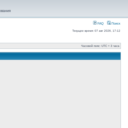
ования
FAQ
Поиск
Текущее время: 07 авг 2026, 17:12
Часовой пояс: UTC + 3 часа