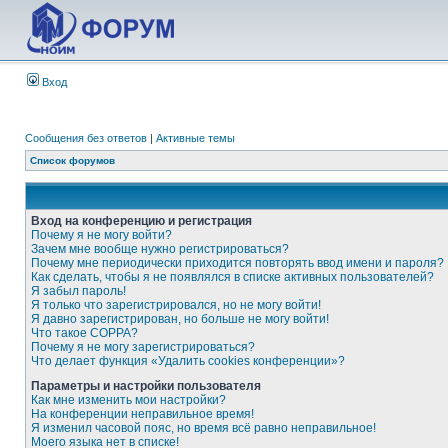
Вход
Сообщения без ответов
|
Активные темы
Список форумов
Вход на конференцию и регистрация
Почему я не могу войти?
Зачем мне вообще нужно регистрироваться?
Почему мне периодически приходится повторять ввод имени и пароля?
Как сделать, чтобы я не появлялся в списке активных пользователей?
Я забыл пароль!
Я только что зарегистрировался, но не могу войти!
Я давно зарегистрирован, но больше не могу войти!
Что такое COPPA?
Почему я не могу зарегистрироваться?
Что делает функция «Удалить cookies конференции»?
Параметры и настройки пользователя
Как мне изменить мои настройки?
На конференции неправильное время!
Я изменил часовой пояс, но время всё равно неправильное!
Моего языка нет в списке!