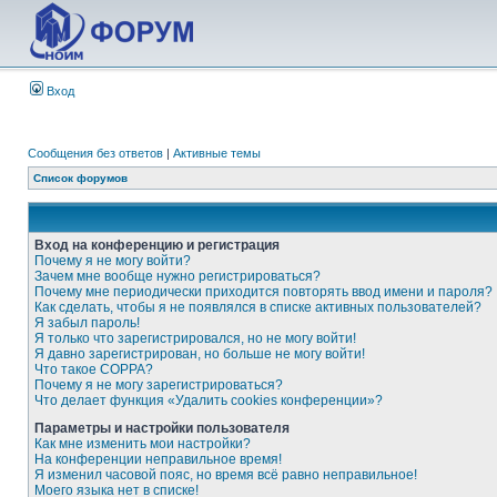
Вход
Сообщения без ответов
|
Активные темы
Список форумов
Вход на конференцию и регистрация
Почему я не могу войти?
Зачем мне вообще нужно регистрироваться?
Почему мне периодически приходится повторять ввод имени и пароля?
Как сделать, чтобы я не появлялся в списке активных пользователей?
Я забыл пароль!
Я только что зарегистрировался, но не могу войти!
Я давно зарегистрирован, но больше не могу войти!
Что такое COPPA?
Почему я не могу зарегистрироваться?
Что делает функция «Удалить cookies конференции»?
Параметры и настройки пользователя
Как мне изменить мои настройки?
На конференции неправильное время!
Я изменил часовой пояс, но время всё равно неправильное!
Моего языка нет в списке!