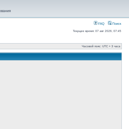
ования
FAQ
Поиск
Текущее время: 07 авг 2026, 07:45
Часовой пояс: UTC + 3 часа