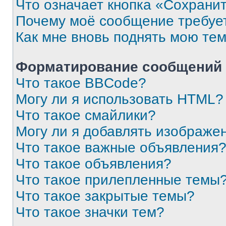
Что означает кнопка «Сохрани
Почему моё сообщение требуе
Как мне вновь поднять мою те
Форматирование сообщений 
Что такое BBCode?
Могу ли я использовать HTML?
Что такое смайлики?
Могу ли я добавлять изображе
Что такое важные объявления
Что такое объявления?
Что такое прилепленные темы
Что такое закрытые темы?
Что такое значки тем?