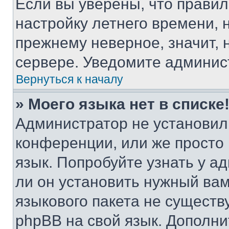
Если вы уверены, что правил
настройку летнего времени, 
прежнему неверное, значит,
сервере. Уведомите админис
Вернуться к началу
» Моего языка нет в списке
Администратор не установил
конференции, или же просто
язык. Попробуйте узнать у 
ли он установить нужный вам
языкового пакета не существ
phpBB на свой язык. Допол