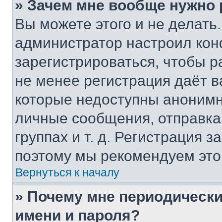
» Зачем мне вообще нужно
Вы можете этого и не делать. 
администратор настроил ко
зарегистрироваться, чтобы р
не менее регистрация даёт 
которые недоступны анонимн
личные сообщения, отправка 
группах и т. д. Регистрация з
поэтому мы рекомендуем это
Вернуться к началу
» Почему мне периодически
имени и пароля?