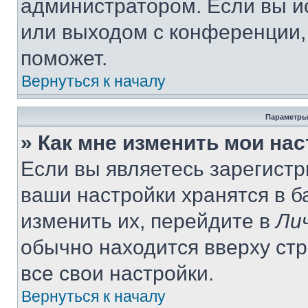
администратором. Если вы и
или выходом с конференции,
поможет.
Вернуться к началу
Параметры
» Как мне изменить мои на
Если вы являетесь зарегист
ваши настройки хранятся в 
изменить их, перейдите в
Ли
обычно находится вверху ст
все свои настройки.
Вернуться к началу