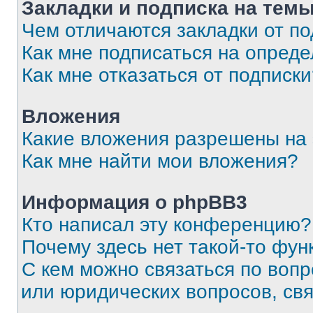
Закладки и подписка на тем
Чем отличаются закладки от п
Как мне подписаться на опред
Как мне отказаться от подписк
Вложения
Какие вложения разрешены на
Как мне найти мои вложения?
Информация о phpBB3
Кто написал эту конференцию?
Почему здесь нет такой-то фун
С кем можно связаться по вопр
или юридических вопросов, св