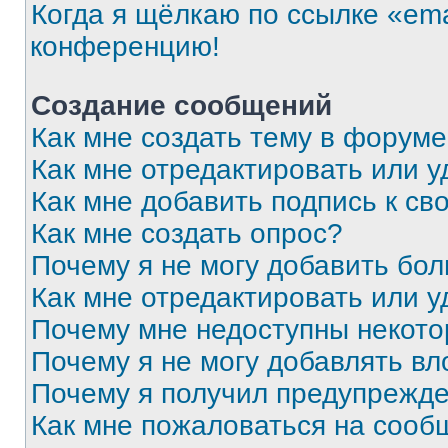
Когда я щёлкаю по ссылке «ema
конференцию!
Создание сообщений
Как мне создать тему в форум
Как мне отредактировать или 
Как мне добавить подпись к с
Как мне создать опрос?
Почему я не могу добавить бо
Как мне отредактировать или у
Почему мне недоступны некот
Почему я не могу добавлять в
Почему я получил предупрежд
Как мне пожаловаться на сооб