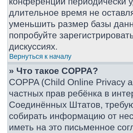
конференции периодически у
длительное время не остав
уменьшить размер базы данн
попробуйте зарегистрировать
дискуссиях.
Вернуться к началу
» Что такое COPPA?
COPPA (Child Online Privacy a
частных прав ребёнка в интер
Соединённых Штатов, требую
собирать информацию от не
иметь на это письменное сог