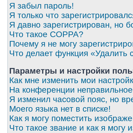
Я забыл пароль!
Я только что зарегистрировался
Я давно зарегистрирован, но б
Что такое COPPA?
Почему я не могу зарегистриро
Что делает функция «Удалить 
Параметры и настройки поль
Как мне изменить мои настрой
На конференции неправильное
Я изменил часовой пояс, но вр
Моего языка нет в списке!
Как я могу поместить изображ
Что такое звание и как я могу 