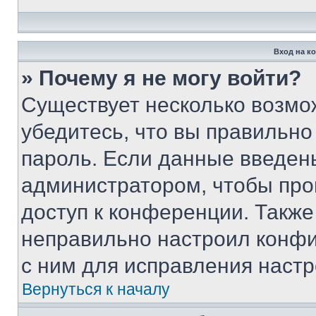
Вход на к
» Почему я не могу войти?
Существует несколько возмо
убедитесь, что вы правильно
пароль. Если данные введен
администратором, чтобы про
доступ к конференции. Также
неправильно настроил конфи
с ним для исправления настр
Вернуться к началу