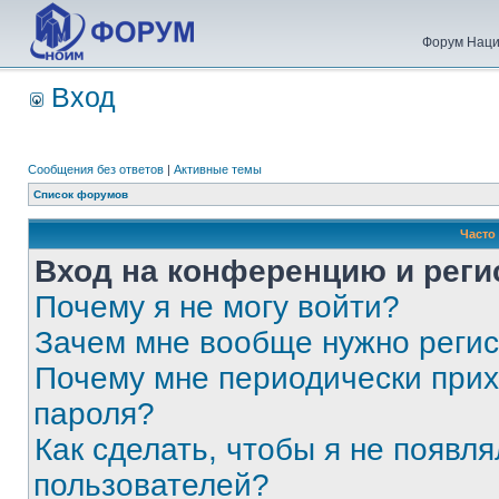
Форум Наци
Вход
Сообщения без ответов
|
Активные темы
Список форумов
Часто
Вход на конференцию и реги
Почему я не могу войти?
Зачем мне вообще нужно реги
Почему мне периодически прих
пароля?
Как сделать, чтобы я не появля
пользователей?