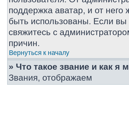
поддержка аватар, и от него 
быть использованы. Если вы
свяжитесь с администраторо
причин.
Вернуться к началу
» Что такое звание и как я 
Звания, отображаем