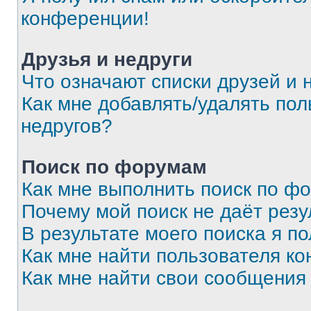
конференции!
Друзья и недруги
Что означают списки друзей и 
Как мне добавлять/удалять пол
недругов?
Поиск по форумам
Как мне выполнить поиск по ф
Почему мой поиск не даёт резу
В результате моего поиска я п
Как мне найти пользователя к
Как мне найти свои сообщения