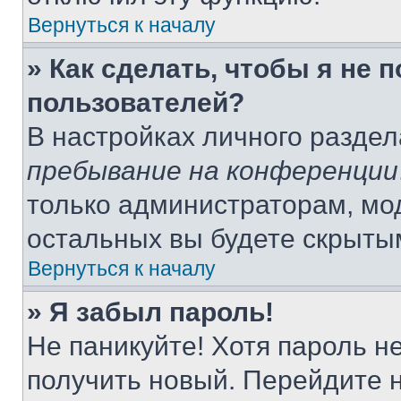
Вернуться к началу
» Как сделать, чтобы я не 
пользователей?
В настройках личного разде
пребывание на конференции
только администраторам, мо
остальных вы будете скрыты
Вернуться к началу
» Я забыл пароль!
Не паникуйте! Хотя пароль н
получить новый. Перейдите 