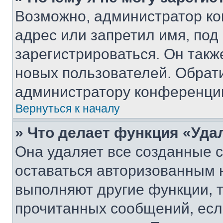
Возможно, администратор ко
адрес или запретил имя, под
зарегистрироваться. Он такж
новых пользователей. Обрат
администратору конференци
Вернуться к началу
» Что делает функция «Уда
Она удаляет все созданные c
оставаться авторизованным н
выполняют другие функции, 
прочитанных сообщений, есл