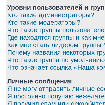
Уровни пользователей и гру
Кто такие администраторы?
Кто такие модераторы?
Что такое группы пользовател
Где находятся группы и как мне
Как мне стать лидером группы?
Почему названия некоторых гр
Что такое группа по умолчани
Что означает ссылка «Наша к
Личные сообщения
Я не могу отправить личные с
Я постоянно получаю нежелат
Я получил спам или оскорбитель