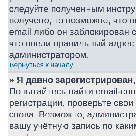
следуйте полученным инстру
получено, то возможно, что 
email либо он заблокирован 
что ввели правильный адрес 
администратором.
Вернуться к началу
» Я давно зарегистрирован,
Попытайтесь найти email-со
регистрации, проверьте свои
снова. Возможно, администр
вашу учётную запись по каки