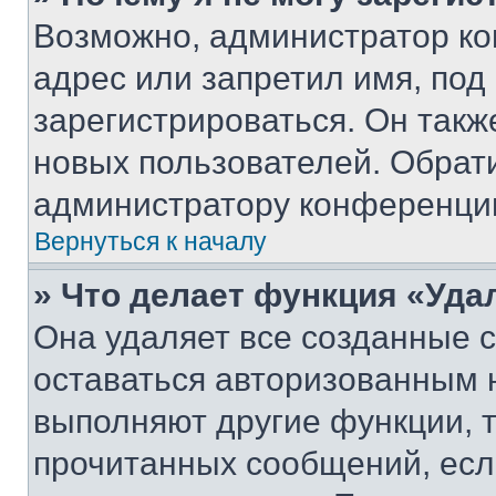
Возможно, администратор ко
адрес или запретил имя, под
зарегистрироваться. Он такж
новых пользователей. Обрат
администратору конференци
Вернуться к началу
» Что делает функция «Уда
Она удаляет все созданные c
оставаться авторизованным н
выполняют другие функции, 
прочитанных сообщений, есл