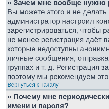
» Зачем мне вообще нужно
Вы можете этого и не делать. 
администратор настроил ко
зарегистрироваться, чтобы р
не менее регистрация даёт 
которые недоступны анонимн
личные сообщения, отправка 
группах и т. д. Регистрация з
поэтому мы рекомендуем это
Вернуться к началу
» Почему мне периодически
имени и пароля?