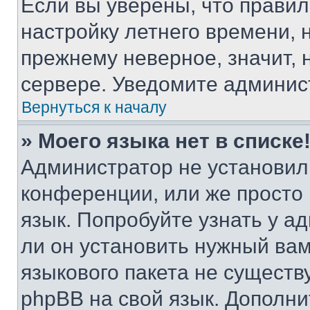
Если вы уверены, что правил
настройку летнего времени, 
прежнему неверное, значит,
сервере. Уведомите админис
Вернуться к началу
» Моего языка нет в списке
Администратор не установил
конференции, или же просто
язык. Попробуйте узнать у 
ли он установить нужный вам
языкового пакета не существ
phpBB на свой язык. Допол