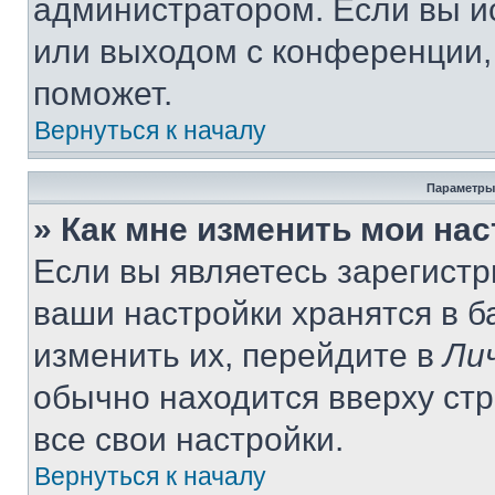
администратором. Если вы и
или выходом с конференции,
поможет.
Вернуться к началу
Параметры
» Как мне изменить мои на
Если вы являетесь зарегист
ваши настройки хранятся в 
изменить их, перейдите в
Ли
обычно находится вверху ст
все свои настройки.
Вернуться к началу