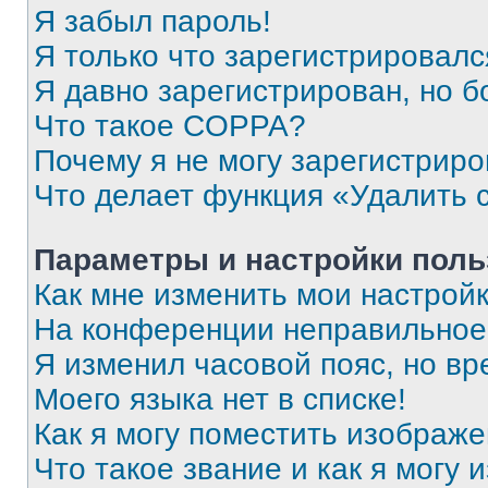
Я забыл пароль!
Я только что зарегистрировался
Я давно зарегистрирован, но б
Что такое COPPA?
Почему я не могу зарегистриро
Что делает функция «Удалить 
Параметры и настройки поль
Как мне изменить мои настрой
На конференции неправильное
Я изменил часовой пояс, но вр
Моего языка нет в списке!
Как я могу поместить изображ
Что такое звание и как я могу 