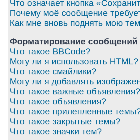
Что означает кнопка «Сохрани
Почему моё сообщение требуе
Как мне вновь поднять мою те
Форматирование сообщений 
Что такое BBCode?
Могу ли я использовать HTML?
Что такое смайлики?
Могу ли я добавлять изображе
Что такое важные объявления
Что такое объявления?
Что такое прилепленные темы
Что такое закрытые темы?
Что такое значки тем?