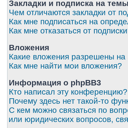
Закладки и подписка на тем
Чем отличаются закладки от п
Как мне подписаться на опред
Как мне отказаться от подписк
Вложения
Какие вложения разрешены на
Как мне найти мои вложения?
Информация о phpBB3
Кто написал эту конференцию?
Почему здесь нет такой-то фун
С кем можно связаться по вопр
или юридических вопросов, св