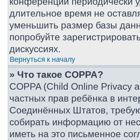
конференции периодически у
длительное время не остав
уменьшить размер базы данн
попробуйте зарегистрировать
дискуссиях.
Вернуться к началу
» Что такое COPPA?
COPPA (Child Online Privacy a
частных прав ребёнка в интер
Соединённых Штатов, требую
собирать информацию от не
иметь на это письменное сог