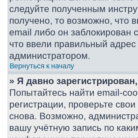
следуйте полученным инстру
получено, то возможно, что 
email либо он заблокирован 
что ввели правильный адрес 
администратором.
Вернуться к началу
» Я давно зарегистрирован,
Попытайтесь найти email-со
регистрации, проверьте свои
снова. Возможно, администр
вашу учётную запись по каки