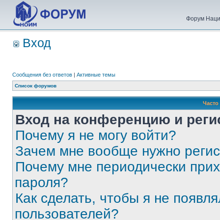
Форум Наци
Вход
Сообщения без ответов
|
Активные темы
Список форумов
Часто
Вход на конференцию и реги
Почему я не могу войти?
Зачем мне вообще нужно реги
Почему мне периодически прих
пароля?
Как сделать, чтобы я не появля
пользователей?