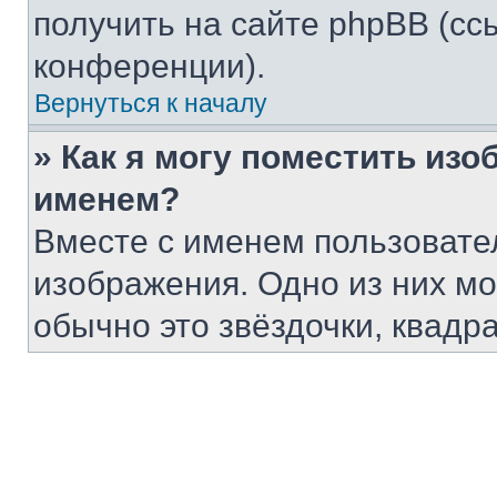
получить на сайте phpBB (сс
конференции).
Вернуться к началу
» Как я могу поместить из
именем?
Вместе с именем пользовател
изображения. Одно из них мо
обычно это звёздочки, квадр