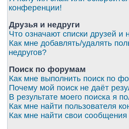
конференции!
Друзья и недруги
Что означают списки друзей и 
Как мне добавлять/удалять пол
недругов?
Поиск по форумам
Как мне выполнить поиск по ф
Почему мой поиск не даёт резу
В результате моего поиска я п
Как мне найти пользователя к
Как мне найти свои сообщения