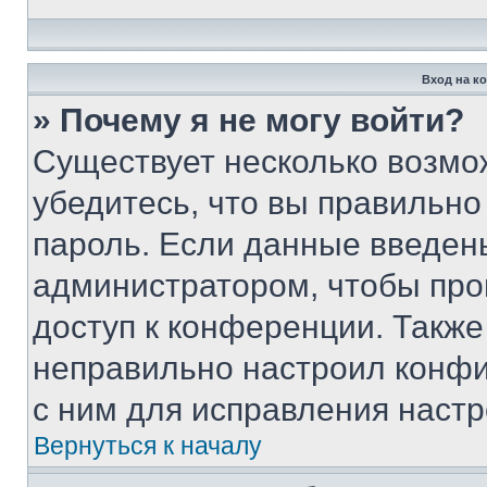
Вход на к
» Почему я не могу войти?
Существует несколько возмо
убедитесь, что вы правильно
пароль. Если данные введен
администратором, чтобы про
доступ к конференции. Также
неправильно настроил конфи
с ним для исправления настр
Вернуться к началу