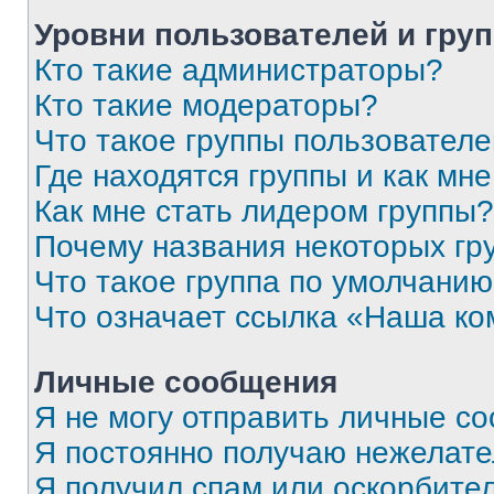
Уровни пользователей и гру
Кто такие администраторы?
Кто такие модераторы?
Что такое группы пользовател
Где находятся группы и как мне
Как мне стать лидером группы?
Почему названия некоторых гр
Что такое группа по умолчани
Что означает ссылка «Наша к
Личные сообщения
Я не могу отправить личные с
Я постоянно получаю нежелат
Я получил спам или оскорбитель