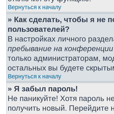
Вернуться к началу
» Как сделать, чтобы я не 
пользователей?
В настройках личного разде
пребывание на конференции
только администраторам, мо
остальных вы будете скрыты
Вернуться к началу
» Я забыл пароль!
Не паникуйте! Хотя пароль н
получить новый. Перейдите 