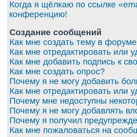
Когда я щёлкаю по ссылке «ema
конференцию!
Создание сообщений
Как мне создать тему в форум
Как мне отредактировать или 
Как мне добавить подпись к с
Как мне создать опрос?
Почему я не могу добавить бо
Как мне отредактировать или у
Почему мне недоступны некот
Почему я не могу добавлять в
Почему я получил предупрежд
Как мне пожаловаться на сооб