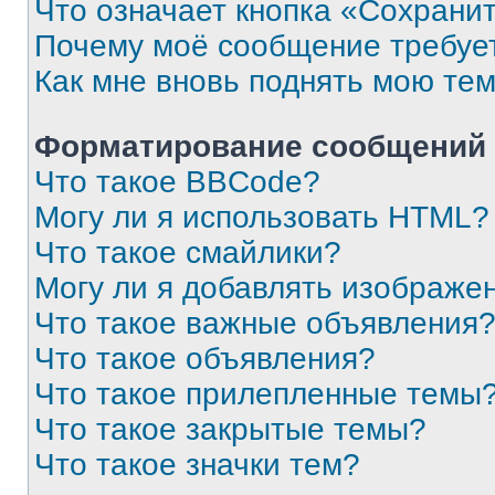
Что означает кнопка «Сохрани
Почему моё сообщение требуе
Как мне вновь поднять мою те
Форматирование сообщений 
Что такое BBCode?
Могу ли я использовать HTML?
Что такое смайлики?
Могу ли я добавлять изображе
Что такое важные объявления
Что такое объявления?
Что такое прилепленные темы
Что такое закрытые темы?
Что такое значки тем?