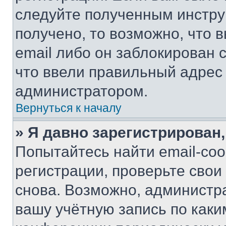
следуйте полученным инстру
получено, то возможно, что 
email либо он заблокирован 
что ввели правильный адрес 
администратором.
Вернуться к началу
» Я давно зарегистрирован,
Попытайтесь найти email-со
регистрации, проверьте свои
снова. Возможно, администр
вашу учётную запись по каки