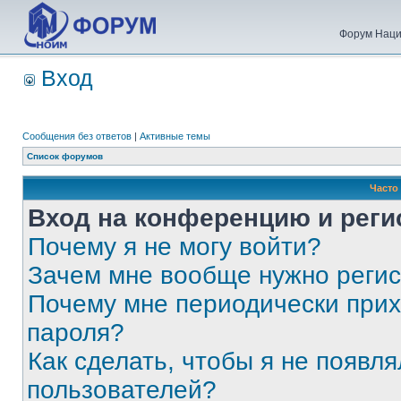
Форум Наци
Вход
Сообщения без ответов
|
Активные темы
Список форумов
Часто
Вход на конференцию и реги
Почему я не могу войти?
Зачем мне вообще нужно реги
Почему мне периодически прих
пароля?
Как сделать, чтобы я не появля
пользователей?