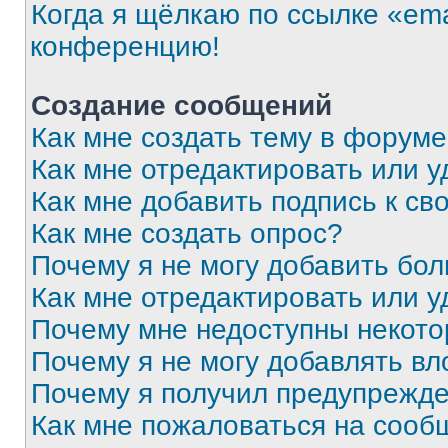
Когда я щёлкаю по ссылке «ema
конференцию!
Создание сообщений
Как мне создать тему в форум
Как мне отредактировать или 
Как мне добавить подпись к с
Как мне создать опрос?
Почему я не могу добавить бо
Как мне отредактировать или у
Почему мне недоступны некот
Почему я не могу добавлять в
Почему я получил предупрежд
Как мне пожаловаться на сооб