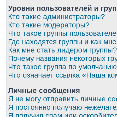
Уровни пользователей и гру
Кто такие администраторы?
Кто такие модераторы?
Что такое группы пользовател
Где находятся группы и как мне
Как мне стать лидером группы?
Почему названия некоторых гр
Что такое группа по умолчани
Что означает ссылка «Наша к
Личные сообщения
Я не могу отправить личные с
Я постоянно получаю нежелат
Я получил спам или оскорбитель