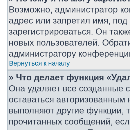
Возможно, администратор ко
адрес или запретил имя, под
зарегистрироваться. Он такж
новых пользователей. Обрат
администратору конференци
Вернуться к началу
» Что делает функция «Уда
Она удаляет все созданные c
оставаться авторизованным н
выполняют другие функции, 
прочитанных сообщений, есл