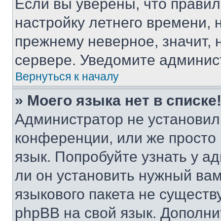
Если вы уверены, что правил
настройку летнего времени, 
прежнему неверное, значит,
сервере. Уведомите админис
Вернуться к началу
» Моего языка нет в списке
Администратор не установил
конференции, или же просто
язык. Попробуйте узнать у 
ли он установить нужный вам
языкового пакета не существ
phpBB на свой язык. Допол