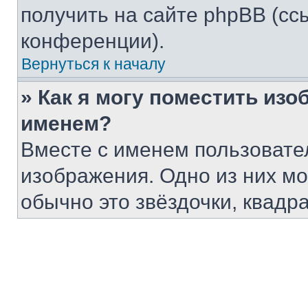
получить на сайте phpBB (сс
конференции).
Вернуться к началу
» Как я могу поместить из
именем?
Вместе с именем пользовател
изображения. Одно из них мо
обычно это звёздочки, квадр