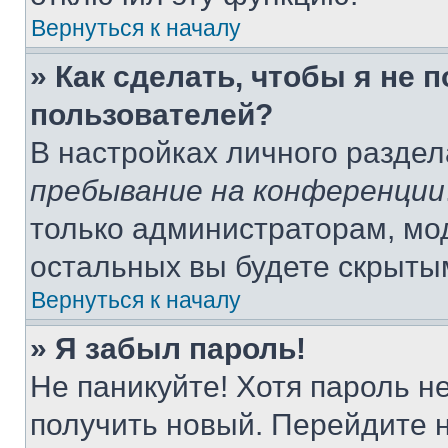
Вернуться к началу
» Как сделать, чтобы я не 
пользователей?
В настройках личного разде
пребывание на конференции
только администраторам, мо
остальных вы будете скрыты
Вернуться к началу
» Я забыл пароль!
Не паникуйте! Хотя пароль н
получить новый. Перейдите 