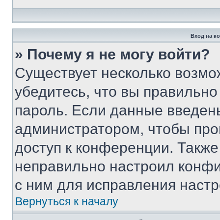
Вход на к
» Почему я не могу войти?
Существует несколько возмо
убедитесь, что вы правильно
пароль. Если данные введен
администратором, чтобы про
доступ к конференции. Также
неправильно настроил конфи
с ним для исправления настр
Вернуться к началу