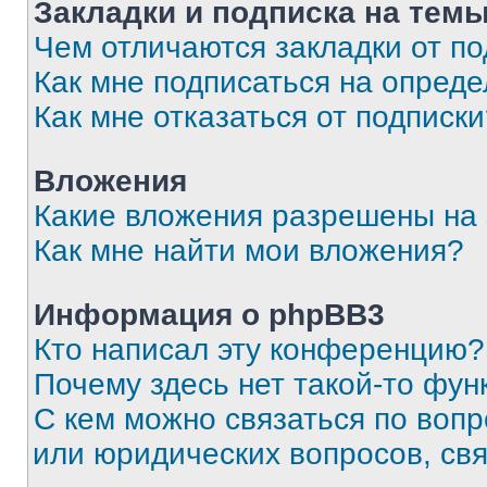
Закладки и подписка на тем
Чем отличаются закладки от п
Как мне подписаться на опред
Как мне отказаться от подписк
Вложения
Какие вложения разрешены на
Как мне найти мои вложения?
Информация о phpBB3
Кто написал эту конференцию?
Почему здесь нет такой-то фун
С кем можно связаться по вопр
или юридических вопросов, св