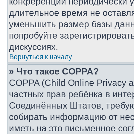
конференции периодически у
длительное время не остав
уменьшить размер базы данн
попробуйте зарегистрировать
дискуссиях.
Вернуться к началу
» Что такое COPPA?
COPPA (Child Online Privacy a
частных прав ребёнка в интер
Соединённых Штатов, требую
собирать информацию от не
иметь на это письменное сог