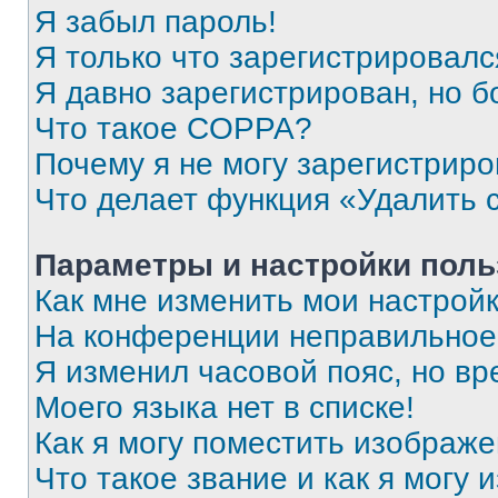
Я забыл пароль!
Я только что зарегистрировался
Я давно зарегистрирован, но б
Что такое COPPA?
Почему я не могу зарегистриро
Что делает функция «Удалить 
Параметры и настройки поль
Как мне изменить мои настрой
На конференции неправильное
Я изменил часовой пояс, но вр
Моего языка нет в списке!
Как я могу поместить изображ
Что такое звание и как я могу 