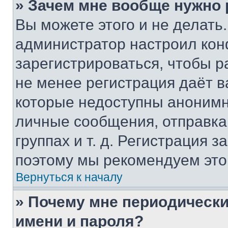
» Зачем мне вообще нужно
Вы можете этого и не делать. 
администратор настроил ко
зарегистрироваться, чтобы р
не менее регистрация даёт 
которые недоступны анонимн
личные сообщения, отправка 
группах и т. д. Регистрация з
поэтому мы рекомендуем это
Вернуться к началу
» Почему мне периодически
имени и пароля?