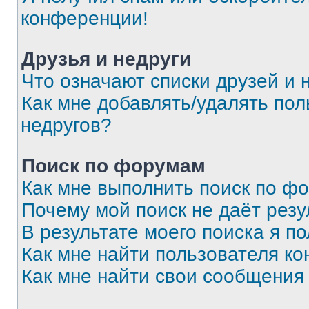
конференции!
Друзья и недруги
Что означают списки друзей и 
Как мне добавлять/удалять пол
недругов?
Поиск по форумам
Как мне выполнить поиск по ф
Почему мой поиск не даёт резу
В результате моего поиска я п
Как мне найти пользователя к
Как мне найти свои сообщения