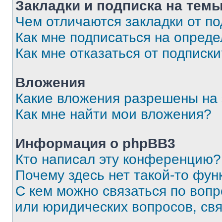
Закладки и подписка на тем
Чем отличаются закладки от п
Как мне подписаться на опред
Как мне отказаться от подписк
Вложения
Какие вложения разрешены на
Как мне найти мои вложения?
Информация о phpBB3
Кто написал эту конференцию?
Почему здесь нет такой-то фун
С кем можно связаться по вопр
или юридических вопросов, св