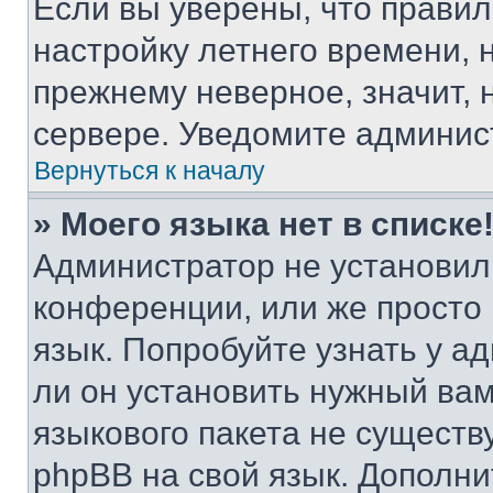
Если вы уверены, что правил
настройку летнего времени, 
прежнему неверное, значит,
сервере. Уведомите админис
Вернуться к началу
» Моего языка нет в списке
Администратор не установил
конференции, или же просто
язык. Попробуйте узнать у 
ли он установить нужный вам
языкового пакета не существ
phpBB на свой язык. Допол