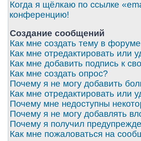
Когда я щёлкаю по ссылке «ema
конференцию!
Создание сообщений
Как мне создать тему в форум
Как мне отредактировать или 
Как мне добавить подпись к с
Как мне создать опрос?
Почему я не могу добавить бо
Как мне отредактировать или у
Почему мне недоступны некот
Почему я не могу добавлять в
Почему я получил предупрежд
Как мне пожаловаться на сооб