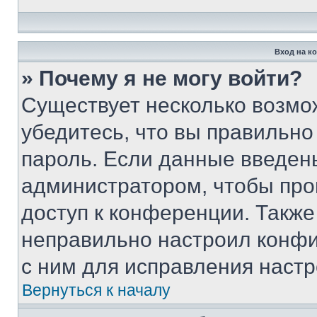
Вход на к
» Почему я не могу войти?
Существует несколько возмо
убедитесь, что вы правильно
пароль. Если данные введен
администратором, чтобы про
доступ к конференции. Также
неправильно настроил конфи
с ним для исправления настр
Вернуться к началу