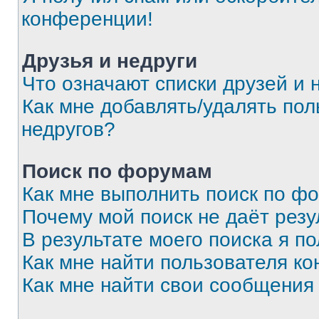
конференции!
Друзья и недруги
Что означают списки друзей и 
Как мне добавлять/удалять пол
недругов?
Поиск по форумам
Как мне выполнить поиск по ф
Почему мой поиск не даёт резу
В результате моего поиска я п
Как мне найти пользователя к
Как мне найти свои сообщения