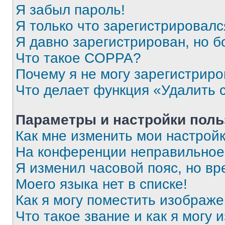
Я забыл пароль!
Я только что зарегистрировался
Я давно зарегистрирован, но б
Что такое COPPA?
Почему я не могу зарегистриро
Что делает функция «Удалить 
Параметры и настройки поль
Как мне изменить мои настрой
На конференции неправильное
Я изменил часовой пояс, но вр
Моего языка нет в списке!
Как я могу поместить изображ
Что такое звание и как я могу 