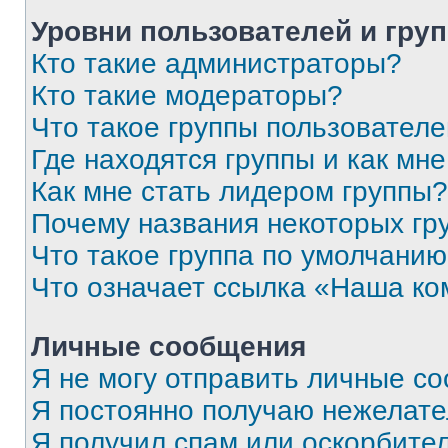
Уровни пользователей и гру
Кто такие администраторы?
Кто такие модераторы?
Что такое группы пользовател
Где находятся группы и как мне
Как мне стать лидером группы?
Почему названия некоторых гр
Что такое группа по умолчани
Что означает ссылка «Наша к
Личные сообщения
Я не могу отправить личные с
Я постоянно получаю нежелат
Я получил спам или оскорбитель