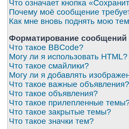
Что означает кнопка «Сохрани
Почему моё сообщение требуе
Как мне вновь поднять мою те
Форматирование сообщений 
Что такое BBCode?
Могу ли я использовать HTML?
Что такое смайлики?
Могу ли я добавлять изображе
Что такое важные объявления
Что такое объявления?
Что такое прилепленные темы
Что такое закрытые темы?
Что такое значки тем?