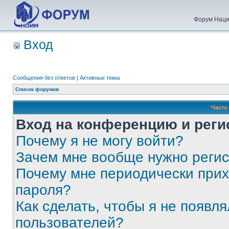
Форум Наци
Вход
Сообщения без ответов
|
Активные темы
Список форумов
Часто
Вход на конференцию и реги
Почему я не могу войти?
Зачем мне вообще нужно реги
Почему мне периодически прих
пароля?
Как сделать, чтобы я не появля
пользователей?