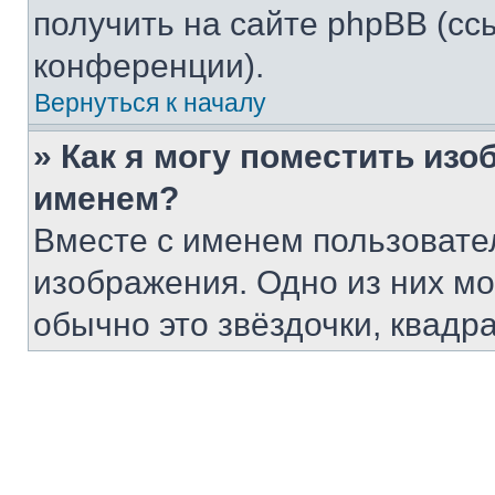
получить на сайте phpBB (сс
конференции).
Вернуться к началу
» Как я могу поместить из
именем?
Вместе с именем пользовател
изображения. Одно из них мо
обычно это звёздочки, квадр