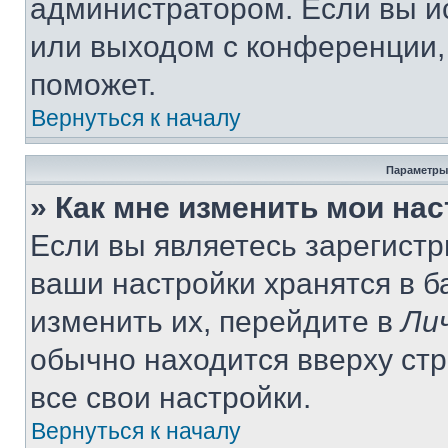
администратором. Если вы и
или выходом с конференции,
поможет.
Вернуться к началу
Параметры
» Как мне изменить мои на
Если вы являетесь зарегист
ваши настройки хранятся в 
изменить их, перейдите в
Ли
обычно находится вверху ст
все свои настройки.
Вернуться к началу