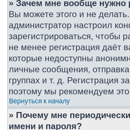
» Зачем мне вообще нужно
Вы можете этого и не делать. 
администратор настроил ко
зарегистрироваться, чтобы р
не менее регистрация даёт 
которые недоступны анонимн
личные сообщения, отправка 
группах и т. д. Регистрация з
поэтому мы рекомендуем это
Вернуться к началу
» Почему мне периодически
имени и пароля?