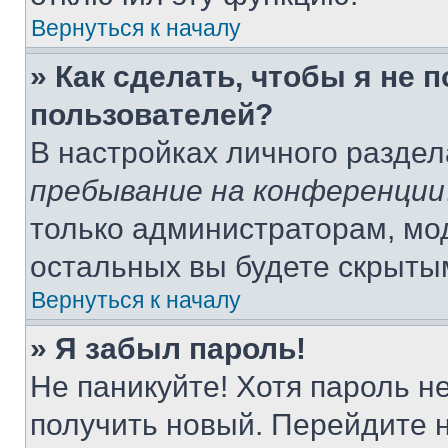
Вернуться к началу
» Как сделать, чтобы я не 
пользователей?
В настройках личного разде
пребывание на конференции
только администраторам, мо
остальных вы будете скрыты
Вернуться к началу
» Я забыл пароль!
Не паникуйте! Хотя пароль н
получить новый. Перейдите 