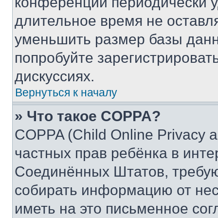
конференции периодически у
длительное время не остав
уменьшить размер базы данн
попробуйте зарегистрировать
дискуссиях.
Вернуться к началу
» Что такое COPPA?
COPPA (Child Online Privacy a
частных прав ребёнка в интер
Соединённых Штатов, требую
собирать информацию от не
иметь на это письменное сог