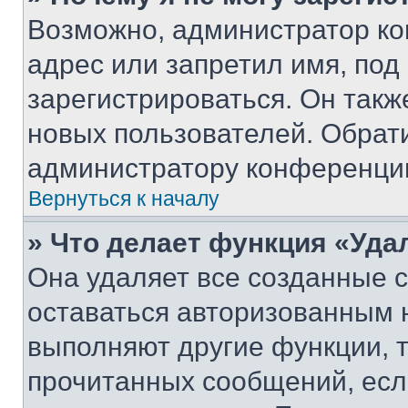
Возможно, администратор ко
адрес или запретил имя, под
зарегистрироваться. Он такж
новых пользователей. Обрат
администратору конференци
Вернуться к началу
» Что делает функция «Уда
Она удаляет все созданные c
оставаться авторизованным н
выполняют другие функции, 
прочитанных сообщений, есл