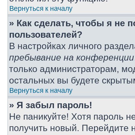
Вернуться к началу
» Как сделать, чтобы я не 
пользователей?
В настройках личного разде
пребывание на конференции
только администраторам, мо
остальных вы будете скрыты
Вернуться к началу
» Я забыл пароль!
Не паникуйте! Хотя пароль н
получить новый. Перейдите 