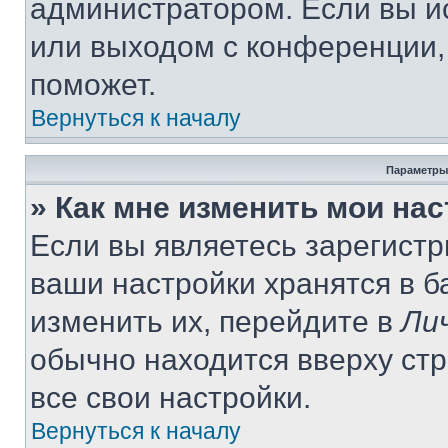
администратором. Если вы и
или выходом с конференции,
поможет.
Вернуться к началу
Параметры
» Как мне изменить мои на
Если вы являетесь зарегист
ваши настройки хранятся в 
изменить их, перейдите в
Ли
обычно находится вверху ст
все свои настройки.
Вернуться к началу