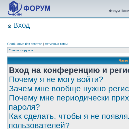
Форум Наци
Вход
Сообщения без ответов
|
Активные темы
Список форумов
Часто
Вход на конференцию и реги
Почему я не могу войти?
Зачем мне вообще нужно реги
Почему мне периодически прих
пароля?
Как сделать, чтобы я не появля
пользователей?