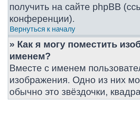
получить на сайте phpBB (сс
конференции).
Вернуться к началу
» Как я могу поместить из
именем?
Вместе с именем пользовател
изображения. Одно из них мо
обычно это звёздочки, квадр