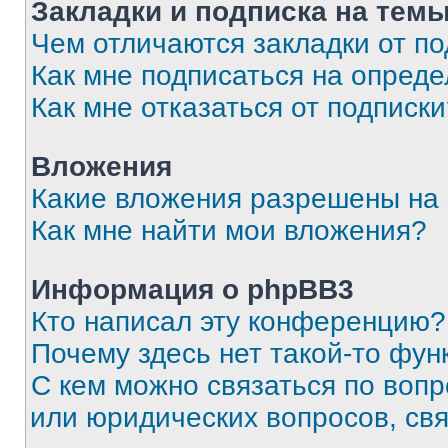
Закладки и подписка на тем
Чем отличаются закладки от п
Как мне подписаться на опред
Как мне отказаться от подписк
Вложения
Какие вложения разрешены на
Как мне найти мои вложения?
Информация о phpBB3
Кто написал эту конференцию?
Почему здесь нет такой-то фун
С кем можно связаться по вопр
или юридических вопросов, св