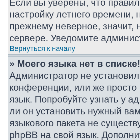
Если вы уверены, что правил
настройку летнего времени, 
прежнему неверное, значит,
сервере. Уведомите админис
Вернуться к началу
» Моего языка нет в списке
Администратор не установил
конференции, или же просто
язык. Попробуйте узнать у 
ли он установить нужный вам
языкового пакета не существ
phpBB на свой язык. Допол