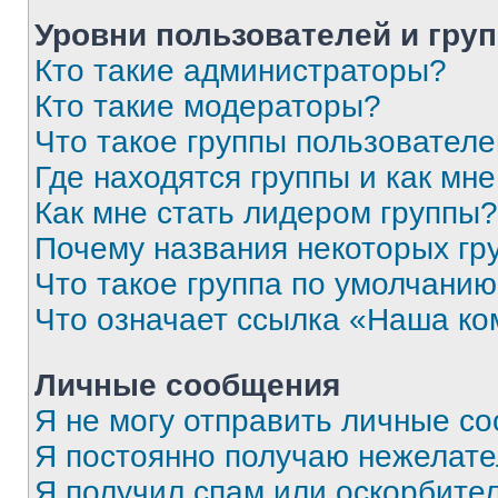
Уровни пользователей и гру
Кто такие администраторы?
Кто такие модераторы?
Что такое группы пользовател
Где находятся группы и как мне
Как мне стать лидером группы?
Почему названия некоторых гр
Что такое группа по умолчани
Что означает ссылка «Наша к
Личные сообщения
Я не могу отправить личные с
Я постоянно получаю нежелат
Я получил спам или оскорбитель