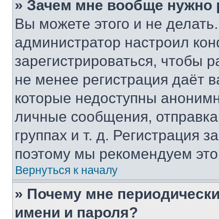
» Зачем мне вообще нужно
Вы можете этого и не делать. 
администратор настроил ко
зарегистрироваться, чтобы р
не менее регистрация даёт 
которые недоступны анонимн
личные сообщения, отправка 
группах и т. д. Регистрация з
поэтому мы рекомендуем это
Вернуться к началу
» Почему мне периодически
имени и пароля?