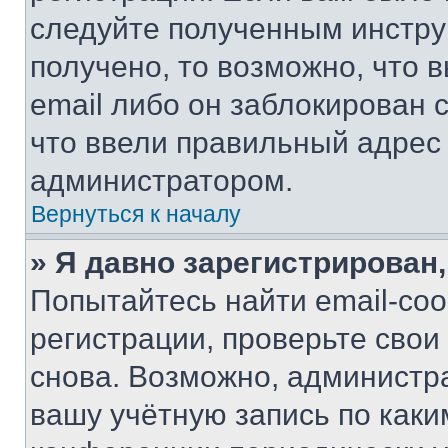
следуйте полученным инстру
получено, то возможно, что 
email либо он заблокирован 
что ввели правильный адрес 
администратором.
Вернуться к началу
» Я давно зарегистрирован,
Попытайтесь найти email-со
регистрации, проверьте свои
снова. Возможно, администр
вашу учётную запись по каки