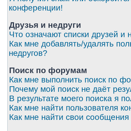
конференции!
Друзья и недруги
Что означают списки друзей и 
Как мне добавлять/удалять пол
недругов?
Поиск по форумам
Как мне выполнить поиск по ф
Почему мой поиск не даёт резу
В результате моего поиска я п
Как мне найти пользователя к
Как мне найти свои сообщения