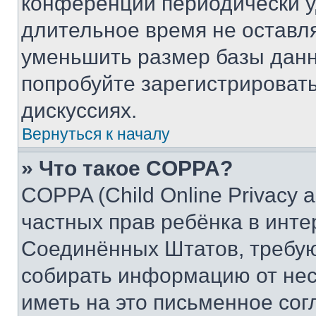
конференции периодически у
длительное время не остав
уменьшить размер базы данн
попробуйте зарегистрировать
дискуссиях.
Вернуться к началу
» Что такое COPPA?
COPPA (Child Online Privacy a
частных прав ребёнка в интер
Соединённых Штатов, требую
собирать информацию от не
иметь на это письменное сог