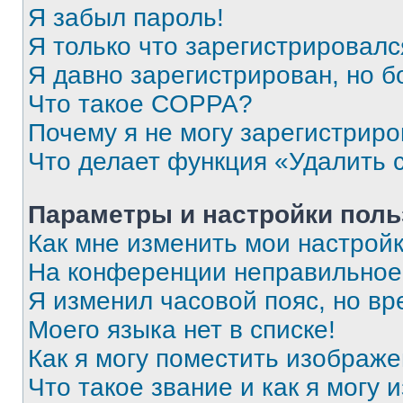
Я забыл пароль!
Я только что зарегистрировался
Я давно зарегистрирован, но б
Что такое COPPA?
Почему я не могу зарегистриро
Что делает функция «Удалить 
Параметры и настройки поль
Как мне изменить мои настрой
На конференции неправильное
Я изменил часовой пояс, но вр
Моего языка нет в списке!
Как я могу поместить изображ
Что такое звание и как я могу 