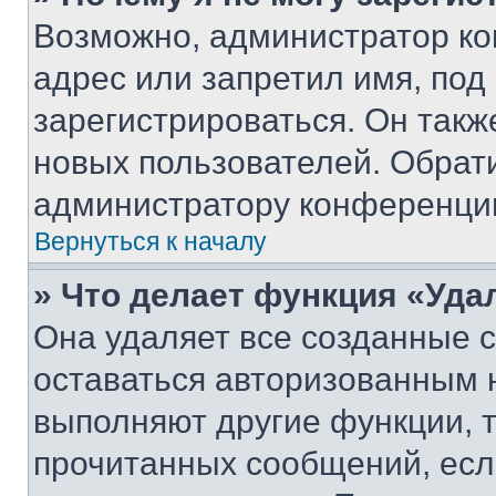
Возможно, администратор ко
адрес или запретил имя, под
зарегистрироваться. Он такж
новых пользователей. Обрат
администратору конференци
Вернуться к началу
» Что делает функция «Уда
Она удаляет все созданные c
оставаться авторизованным н
выполняют другие функции, 
прочитанных сообщений, есл