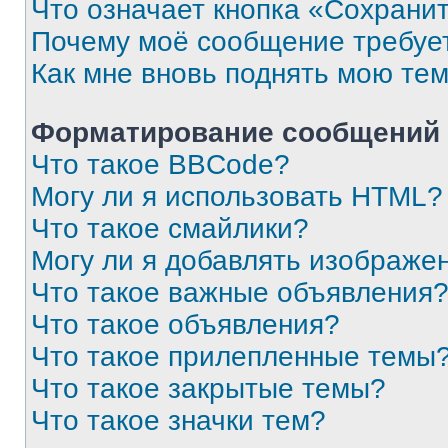
Что означает кнопка «Сохрани
Почему моё сообщение требуе
Как мне вновь поднять мою те
Форматирование сообщений 
Что такое BBCode?
Могу ли я использовать HTML?
Что такое смайлики?
Могу ли я добавлять изображе
Что такое важные объявления
Что такое объявления?
Что такое прилепленные темы
Что такое закрытые темы?
Что такое значки тем?