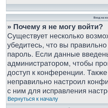
Вход на к
» Почему я не могу войти?
Существует несколько возмо
убедитесь, что вы правильно
пароль. Если данные введен
администратором, чтобы про
доступ к конференции. Также
неправильно настроил конфи
с ним для исправления настр
Вернуться к началу