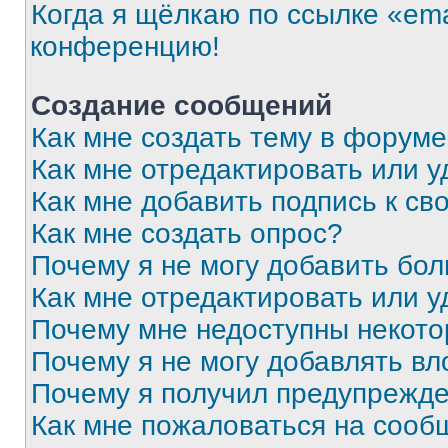
Когда я щёлкаю по ссылке «ema
конференцию!
Создание сообщений
Как мне создать тему в форум
Как мне отредактировать или 
Как мне добавить подпись к с
Как мне создать опрос?
Почему я не могу добавить бо
Как мне отредактировать или у
Почему мне недоступны некот
Почему я не могу добавлять в
Почему я получил предупрежд
Как мне пожаловаться на сооб