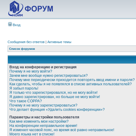
Вход
Сообщения без ответов
|
Активные темы
Список форумов
Вход на конференцию и регистрация
Почему я не могу войти?
Зачем мне вообще нужно регистрироваться?
Почему мне периодически приходится повторять ввод имени и пароля?
Как сделать, чтобы я не появлялся в списке активных пользователей?
Я забыл пароль!
Я только что зарегистрировался, но не могу войти!
Я давно зарегистрирован, но больше не могу войти!
Что такое COPPA?
Почему я не могу зарегистрироваться?
Что делает функция «Удалить cookies конференции»?
Параметры и настройки пользователя
Как мне изменить мои настройки?
На конференции неправильное время!
Я изменил часовой пояс, но время всё равно неправильное!
Моего языка нет в списке!