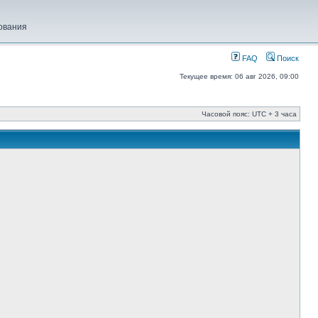
ования
FAQ
Поиск
Текущее время: 06 авг 2026, 09:00
Часовой пояс: UTC + 3 часа