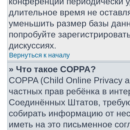
конференции периодически у
длительное время не остав
уменьшить размер базы данн
попробуйте зарегистрировать
дискуссиях.
Вернуться к началу
» Что такое COPPA?
COPPA (Child Online Privacy a
частных прав ребёнка в интер
Соединённых Штатов, требую
собирать информацию от не
иметь на это письменное сог