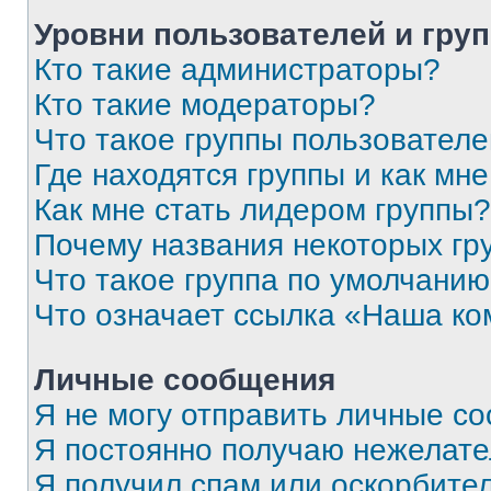
Уровни пользователей и гру
Кто такие администраторы?
Кто такие модераторы?
Что такое группы пользовател
Где находятся группы и как мне
Как мне стать лидером группы?
Почему названия некоторых гр
Что такое группа по умолчани
Что означает ссылка «Наша к
Личные сообщения
Я не могу отправить личные с
Я постоянно получаю нежелат
Я получил спам или оскорбитель