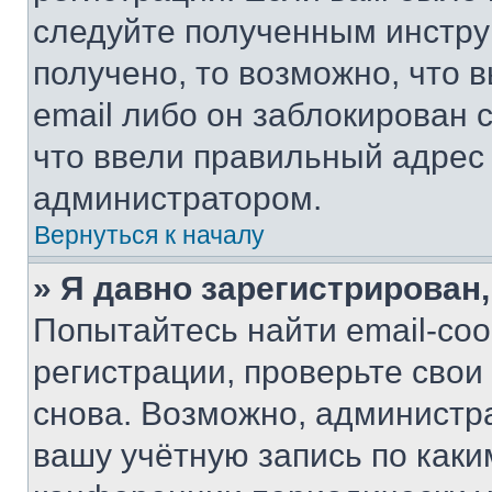
следуйте полученным инстру
получено, то возможно, что 
email либо он заблокирован 
что ввели правильный адрес 
администратором.
Вернуться к началу
» Я давно зарегистрирован,
Попытайтесь найти email-со
регистрации, проверьте свои
снова. Возможно, администр
вашу учётную запись по каки