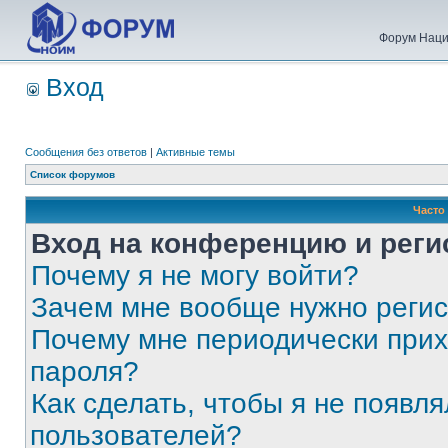
Форум Наци
Вход
Сообщения без ответов
|
Активные темы
Список форумов
Часто
Вход на конференцию и реги
Почему я не могу войти?
Зачем мне вообще нужно реги
Почему мне периодически прих
пароля?
Как сделать, чтобы я не появля
пользователей?