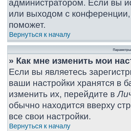
администратором. Если вы и
или выходом с конференции,
поможет.
Вернуться к началу
Параметры
» Как мне изменить мои на
Если вы являетесь зарегист
ваши настройки хранятся в 
изменить их, перейдите в
Ли
обычно находится вверху ст
все свои настройки.
Вернуться к началу