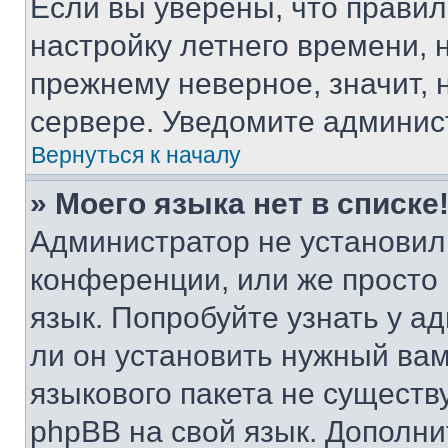
Если вы уверены, что правил
настройку летнего времени, 
прежнему неверное, значит,
сервере. Уведомите админис
Вернуться к началу
» Моего языка нет в списке
Администратор не установил
конференции, или же просто
язык. Попробуйте узнать у 
ли он установить нужный вам
языкового пакета не существ
phpBB на свой язык. Допол