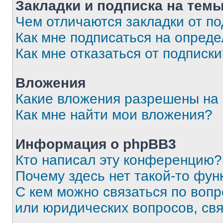
Закладки и подписка на тем
Чем отличаются закладки от п
Как мне подписаться на опред
Как мне отказаться от подписк
Вложения
Какие вложения разрешены на
Как мне найти мои вложения?
Информация о phpBB3
Кто написал эту конференцию?
Почему здесь нет такой-то фун
С кем можно связаться по вопр
или юридических вопросов, св