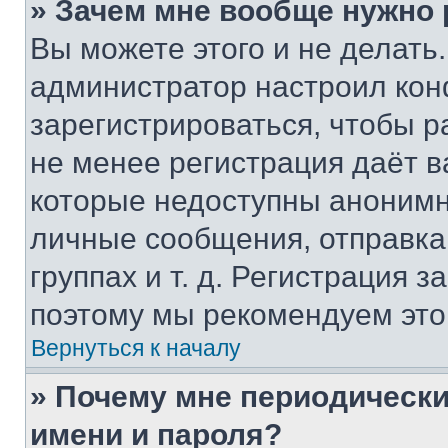
» Зачем мне вообще нужно
Вы можете этого и не делать. 
администратор настроил ко
зарегистрироваться, чтобы р
не менее регистрация даёт 
которые недоступны анонимн
личные сообщения, отправка 
группах и т. д. Регистрация з
поэтому мы рекомендуем это
Вернуться к началу
» Почему мне периодически
имени и пароля?