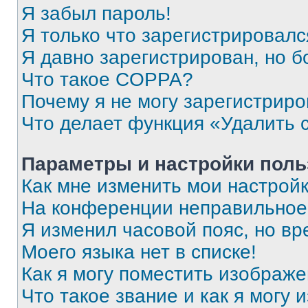
Я забыл пароль!
Я только что зарегистрировался
Я давно зарегистрирован, но б
Что такое COPPA?
Почему я не могу зарегистриро
Что делает функция «Удалить 
Параметры и настройки поль
Как мне изменить мои настрой
На конференции неправильное
Я изменил часовой пояс, но вр
Моего языка нет в списке!
Как я могу поместить изображ
Что такое звание и как я могу 