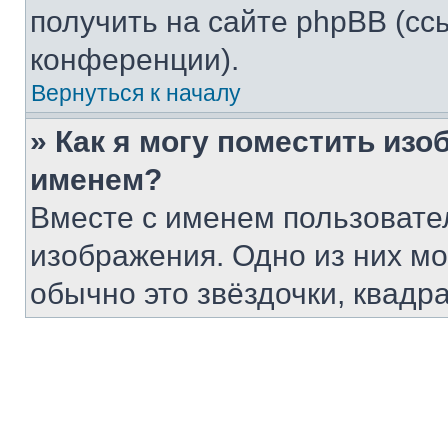
получить на сайте phpBB (сс
конференции).
Вернуться к началу
» Как я могу поместить из
именем?
Вместе с именем пользовател
изображения. Одно из них мо
обычно это звёздочки, квадр