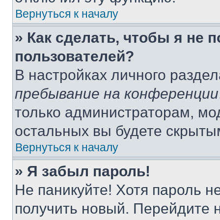
Вернуться к началу
» Как сделать, чтобы я не 
пользователей?
В настройках личного разде
пребывание на конференции
только администраторам, мо
остальных вы будете скрыты
Вернуться к началу
» Я забыл пароль!
Не паникуйте! Хотя пароль н
получить новый. Перейдите 