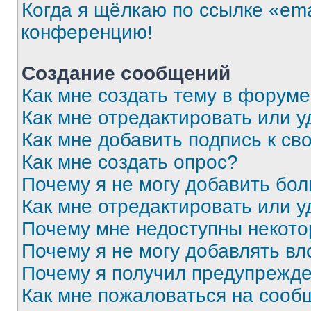
Когда я щёлкаю по ссылке «ema
конференцию!
Создание сообщений
Как мне создать тему в форум
Как мне отредактировать или 
Как мне добавить подпись к с
Как мне создать опрос?
Почему я не могу добавить бо
Как мне отредактировать или у
Почему мне недоступны некот
Почему я не могу добавлять в
Почему я получил предупрежд
Как мне пожаловаться на сооб