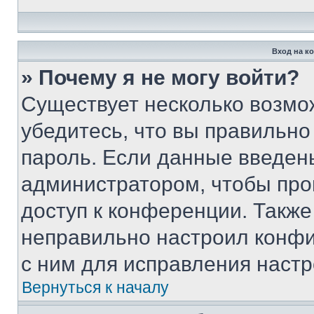
Вход на к
» Почему я не могу войти?
Существует несколько возмо
убедитесь, что вы правильно
пароль. Если данные введен
администратором, чтобы про
доступ к конференции. Также
неправильно настроил конфи
с ним для исправления настр
Вернуться к началу