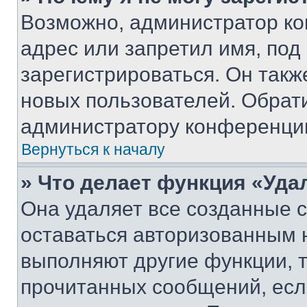
Возможно, администратор ко
адрес или запретил имя, под
зарегистрироваться. Он такж
новых пользователей. Обрат
администратору конференци
Вернуться к началу
» Что делает функция «Уда
Она удаляет все созданные c
оставаться авторизованным н
выполняют другие функции, 
прочитанных сообщений, есл