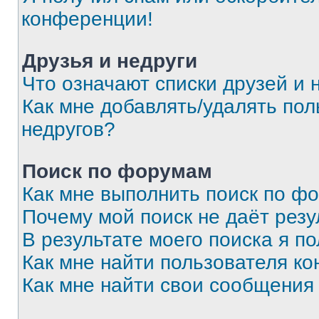
конференции!
Друзья и недруги
Что означают списки друзей и 
Как мне добавлять/удалять пол
недругов?
Поиск по форумам
Как мне выполнить поиск по ф
Почему мой поиск не даёт резу
В результате моего поиска я п
Как мне найти пользователя к
Как мне найти свои сообщения