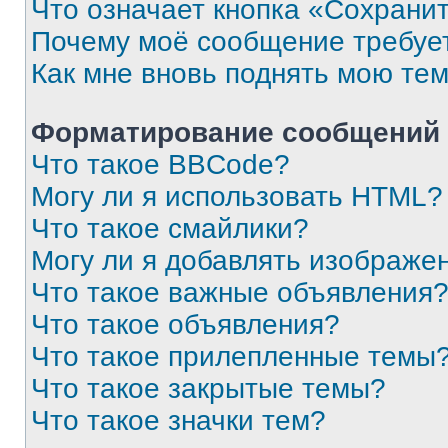
Что означает кнопка «Сохрани
Почему моё сообщение требуе
Как мне вновь поднять мою те
Форматирование сообщений 
Что такое BBCode?
Могу ли я использовать HTML?
Что такое смайлики?
Могу ли я добавлять изображе
Что такое важные объявления
Что такое объявления?
Что такое прилепленные темы
Что такое закрытые темы?
Что такое значки тем?