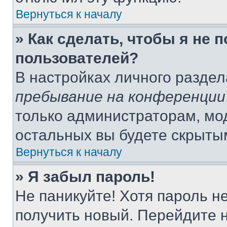
Вернуться к началу
» Как сделать, чтобы я не 
пользователей?
В настройках личного разде
пребывание на конференции
только администраторам, мо
остальных вы будете скрыты
Вернуться к началу
» Я забыл пароль!
Не паникуйте! Хотя пароль н
получить новый. Перейдите 