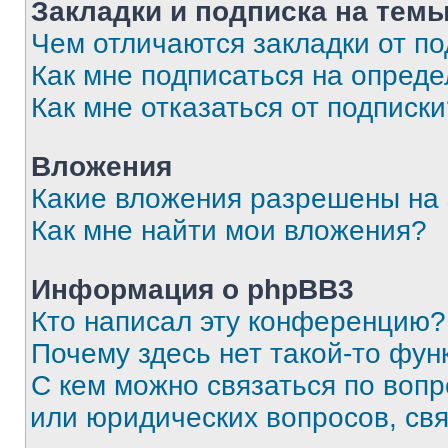
Закладки и подписка на тем
Чем отличаются закладки от п
Как мне подписаться на опред
Как мне отказаться от подписк
Вложения
Какие вложения разрешены на
Как мне найти мои вложения?
Информация о phpBB3
Кто написал эту конференцию?
Почему здесь нет такой-то фун
С кем можно связаться по вопр
или юридических вопросов, св