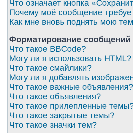
Что означает кнопка «Сохрани
Почему моё сообщение требуе
Как мне вновь поднять мою те
Форматирование сообщений 
Что такое BBCode?
Могу ли я использовать HTML?
Что такое смайлики?
Могу ли я добавлять изображе
Что такое важные объявления
Что такое объявления?
Что такое прилепленные темы
Что такое закрытые темы?
Что такое значки тем?