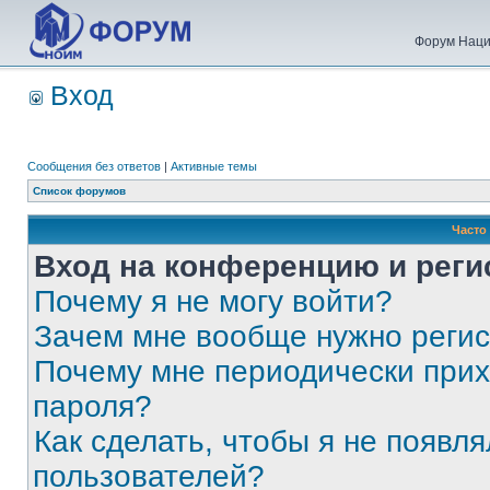
Форум Наци
Вход
Сообщения без ответов
|
Активные темы
Список форумов
Часто
Вход на конференцию и реги
Почему я не могу войти?
Зачем мне вообще нужно реги
Почему мне периодически прих
пароля?
Как сделать, чтобы я не появля
пользователей?