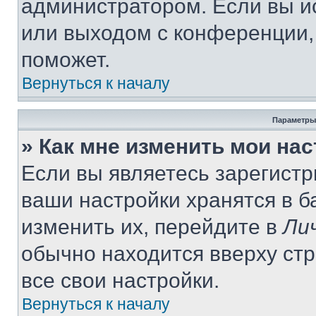
администратором. Если вы и
или выходом с конференции,
поможет.
Вернуться к началу
Параметры
» Как мне изменить мои на
Если вы являетесь зарегист
ваши настройки хранятся в 
изменить их, перейдите в
Ли
обычно находится вверху ст
все свои настройки.
Вернуться к началу