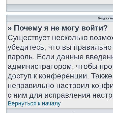
Вход на к
» Почему я не могу войти?
Существует несколько возмо
убедитесь, что вы правильно
пароль. Если данные введен
администратором, чтобы про
доступ к конференции. Также
неправильно настроил конфи
с ним для исправления настр
Вернуться к началу