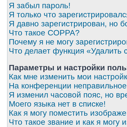
Я забыл пароль!
Я только что зарегистрировался
Я давно зарегистрирован, но б
Что такое COPPA?
Почему я не могу зарегистриро
Что делает функция «Удалить 
Параметры и настройки поль
Как мне изменить мои настрой
На конференции неправильное
Я изменил часовой пояс, но вр
Моего языка нет в списке!
Как я могу поместить изображ
Что такое звание и как я могу 