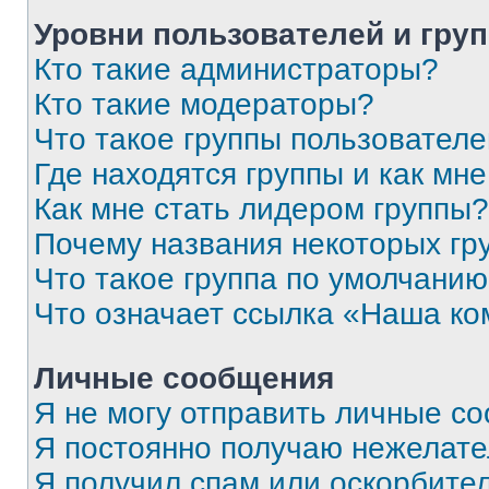
Уровни пользователей и гру
Кто такие администраторы?
Кто такие модераторы?
Что такое группы пользовател
Где находятся группы и как мне
Как мне стать лидером группы?
Почему названия некоторых гр
Что такое группа по умолчани
Что означает ссылка «Наша к
Личные сообщения
Я не могу отправить личные с
Я постоянно получаю нежелат
Я получил спам или оскорбитель