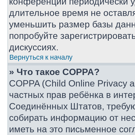
конференции периодически у
длительное время не остав
уменьшить размер базы данн
попробуйте зарегистрировать
дискуссиях.
Вернуться к началу
» Что такое COPPA?
COPPA (Child Online Privacy a
частных прав ребёнка в интер
Соединённых Штатов, требую
собирать информацию от не
иметь на это письменное сог