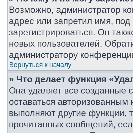
Возможно, администратор ко
адрес или запретил имя, под
зарегистрироваться. Он такж
новых пользователей. Обрат
администратору конференци
Вернуться к началу
» Что делает функция «Уда
Она удаляет все созданные c
оставаться авторизованным н
выполняют другие функции, 
прочитанных сообщений, есл