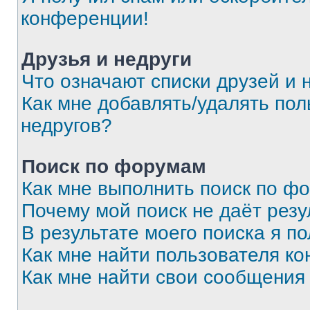
конференции!
Друзья и недруги
Что означают списки друзей и 
Как мне добавлять/удалять пол
недругов?
Поиск по форумам
Как мне выполнить поиск по ф
Почему мой поиск не даёт резу
В результате моего поиска я п
Как мне найти пользователя к
Как мне найти свои сообщения