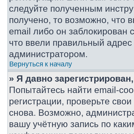
следуйте полученным инстру
получено, то возможно, что 
email либо он заблокирован 
что ввели правильный адрес 
администратором.
Вернуться к началу
» Я давно зарегистрирован,
Попытайтесь найти email-со
регистрации, проверьте свои
снова. Возможно, администр
вашу учётную запись по каки