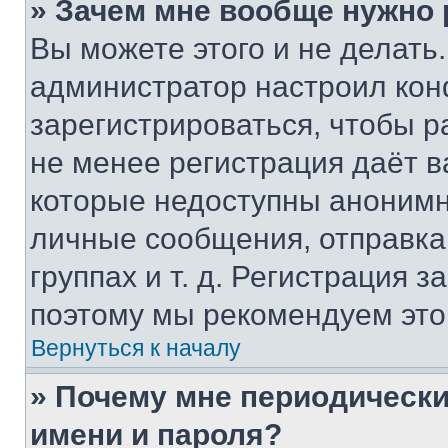
» Зачем мне вообще нужно
Вы можете этого и не делать. 
администратор настроил ко
зарегистрироваться, чтобы р
не менее регистрация даёт 
которые недоступны анонимн
личные сообщения, отправка 
группах и т. д. Регистрация з
поэтому мы рекомендуем это
Вернуться к началу
» Почему мне периодически
имени и пароля?