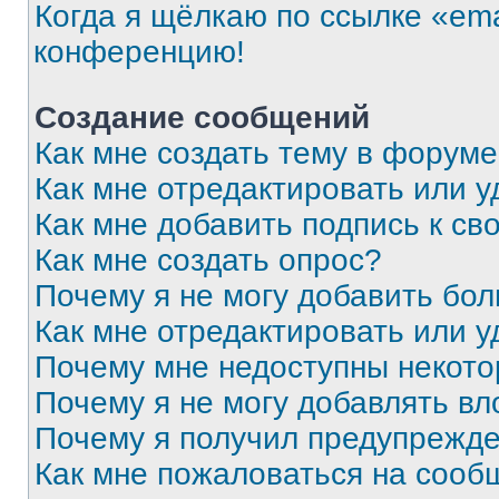
Когда я щёлкаю по ссылке «ema
конференцию!
Создание сообщений
Как мне создать тему в форум
Как мне отредактировать или 
Как мне добавить подпись к с
Как мне создать опрос?
Почему я не могу добавить бо
Как мне отредактировать или у
Почему мне недоступны некот
Почему я не могу добавлять в
Почему я получил предупрежд
Как мне пожаловаться на сооб