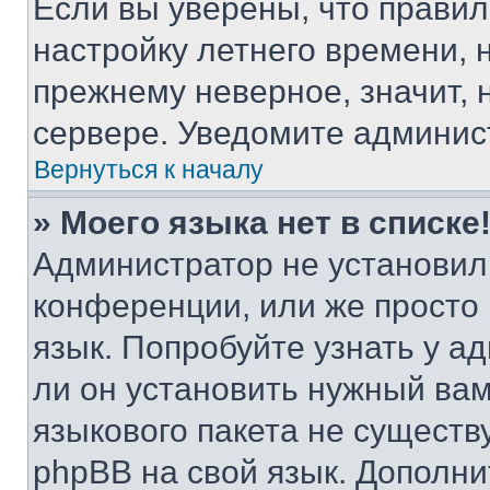
Если вы уверены, что правил
настройку летнего времени, 
прежнему неверное, значит,
сервере. Уведомите админис
Вернуться к началу
» Моего языка нет в списке
Администратор не установил
конференции, или же просто
язык. Попробуйте узнать у 
ли он установить нужный вам
языкового пакета не существ
phpBB на свой язык. Допол