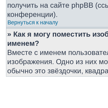
получить на сайте phpBB (сс
конференции).
Вернуться к началу
» Как я могу поместить из
именем?
Вместе с именем пользовател
изображения. Одно из них мо
обычно это звёздочки, квадр