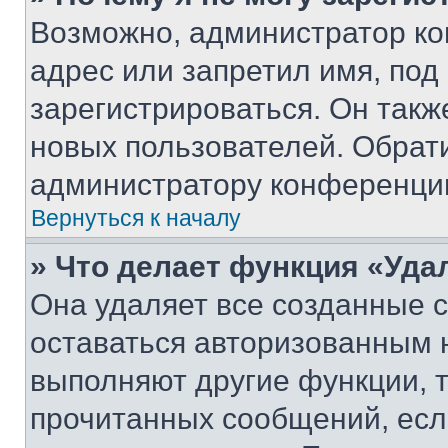
Возможно, администратор ко
адрес или запретил имя, под
зарегистрироваться. Он такж
новых пользователей. Обрат
администратору конференци
Вернуться к началу
» Что делает функция «Уда
Она удаляет все созданные c
оставаться авторизованным н
выполняют другие функции, 
прочитанных сообщений, есл