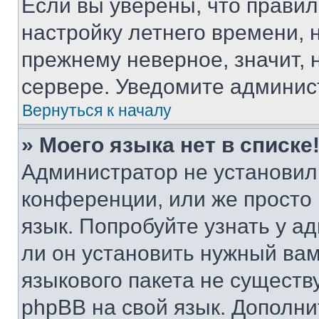
Если вы уверены, что правил
настройку летнего времени, 
прежнему неверное, значит,
сервере. Уведомите админис
Вернуться к началу
» Моего языка нет в списке
Администратор не установил
конференции, или же просто
язык. Попробуйте узнать у 
ли он установить нужный вам
языкового пакета не существ
phpBB на свой язык. Допол