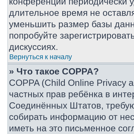
конференции периодически у
длительное время не остав
уменьшить размер базы данн
попробуйте зарегистрировать
дискуссиях.
Вернуться к началу
» Что такое COPPA?
COPPA (Child Online Privacy a
частных прав ребёнка в интер
Соединённых Штатов, требую
собирать информацию от не
иметь на это письменное сог