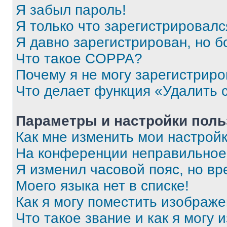
Я забыл пароль!
Я только что зарегистрировался
Я давно зарегистрирован, но б
Что такое COPPA?
Почему я не могу зарегистриро
Что делает функция «Удалить 
Параметры и настройки поль
Как мне изменить мои настрой
На конференции неправильное
Я изменил часовой пояс, но вр
Моего языка нет в списке!
Как я могу поместить изображ
Что такое звание и как я могу 