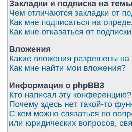
Закладки и подписка на тем
Чем отличаются закладки от п
Как мне подписаться на опред
Как мне отказаться от подписк
Вложения
Какие вложения разрешены на
Как мне найти мои вложения?
Информация о phpBB3
Кто написал эту конференцию?
Почему здесь нет такой-то фун
С кем можно связаться по вопр
или юридических вопросов, св