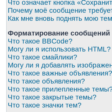
Что означает кнопка «Сохрани
Почему моё сообщение требуе
Как мне вновь поднять мою те
Форматирование сообщений 
Что такое BBCode?
Могу ли я использовать HTML?
Что такое смайлики?
Могу ли я добавлять изображе
Что такое важные объявления
Что такое объявления?
Что такое прилепленные темы
Что такое закрытые темы?
Что такое значки тем?