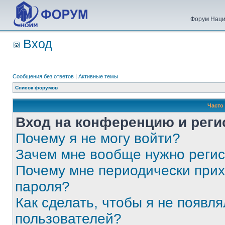
Форум Наци
Вход
Сообщения без ответов
|
Активные темы
Список форумов
Часто
Вход на конференцию и реги
Почему я не могу войти?
Зачем мне вообще нужно реги
Почему мне периодически прих
пароля?
Как сделать, чтобы я не появля
пользователей?