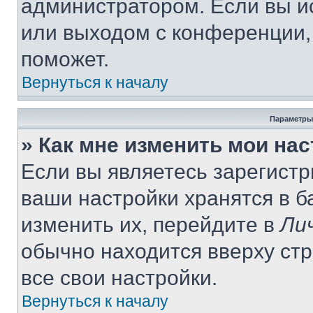
администратором. Если вы и
или выходом с конференции,
поможет.
Вернуться к началу
Параметры
» Как мне изменить мои на
Если вы являетесь зарегист
ваши настройки хранятся в 
изменить их, перейдите в
Ли
обычно находится вверху ст
все свои настройки.
Вернуться к началу