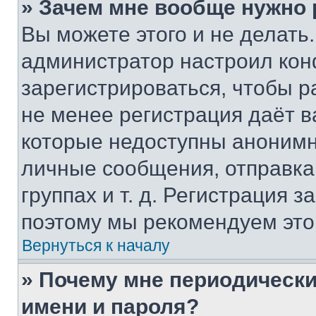
» Зачем мне вообще нужно
Вы можете этого и не делать. 
администратор настроил ко
зарегистрироваться, чтобы р
не менее регистрация даёт 
которые недоступны анонимн
личные сообщения, отправка 
группах и т. д. Регистрация з
поэтому мы рекомендуем это
Вернуться к началу
» Почему мне периодически
имени и пароля?