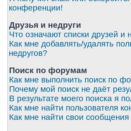
конференции!
Друзья и недруги
Что означают списки друзей и 
Как мне добавлять/удалять пол
недругов?
Поиск по форумам
Как мне выполнить поиск по ф
Почему мой поиск не даёт резу
В результате моего поиска я п
Как мне найти пользователя к
Как мне найти свои сообщения