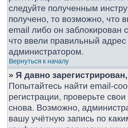
следуйте полученным инстру
получено, то возможно, что 
email либо он заблокирован 
что ввели правильный адрес 
администратором.
Вернуться к началу
» Я давно зарегистрирован,
Попытайтесь найти email-со
регистрации, проверьте свои
снова. Возможно, администр
вашу учётную запись по каки