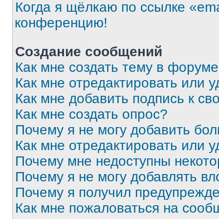
Когда я щёлкаю по ссылке «ema
конференцию!
Создание сообщений
Как мне создать тему в форум
Как мне отредактировать или 
Как мне добавить подпись к с
Как мне создать опрос?
Почему я не могу добавить бо
Как мне отредактировать или у
Почему мне недоступны некот
Почему я не могу добавлять в
Почему я получил предупрежд
Как мне пожаловаться на сооб