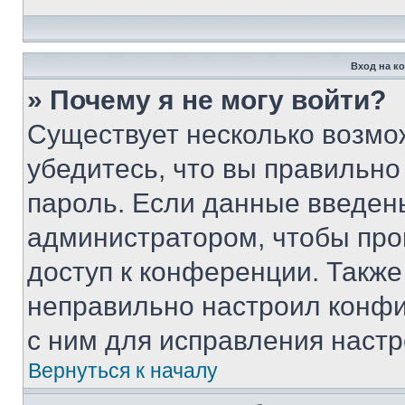
Вход на к
» Почему я не могу войти?
Существует несколько возмо
убедитесь, что вы правильно
пароль. Если данные введен
администратором, чтобы про
доступ к конференции. Также
неправильно настроил конфи
с ним для исправления настр
Вернуться к началу