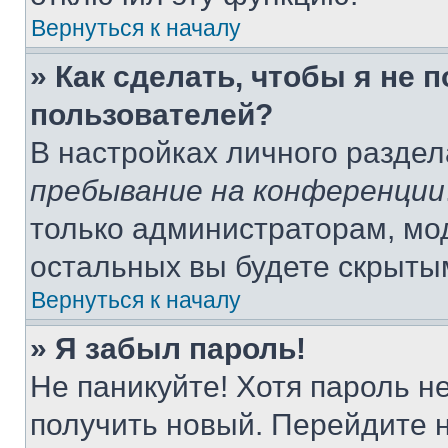
Вернуться к началу
» Как сделать, чтобы я не 
пользователей?
В настройках личного разде
пребывание на конференции
только администраторам, мо
остальных вы будете скрыты
Вернуться к началу
» Я забыл пароль!
Не паникуйте! Хотя пароль н
получить новый. Перейдите 