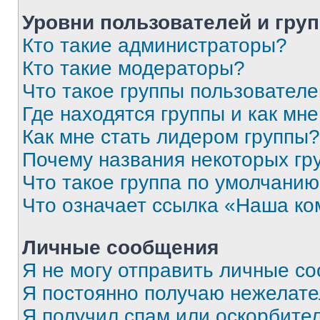
Уровни пользователей и гру
Кто такие администраторы?
Кто такие модераторы?
Что такое группы пользовател
Где находятся группы и как мне
Как мне стать лидером группы?
Почему названия некоторых гр
Что такое группа по умолчани
Что означает ссылка «Наша к
Личные сообщения
Я не могу отправить личные с
Я постоянно получаю нежелат
Я получил спам или оскорбитель