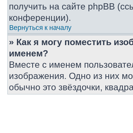
получить на сайте phpBB (сс
конференции).
Вернуться к началу
» Как я могу поместить из
именем?
Вместе с именем пользовател
изображения. Одно из них мо
обычно это звёздочки, квадр