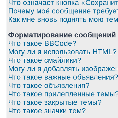
Что означает кнопка «Сохрани
Почему моё сообщение требуе
Как мне вновь поднять мою те
Форматирование сообщений 
Что такое BBCode?
Могу ли я использовать HTML?
Что такое смайлики?
Могу ли я добавлять изображе
Что такое важные объявления
Что такое объявления?
Что такое прилепленные темы
Что такое закрытые темы?
Что такое значки тем?