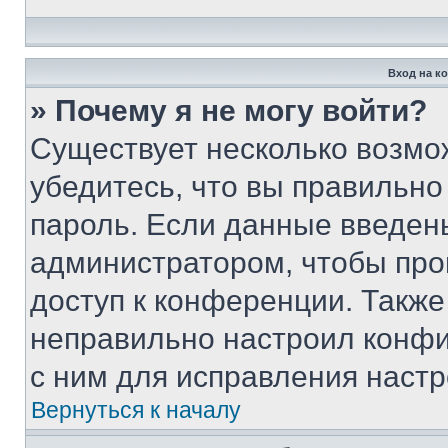
Вход на к
» Почему я не могу войти?
Существует несколько возмо
убедитесь, что вы правильно
пароль. Если данные введен
администратором, чтобы про
доступ к конференции. Также
неправильно настроил конфи
с ним для исправления настр
Вернуться к началу