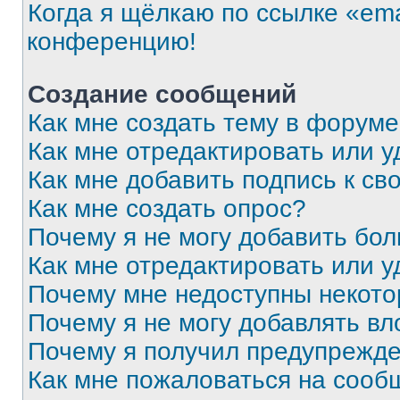
Когда я щёлкаю по ссылке «ema
конференцию!
Создание сообщений
Как мне создать тему в форум
Как мне отредактировать или 
Как мне добавить подпись к с
Как мне создать опрос?
Почему я не могу добавить бо
Как мне отредактировать или у
Почему мне недоступны некот
Почему я не могу добавлять в
Почему я получил предупрежд
Как мне пожаловаться на сооб