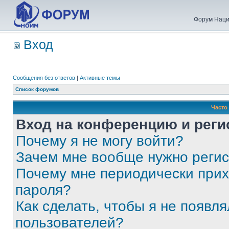
Форум Наци
Вход
Сообщения без ответов
|
Активные темы
Список форумов
Часто
Вход на конференцию и реги
Почему я не могу войти?
Зачем мне вообще нужно реги
Почему мне периодически прих
пароля?
Как сделать, чтобы я не появля
пользователей?