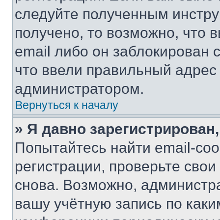
следуйте полученным инстру
получено, то возможно, что 
email либо он заблокирован 
что ввели правильный адрес 
администратором.
Вернуться к началу
» Я давно зарегистрирован,
Попытайтесь найти email-со
регистрации, проверьте свои
снова. Возможно, администр
вашу учётную запись по каки