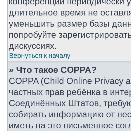
конференции периодически у
длительное время не остав
уменьшить размер базы данн
попробуйте зарегистрировать
дискуссиях.
Вернуться к началу
» Что такое COPPA?
COPPA (Child Online Privacy a
частных прав ребёнка в интер
Соединённых Штатов, требую
собирать информацию от не
иметь на это письменное сог