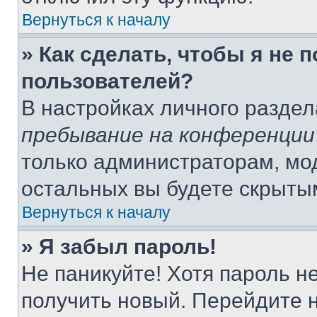
Вернуться к началу
» Как сделать, чтобы я не 
пользователей?
В настройках личного разде
пребывание на конференции
только администраторам, мо
остальных вы будете скрыты
Вернуться к началу
» Я забыл пароль!
Не паникуйте! Хотя пароль н
получить новый. Перейдите 