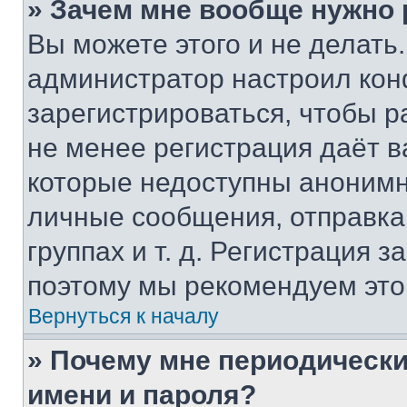
» Зачем мне вообще нужно
Вы можете этого и не делать. 
администратор настроил ко
зарегистрироваться, чтобы р
не менее регистрация даёт 
которые недоступны анонимн
личные сообщения, отправка 
группах и т. д. Регистрация з
поэтому мы рекомендуем это
Вернуться к началу
» Почему мне периодически
имени и пароля?