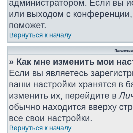
администратором. Если вы и
или выходом с конференции,
поможет.
Вернуться к началу
Параметры
» Как мне изменить мои на
Если вы являетесь зарегист
ваши настройки хранятся в 
изменить их, перейдите в
Ли
обычно находится вверху ст
все свои настройки.
Вернуться к началу