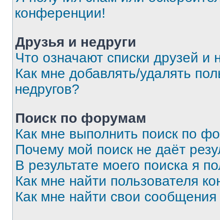
конференции!
Друзья и недруги
Что означают списки друзей и 
Как мне добавлять/удалять пол
недругов?
Поиск по форумам
Как мне выполнить поиск по ф
Почему мой поиск не даёт резу
В результате моего поиска я п
Как мне найти пользователя к
Как мне найти свои сообщения