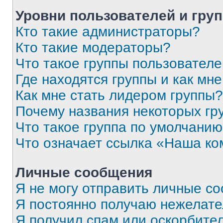
Уровни пользователей и гру
Кто такие администраторы?
Кто такие модераторы?
Что такое группы пользовател
Где находятся группы и как мне
Как мне стать лидером группы?
Почему названия некоторых гр
Что такое группа по умолчани
Что означает ссылка «Наша к
Личные сообщения
Я не могу отправить личные с
Я постоянно получаю нежелат
Я получил спам или оскорбитель