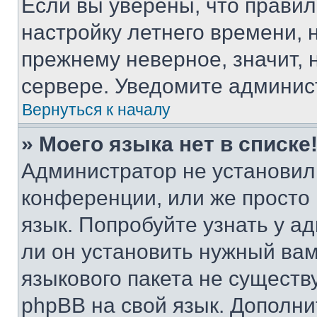
Если вы уверены, что правил
настройку летнего времени, 
прежнему неверное, значит,
сервере. Уведомите админис
Вернуться к началу
» Моего языка нет в списке
Администратор не установил
конференции, или же просто
язык. Попробуйте узнать у 
ли он установить нужный вам
языкового пакета не существ
phpBB на свой язык. Допол