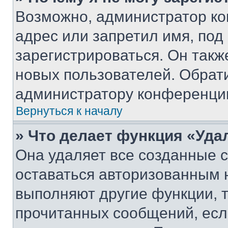
Возможно, администратор ко
адрес или запретил имя, под
зарегистрироваться. Он такж
новых пользователей. Обрат
администратору конференци
Вернуться к началу
» Что делает функция «Уда
Она удаляет все созданные c
оставаться авторизованным н
выполняют другие функции, 
прочитанных сообщений, есл