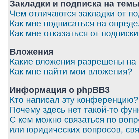
Закладки и подписка на тем
Чем отличаются закладки от п
Как мне подписаться на опред
Как мне отказаться от подписк
Вложения
Какие вложения разрешены на
Как мне найти мои вложения?
Информация о phpBB3
Кто написал эту конференцию?
Почему здесь нет такой-то фун
С кем можно связаться по вопр
или юридических вопросов, св