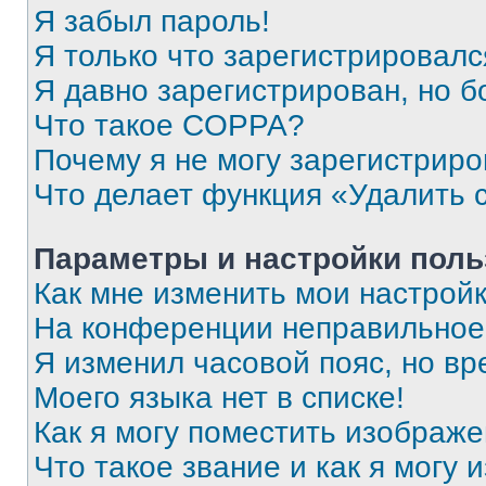
Я забыл пароль!
Я только что зарегистрировался
Я давно зарегистрирован, но б
Что такое COPPA?
Почему я не могу зарегистриро
Что делает функция «Удалить 
Параметры и настройки поль
Как мне изменить мои настрой
На конференции неправильное
Я изменил часовой пояс, но вр
Моего языка нет в списке!
Как я могу поместить изображ
Что такое звание и как я могу 