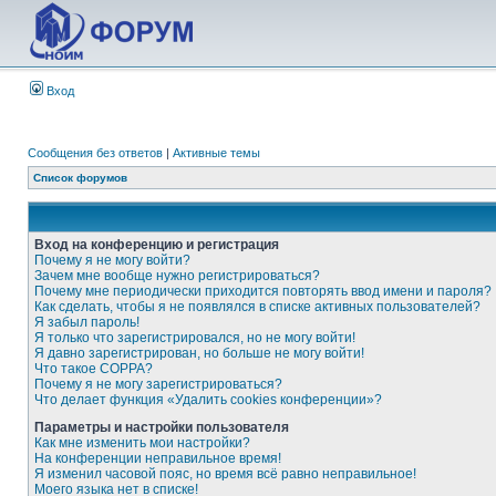
Вход
Сообщения без ответов
|
Активные темы
Список форумов
Вход на конференцию и регистрация
Почему я не могу войти?
Зачем мне вообще нужно регистрироваться?
Почему мне периодически приходится повторять ввод имени и пароля?
Как сделать, чтобы я не появлялся в списке активных пользователей?
Я забыл пароль!
Я только что зарегистрировался, но не могу войти!
Я давно зарегистрирован, но больше не могу войти!
Что такое COPPA?
Почему я не могу зарегистрироваться?
Что делает функция «Удалить cookies конференции»?
Параметры и настройки пользователя
Как мне изменить мои настройки?
На конференции неправильное время!
Я изменил часовой пояс, но время всё равно неправильное!
Моего языка нет в списке!