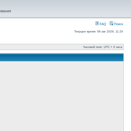
ования
FAQ
Поиск
Текущее время: 08 авг 2026, 11:20
Часовой пояс: UTC + 3 часа