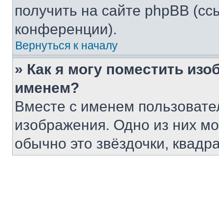
получить на сайте phpBB (сс
конференции).
Вернуться к началу
» Как я могу поместить из
именем?
Вместе с именем пользовател
изображения. Одно из них мо
обычно это звёздочки, квадр