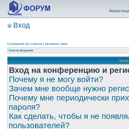
Форум Наци
Вход
Сообщения без ответов
|
Активные темы
Список форумов
Часто
Вход на конференцию и реги
Почему я не могу войти?
Зачем мне вообще нужно реги
Почему мне периодически прих
пароля?
Как сделать, чтобы я не появля
пользователей?