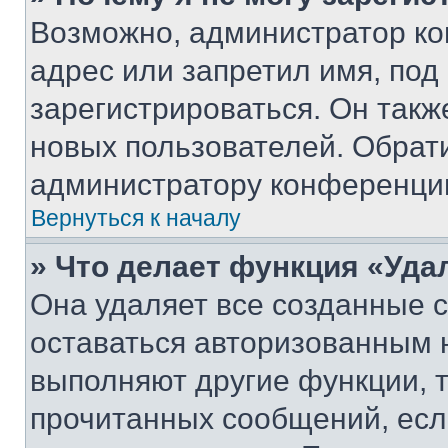
Возможно, администратор ко
адрес или запретил имя, под
зарегистрироваться. Он такж
новых пользователей. Обрат
администратору конференци
Вернуться к началу
» Что делает функция «Уда
Она удаляет все созданные c
оставаться авторизованным н
выполняют другие функции, 
прочитанных сообщений, есл