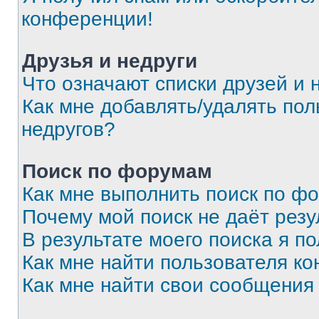
конференции!
Друзья и недруги
Что означают списки друзей и 
Как мне добавлять/удалять пол
недругов?
Поиск по форумам
Как мне выполнить поиск по ф
Почему мой поиск не даёт резу
В результате моего поиска я п
Как мне найти пользователя к
Как мне найти свои сообщения