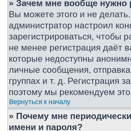
» Зачем мне вообще нужно
Вы можете этого и не делать. 
администратор настроил ко
зарегистрироваться, чтобы р
не менее регистрация даёт 
которые недоступны анонимн
личные сообщения, отправка 
группах и т. д. Регистрация з
поэтому мы рекомендуем это
Вернуться к началу
» Почему мне периодически
имени и пароля?