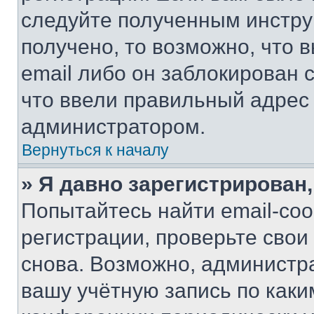
следуйте полученным инстру
получено, то возможно, что 
email либо он заблокирован 
что ввели правильный адрес 
администратором.
Вернуться к началу
» Я давно зарегистрирован,
Попытайтесь найти email-со
регистрации, проверьте свои
снова. Возможно, администр
вашу учётную запись по каки