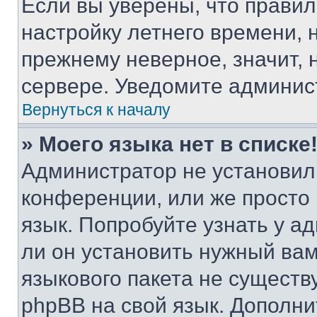
Если вы уверены, что правил
настройку летнего времени, 
прежнему неверное, значит,
сервере. Уведомите админис
Вернуться к началу
» Моего языка нет в списке
Администратор не установил
конференции, или же просто
язык. Попробуйте узнать у 
ли он установить нужный вам
языкового пакета не существ
phpBB на свой язык. Допол