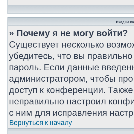
Вход на к
» Почему я не могу войти?
Существует несколько возмо
убедитесь, что вы правильно
пароль. Если данные введен
администратором, чтобы про
доступ к конференции. Также
неправильно настроил конфи
с ним для исправления настр
Вернуться к началу