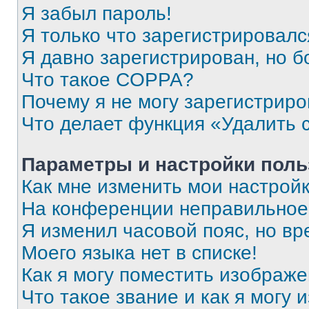
Я забыл пароль!
Я только что зарегистрировался
Я давно зарегистрирован, но б
Что такое COPPA?
Почему я не могу зарегистриро
Что делает функция «Удалить 
Параметры и настройки поль
Как мне изменить мои настрой
На конференции неправильное
Я изменил часовой пояс, но вр
Моего языка нет в списке!
Как я могу поместить изображ
Что такое звание и как я могу 