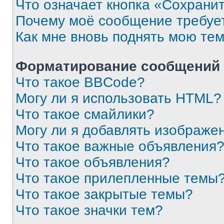
Что означает кнопка «Сохрани
Почему моё сообщение требуе
Как мне вновь поднять мою те
Форматирование сообщений 
Что такое BBCode?
Могу ли я использовать HTML?
Что такое смайлики?
Могу ли я добавлять изображе
Что такое важные объявления
Что такое объявления?
Что такое прилепленные темы
Что такое закрытые темы?
Что такое значки тем?