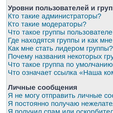
Уровни пользователей и гру
Кто такие администраторы?
Кто такие модераторы?
Что такое группы пользовател
Где находятся группы и как мне
Как мне стать лидером группы?
Почему названия некоторых гр
Что такое группа по умолчани
Что означает ссылка «Наша к
Личные сообщения
Я не могу отправить личные с
Я постоянно получаю нежелат
Я получил спам или оскорбитель