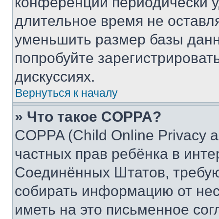
конференции периодически у
длительное время не остав
уменьшить размер базы данн
попробуйте зарегистрировать
дискуссиях.
Вернуться к началу
» Что такое COPPA?
COPPA (Child Online Privacy a
частных прав ребёнка в интер
Соединённых Штатов, требую
собирать информацию от не
иметь на это письменное сог