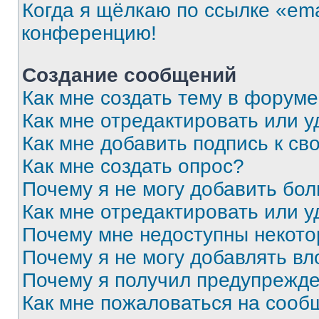
Когда я щёлкаю по ссылке «ema
конференцию!
Создание сообщений
Как мне создать тему в форум
Как мне отредактировать или 
Как мне добавить подпись к с
Как мне создать опрос?
Почему я не могу добавить бо
Как мне отредактировать или у
Почему мне недоступны некот
Почему я не могу добавлять в
Почему я получил предупрежд
Как мне пожаловаться на сооб