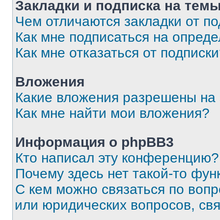
Закладки и подписка на тем
Чем отличаются закладки от п
Как мне подписаться на опред
Как мне отказаться от подписк
Вложения
Какие вложения разрешены на
Как мне найти мои вложения?
Информация о phpBB3
Кто написал эту конференцию?
Почему здесь нет такой-то фун
С кем можно связаться по вопр
или юридических вопросов, св