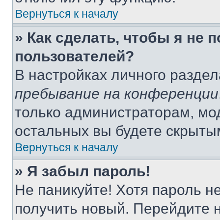
Вернуться к началу
» Как сделать, чтобы я не 
пользователей?
В настройках личного разде
пребывание на конференции
только администраторам, мо
остальных вы будете скрыты
Вернуться к началу
» Я забыл пароль!
Не паникуйте! Хотя пароль н
получить новый. Перейдите 