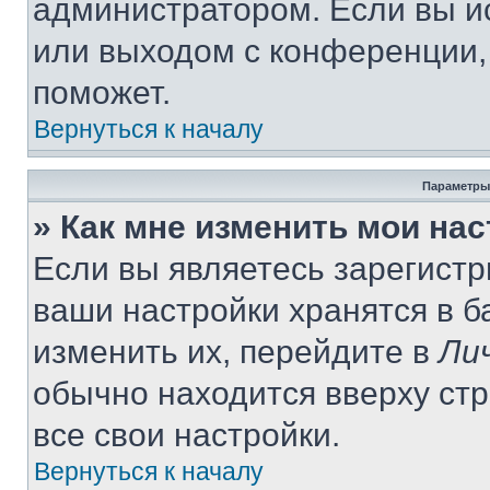
администратором. Если вы и
или выходом с конференции,
поможет.
Вернуться к началу
Параметры
» Как мне изменить мои на
Если вы являетесь зарегист
ваши настройки хранятся в 
изменить их, перейдите в
Ли
обычно находится вверху ст
все свои настройки.
Вернуться к началу