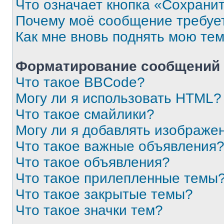
Что означает кнопка «Сохрани
Почему моё сообщение требуе
Как мне вновь поднять мою те
Форматирование сообщений 
Что такое BBCode?
Могу ли я использовать HTML?
Что такое смайлики?
Могу ли я добавлять изображе
Что такое важные объявления
Что такое объявления?
Что такое прилепленные темы
Что такое закрытые темы?
Что такое значки тем?