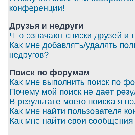
конференции!
Друзья и недруги
Что означают списки друзей и 
Как мне добавлять/удалять пол
недругов?
Поиск по форумам
Как мне выполнить поиск по ф
Почему мой поиск не даёт резу
В результате моего поиска я п
Как мне найти пользователя к
Как мне найти свои сообщения