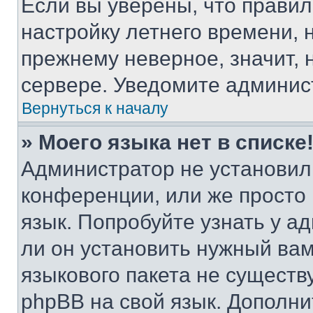
Если вы уверены, что правил
настройку летнего времени, 
прежнему неверное, значит,
сервере. Уведомите админис
Вернуться к началу
» Моего языка нет в списке
Администратор не установил
конференции, или же просто
язык. Попробуйте узнать у 
ли он установить нужный вам
языкового пакета не существ
phpBB на свой язык. Допол