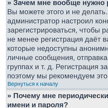
» Зачем мне вообще нужно
Вы можете этого и не делать. 
администратор настроил ко
зарегистрироваться, чтобы р
не менее регистрация даёт 
которые недоступны анонимн
личные сообщения, отправка 
группах и т. д. Регистрация з
поэтому мы рекомендуем это
Вернуться к началу
» Почему мне периодически
имени и пароля?