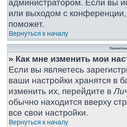
администратором. Если вы и
или выходом с конференции,
поможет.
Вернуться к началу
Параметры
» Как мне изменить мои на
Если вы являетесь зарегист
ваши настройки хранятся в 
изменить их, перейдите в
Ли
обычно находится вверху ст
все свои настройки.
Вернуться к началу