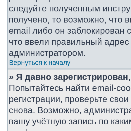
следуйте полученным инстру
получено, то возможно, что 
email либо он заблокирован 
что ввели правильный адрес 
администратором.
Вернуться к началу
» Я давно зарегистрирован,
Попытайтесь найти email-со
регистрации, проверьте свои
снова. Возможно, администр
вашу учётную запись по каки