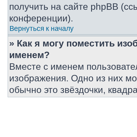
получить на сайте phpBB (сс
конференции).
Вернуться к началу
» Как я могу поместить из
именем?
Вместе с именем пользовател
изображения. Одно из них мо
обычно это звёздочки, квадр