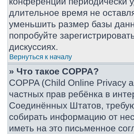
конференции периодически у
длительное время не остав
уменьшить размер базы данн
попробуйте зарегистрировать
дискуссиях.
Вернуться к началу
» Что такое COPPA?
COPPA (Child Online Privacy a
частных прав ребёнка в интер
Соединённых Штатов, требую
собирать информацию от не
иметь на это письменное сог