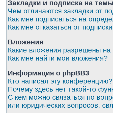
Закладки и подписка на тем
Чем отличаются закладки от п
Как мне подписаться на опред
Как мне отказаться от подписк
Вложения
Какие вложения разрешены на
Как мне найти мои вложения?
Информация о phpBB3
Кто написал эту конференцию?
Почему здесь нет такой-то фун
С кем можно связаться по вопр
или юридических вопросов, св