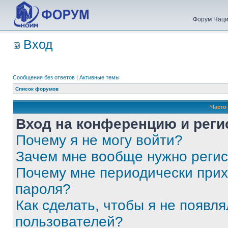
Форум Наци
Вход
Сообщения без ответов
|
Активные темы
Список форумов
Часто
Вход на конференцию и реги
Почему я не могу войти?
Зачем мне вообще нужно реги
Почему мне периодически прих
пароля?
Как сделать, чтобы я не появля
пользователей?