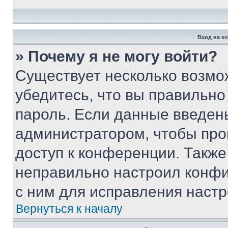
Вход на к
» Почему я не могу войти?
Существует несколько возмо
убедитесь, что вы правильно
пароль. Если данные введен
администратором, чтобы про
доступ к конференции. Также
неправильно настроил конфи
с ним для исправления настр
Вернуться к началу