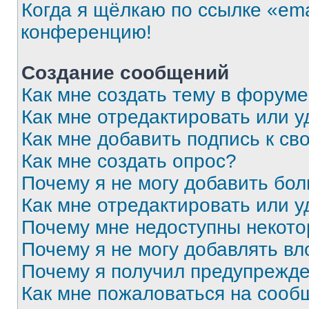
Когда я щёлкаю по ссылке «ema
конференцию!
Создание сообщений
Как мне создать тему в форум
Как мне отредактировать или 
Как мне добавить подпись к с
Как мне создать опрос?
Почему я не могу добавить бо
Как мне отредактировать или у
Почему мне недоступны некот
Почему я не могу добавлять в
Почему я получил предупрежд
Как мне пожаловаться на сооб