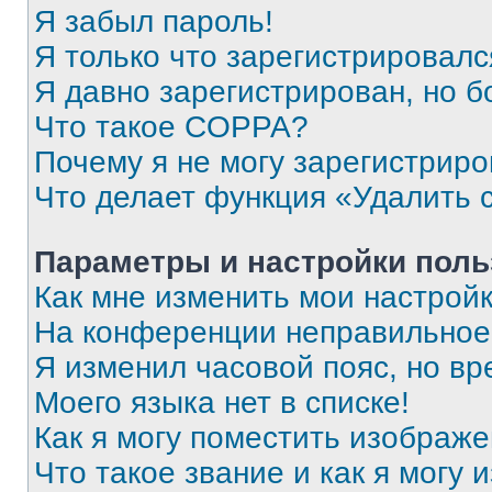
Я забыл пароль!
Я только что зарегистрировался
Я давно зарегистрирован, но б
Что такое COPPA?
Почему я не могу зарегистриро
Что делает функция «Удалить 
Параметры и настройки поль
Как мне изменить мои настрой
На конференции неправильное
Я изменил часовой пояс, но вр
Моего языка нет в списке!
Как я могу поместить изображ
Что такое звание и как я могу 