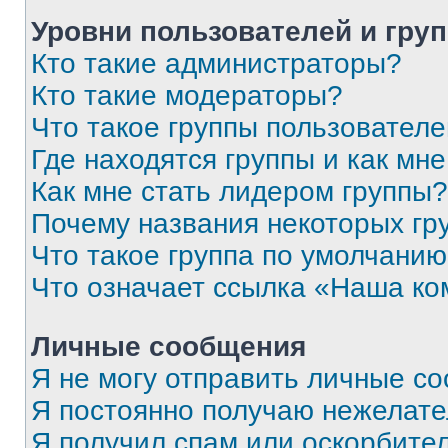
Уровни пользователей и гру
Кто такие администраторы?
Кто такие модераторы?
Что такое группы пользовател
Где находятся группы и как мне
Как мне стать лидером группы?
Почему названия некоторых гр
Что такое группа по умолчани
Что означает ссылка «Наша к
Личные сообщения
Я не могу отправить личные с
Я постоянно получаю нежелат
Я получил спам или оскорбитель