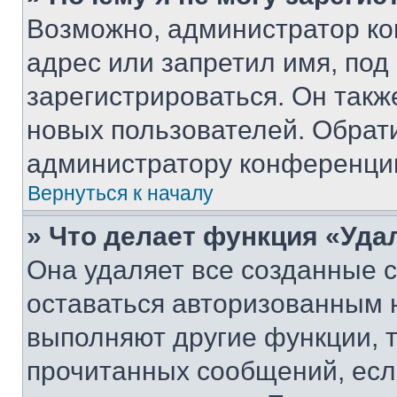
Возможно, администратор ко
адрес или запретил имя, под
зарегистрироваться. Он такж
новых пользователей. Обрат
администратору конференци
Вернуться к началу
» Что делает функция «Уда
Она удаляет все созданные c
оставаться авторизованным н
выполняют другие функции, 
прочитанных сообщений, есл