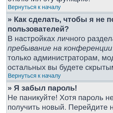
Вернуться к началу
» Как сделать, чтобы я не 
пользователей?
В настройках личного разде
пребывание на конференции
только администраторам, мо
остальных вы будете скрыты
Вернуться к началу
» Я забыл пароль!
Не паникуйте! Хотя пароль н
получить новый. Перейдите 