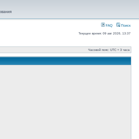
ования
FAQ
Поиск
Текущее время: 09 авг 2026, 13:37
Часовой пояс: UTC + 3 часа