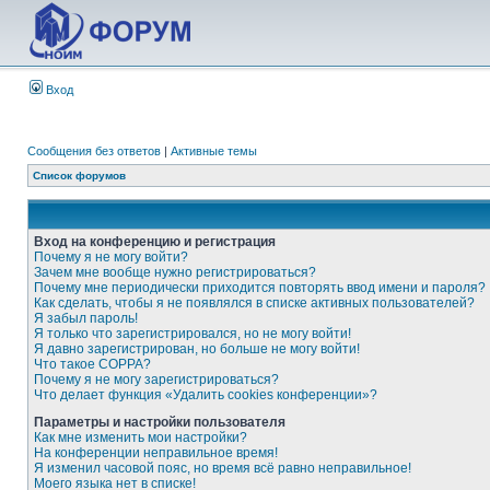
Вход
Сообщения без ответов
|
Активные темы
Список форумов
Вход на конференцию и регистрация
Почему я не могу войти?
Зачем мне вообще нужно регистрироваться?
Почему мне периодически приходится повторять ввод имени и пароля?
Как сделать, чтобы я не появлялся в списке активных пользователей?
Я забыл пароль!
Я только что зарегистрировался, но не могу войти!
Я давно зарегистрирован, но больше не могу войти!
Что такое COPPA?
Почему я не могу зарегистрироваться?
Что делает функция «Удалить cookies конференции»?
Параметры и настройки пользователя
Как мне изменить мои настройки?
На конференции неправильное время!
Я изменил часовой пояс, но время всё равно неправильное!
Моего языка нет в списке!