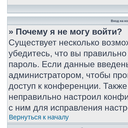
Вход на к
» Почему я не могу войти?
Существует несколько возмо
убедитесь, что вы правильно
пароль. Если данные введен
администратором, чтобы про
доступ к конференции. Также
неправильно настроил конфи
с ним для исправления настр
Вернуться к началу