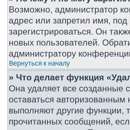
Возможно, администратор ко
адрес или запретил имя, под
зарегистрироваться. Он такж
новых пользователей. Обрат
администратору конференци
Вернуться к началу
» Что делает функция «Уда
Она удаляет все созданные c
оставаться авторизованным н
выполняют другие функции, 
прочитанных сообщений, есл