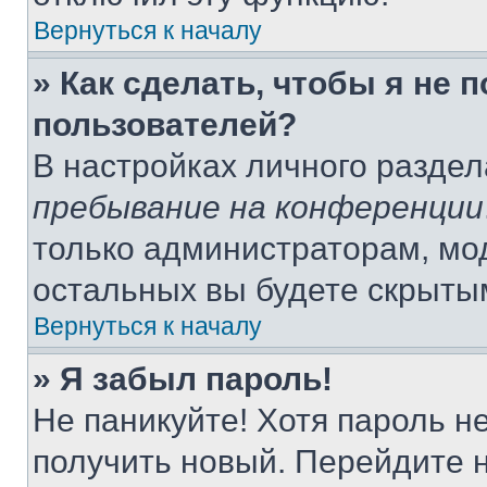
Вернуться к началу
» Как сделать, чтобы я не 
пользователей?
В настройках личного разде
пребывание на конференции
только администраторам, мо
остальных вы будете скрыты
Вернуться к началу
» Я забыл пароль!
Не паникуйте! Хотя пароль н
получить новый. Перейдите 