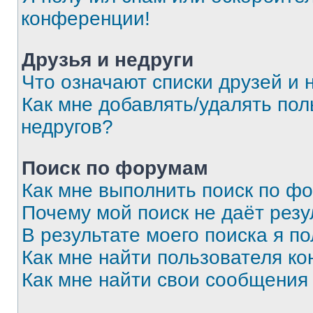
конференции!
Друзья и недруги
Что означают списки друзей и 
Как мне добавлять/удалять пол
недругов?
Поиск по форумам
Как мне выполнить поиск по ф
Почему мой поиск не даёт резу
В результате моего поиска я п
Как мне найти пользователя к
Как мне найти свои сообщения