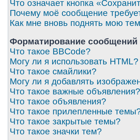
Что означает кнопка «Сохрани
Почему моё сообщение требуе
Как мне вновь поднять мою те
Форматирование сообщений 
Что такое BBCode?
Могу ли я использовать HTML?
Что такое смайлики?
Могу ли я добавлять изображе
Что такое важные объявления
Что такое объявления?
Что такое прилепленные темы
Что такое закрытые темы?
Что такое значки тем?