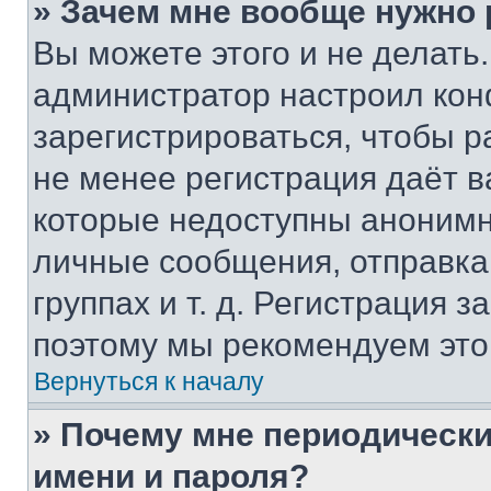
» Зачем мне вообще нужно
Вы можете этого и не делать. 
администратор настроил ко
зарегистрироваться, чтобы р
не менее регистрация даёт 
которые недоступны анонимн
личные сообщения, отправка 
группах и т. д. Регистрация з
поэтому мы рекомендуем это
Вернуться к началу
» Почему мне периодически
имени и пароля?