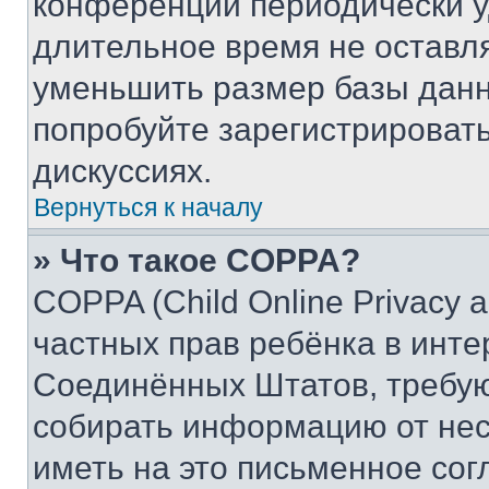
конференции периодически у
длительное время не остав
уменьшить размер базы данн
попробуйте зарегистрировать
дискуссиях.
Вернуться к началу
» Что такое COPPA?
COPPA (Child Online Privacy a
частных прав ребёнка в интер
Соединённых Штатов, требую
собирать информацию от не
иметь на это письменное сог