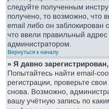
следуйте полученным инстру
получено, то возможно, что 
email либо он заблокирован 
что ввели правильный адрес 
администратором.
Вернуться к началу
» Я давно зарегистрирован,
Попытайтесь найти email-со
регистрации, проверьте свои
снова. Возможно, администр
вашу учётную запись по каки