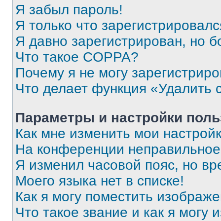
Я забыл пароль!
Я только что зарегистрировался
Я давно зарегистрирован, но б
Что такое COPPA?
Почему я не могу зарегистриро
Что делает функция «Удалить 
Параметры и настройки поль
Как мне изменить мои настрой
На конференции неправильное
Я изменил часовой пояс, но вр
Моего языка нет в списке!
Как я могу поместить изображ
Что такое звание и как я могу 