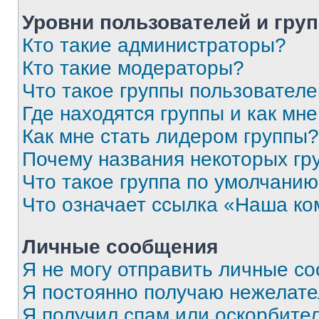
Уровни пользователей и гру
Кто такие администраторы?
Кто такие модераторы?
Что такое группы пользовател
Где находятся группы и как мне
Как мне стать лидером группы?
Почему названия некоторых гр
Что такое группа по умолчани
Что означает ссылка «Наша к
Личные сообщения
Я не могу отправить личные с
Я постоянно получаю нежелат
Я получил спам или оскорбитель