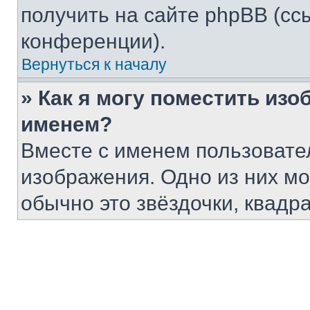
получить на сайте phpBB (сс
конференции).
Вернуться к началу
» Как я могу поместить из
именем?
Вместе с именем пользовател
изображения. Одно из них мо
обычно это звёздочки, квадр