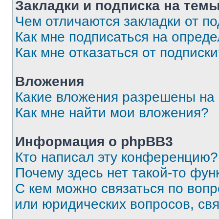
Закладки и подписка на тем
Чем отличаются закладки от п
Как мне подписаться на опред
Как мне отказаться от подписк
Вложения
Какие вложения разрешены на
Как мне найти мои вложения?
Информация о phpBB3
Кто написал эту конференцию?
Почему здесь нет такой-то фун
С кем можно связаться по вопр
или юридических вопросов, св