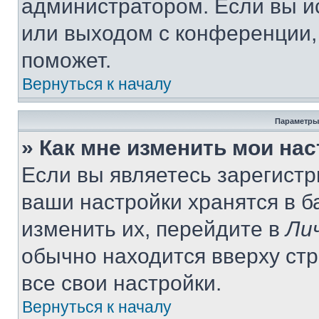
администратором. Если вы и
или выходом с конференции,
поможет.
Вернуться к началу
Параметры
» Как мне изменить мои на
Если вы являетесь зарегист
ваши настройки хранятся в 
изменить их, перейдите в
Ли
обычно находится вверху ст
все свои настройки.
Вернуться к началу