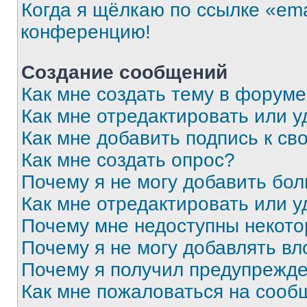
Когда я щёлкаю по ссылке «ema
конференцию!
Создание сообщений
Как мне создать тему в форум
Как мне отредактировать или 
Как мне добавить подпись к с
Как мне создать опрос?
Почему я не могу добавить бо
Как мне отредактировать или у
Почему мне недоступны некот
Почему я не могу добавлять в
Почему я получил предупрежд
Как мне пожаловаться на сооб