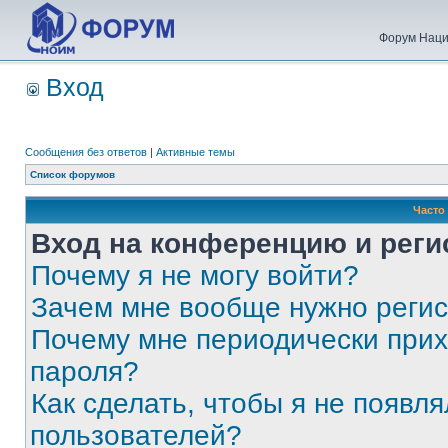
Форум Наци
Вход
Сообщения без ответов
|
Активные темы
Список форумов
Часто
Вход на конференцию и реги
Почему я не могу войти?
Зачем мне вообще нужно реги
Почему мне периодически прих
пароля?
Как сделать, чтобы я не появля
пользователей?