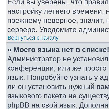
Если вы уверены, что правил
настройку летнего времени, 
прежнему неверное, значит,
сервере. Уведомите админис
Вернуться к началу
» Моего языка нет в списке
Администратор не установил
конференции, или же просто
язык. Попробуйте узнать у 
ли он установить нужный вам
языкового пакета не существ
phpBB на свой язык. Допол