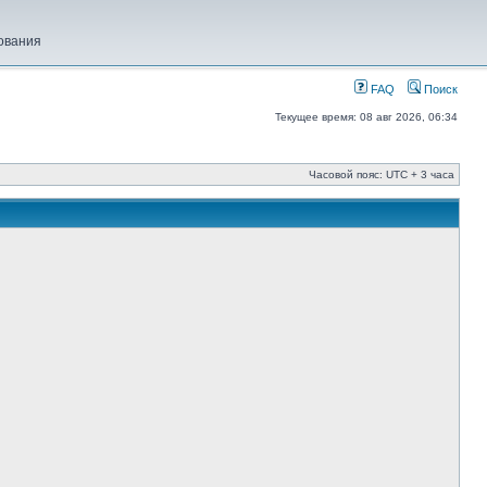
ования
FAQ
Поиск
Текущее время: 08 авг 2026, 06:34
Часовой пояс: UTC + 3 часа