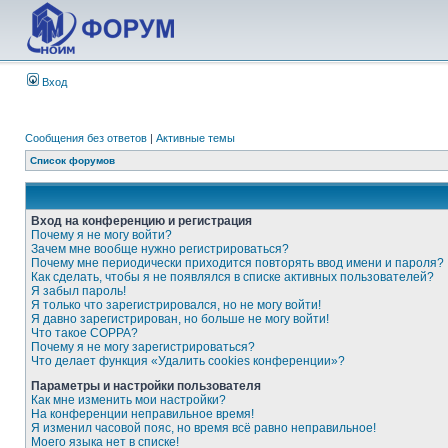
Вход
Сообщения без ответов
|
Активные темы
Список форумов
Вход на конференцию и регистрация
Почему я не могу войти?
Зачем мне вообще нужно регистрироваться?
Почему мне периодически приходится повторять ввод имени и пароля?
Как сделать, чтобы я не появлялся в списке активных пользователей?
Я забыл пароль!
Я только что зарегистрировался, но не могу войти!
Я давно зарегистрирован, но больше не могу войти!
Что такое COPPA?
Почему я не могу зарегистрироваться?
Что делает функция «Удалить cookies конференции»?
Параметры и настройки пользователя
Как мне изменить мои настройки?
На конференции неправильное время!
Я изменил часовой пояс, но время всё равно неправильное!
Моего языка нет в списке!