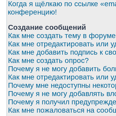
Когда я щёлкаю по ссылке «ema
конференцию!
Создание сообщений
Как мне создать тему в форум
Как мне отредактировать или 
Как мне добавить подпись к с
Как мне создать опрос?
Почему я не могу добавить бо
Как мне отредактировать или у
Почему мне недоступны некот
Почему я не могу добавлять в
Почему я получил предупрежд
Как мне пожаловаться на сооб