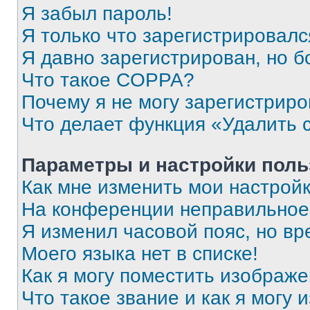
Я забыл пароль!
Я только что зарегистрировался
Я давно зарегистрирован, но б
Что такое COPPA?
Почему я не могу зарегистриро
Что делает функция «Удалить 
Параметры и настройки поль
Как мне изменить мои настрой
На конференции неправильное
Я изменил часовой пояс, но вр
Моего языка нет в списке!
Как я могу поместить изображ
Что такое звание и как я могу 