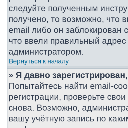
следуйте полученным инстру
получено, то возможно, что 
email либо он заблокирован 
что ввели правильный адрес 
администратором.
Вернуться к началу
» Я давно зарегистрирован,
Попытайтесь найти email-со
регистрации, проверьте свои
снова. Возможно, администр
вашу учётную запись по каки