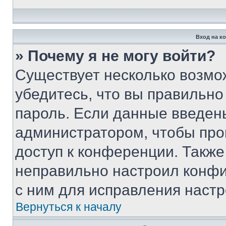
Вход на к
» Почему я не могу войти?
Существует несколько возмо
убедитесь, что вы правильно
пароль. Если данные введен
администратором, чтобы про
доступ к конференции. Также
неправильно настроил конфи
с ним для исправления настр
Вернуться к началу