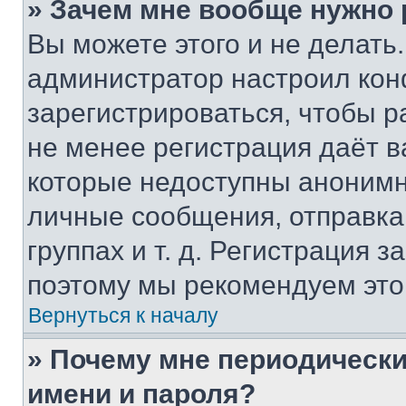
» Зачем мне вообще нужно
Вы можете этого и не делать. 
администратор настроил ко
зарегистрироваться, чтобы р
не менее регистрация даёт 
которые недоступны анонимн
личные сообщения, отправка 
группах и т. д. Регистрация з
поэтому мы рекомендуем это
Вернуться к началу
» Почему мне периодически
имени и пароля?