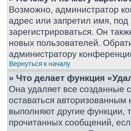
Возможно, администратор ко
адрес или запретил имя, под
зарегистрироваться. Он такж
новых пользователей. Обрат
администратору конференци
Вернуться к началу
» Что делает функция «Уда
Она удаляет все созданные c
оставаться авторизованным н
выполняют другие функции, 
прочитанных сообщений, есл