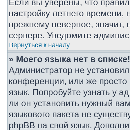
Если вы уверены, что правил
настройку летнего времени, 
прежнему неверное, значит,
сервере. Уведомите админис
Вернуться к началу
» Моего языка нет в списке
Администратор не установил
конференции, или же просто
язык. Попробуйте узнать у 
ли он установить нужный вам
языкового пакета не существ
phpBB на свой язык. Допол