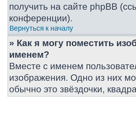
получить на сайте phpBB (сс
конференции).
Вернуться к началу
» Как я могу поместить из
именем?
Вместе с именем пользовател
изображения. Одно из них мо
обычно это звёздочки, квадра