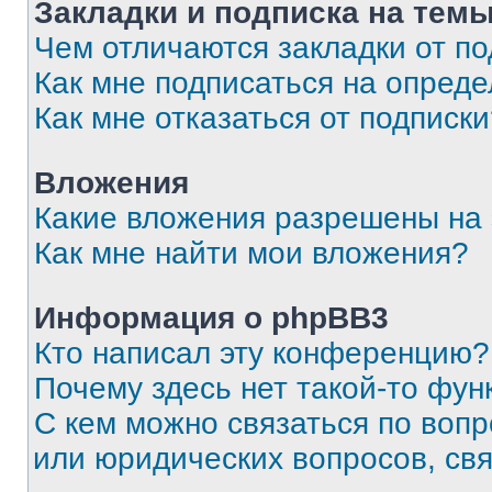
Закладки и подписка на тем
Чем отличаются закладки от п
Как мне подписаться на опред
Как мне отказаться от подписк
Вложения
Какие вложения разрешены на
Как мне найти мои вложения?
Информация о phpBB3
Кто написал эту конференцию?
Почему здесь нет такой-то фун
С кем можно связаться по вопр
или юридических вопросов, св