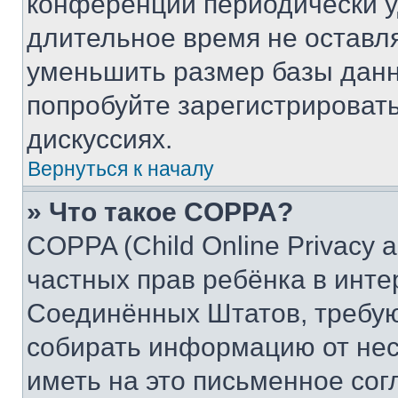
конференции периодически у
длительное время не остав
уменьшить размер базы данн
попробуйте зарегистрировать
дискуссиях.
Вернуться к началу
» Что такое COPPA?
COPPA (Child Online Privacy a
частных прав ребёнка в интер
Соединённых Штатов, требую
собирать информацию от не
иметь на это письменное сог