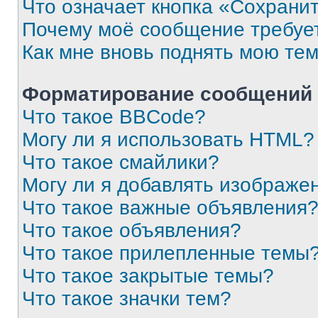
Что означает кнопка «Сохрани
Почему моё сообщение требуе
Как мне вновь поднять мою те
Форматирование сообщений 
Что такое BBCode?
Могу ли я использовать HTML?
Что такое смайлики?
Могу ли я добавлять изображе
Что такое важные объявления
Что такое объявления?
Что такое прилепленные темы
Что такое закрытые темы?
Что такое значки тем?