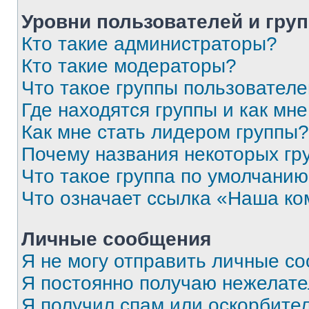
Уровни пользователей и гру
Кто такие администраторы?
Кто такие модераторы?
Что такое группы пользовател
Где находятся группы и как мне
Как мне стать лидером группы?
Почему названия некоторых гр
Что такое группа по умолчани
Что означает ссылка «Наша к
Личные сообщения
Я не могу отправить личные с
Я постоянно получаю нежелат
Я получил спам или оскорбитель