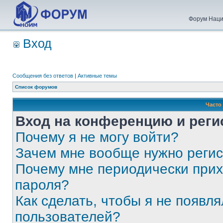
Форум Наци
Вход
Сообщения без ответов
|
Активные темы
Список форумов
Часто
Вход на конференцию и реги
Почему я не могу войти?
Зачем мне вообще нужно реги
Почему мне периодически прих
пароля?
Как сделать, чтобы я не появля
пользователей?