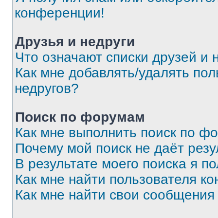
конференции!
Друзья и недруги
Что означают списки друзей и 
Как мне добавлять/удалять пол
недругов?
Поиск по форумам
Как мне выполнить поиск по ф
Почему мой поиск не даёт резу
В результате моего поиска я п
Как мне найти пользователя к
Как мне найти свои сообщения