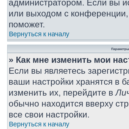
администратором. Если вы и
или выходом с конференции,
поможет.
Вернуться к началу
Параметры
» Как мне изменить мои на
Если вы являетесь зарегист
ваши настройки хранятся в 
изменить их, перейдите в
Ли
обычно находится вверху ст
все свои настройки.
Вернуться к началу