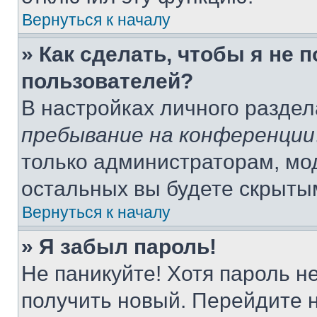
Вернуться к началу
» Как сделать, чтобы я не 
пользователей?
В настройках личного разде
пребывание на конференции
только администраторам, мо
остальных вы будете скрыты
Вернуться к началу
» Я забыл пароль!
Не паникуйте! Хотя пароль н
получить новый. Перейдите 