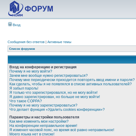
Вход
Сообщения без ответов
|
Активные темы
Список форумов
Вход на конференцию и регистрация
Почему я не могу войти?
Зачем мне вообще нужно регистрироваться?
Почему мне периодически приходится повторять ввод имени и пароля?
Как сделать, чтобы я не появлялся в списке активных пользователей?
Я забыл пароль!
Я только что зарегистрировался, но не могу войти!
Я давно зарегистрирован, но больше не могу войти!
Что такое COPPA?
Почему я не могу зарегистрироваться?
Что делает функция «Удалить cookies конференции»?
Параметры и настройки пользователя
Как мне изменить мои настройки?
На конференции неправильное время!
Я изменил часовой пояс, но время всё равно неправильное!
Моего языка нет в списке!