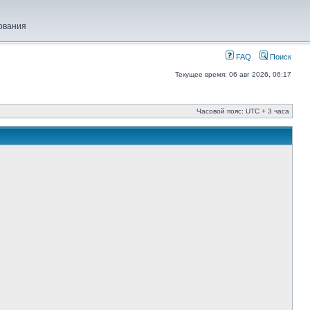
ования
FAQ
Поиск
Текущее время: 06 авг 2026, 06:17
Часовой пояс: UTC + 3 часа