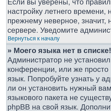
Если вы уверены, что правил
настройку летнего времени, 
прежнему неверное, значит,
сервере. Уведомите админис
Вернуться к началу
» Моего языка нет в списке
Администратор не установил
конференции, или же просто
язык. Попробуйте узнать у 
ли он установить нужный вам
языкового пакета не существ
phpBB на свой язык. Допол