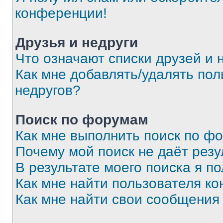
конференции!
Друзья и недруги
Что означают списки друзей и 
Как мне добавлять/удалять пол
недругов?
Поиск по форумам
Как мне выполнить поиск по ф
Почему мой поиск не даёт резу
В результате моего поиска я п
Как мне найти пользователя к
Как мне найти свои сообщения