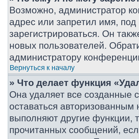
Возможно, администратор ко
адрес или запретил имя, под
зарегистрироваться. Он такж
новых пользователей. Обрат
администратору конференци
Вернуться к началу
» Что делает функция «Уда
Она удаляет все созданные c
оставаться авторизованным н
выполняют другие функции, 
прочитанных сообщений, есл