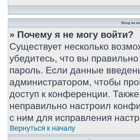
Вход на к
» Почему я не могу войти?
Существует несколько возмо
убедитесь, что вы правильно
пароль. Если данные введен
администратором, чтобы про
доступ к конференции. Также
неправильно настроил конфи
с ним для исправления настр
Вернуться к началу