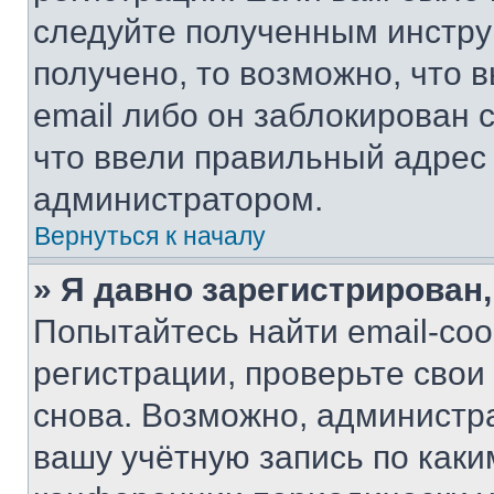
следуйте полученным инстру
получено, то возможно, что 
email либо он заблокирован 
что ввели правильный адрес 
администратором.
Вернуться к началу
» Я давно зарегистрирован,
Попытайтесь найти email-со
регистрации, проверьте свои
снова. Возможно, администр
вашу учётную запись по каки