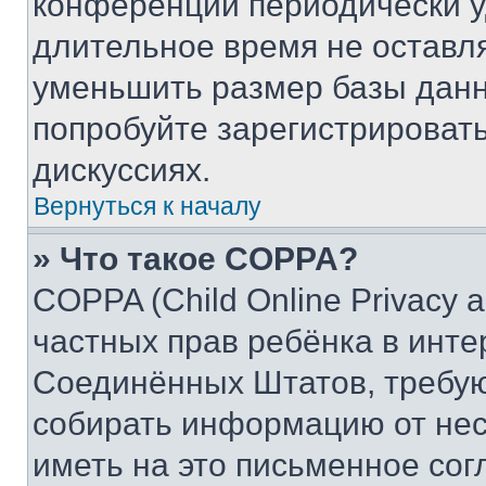
конференции периодически у
длительное время не остав
уменьшить размер базы данн
попробуйте зарегистрировать
дискуссиях.
Вернуться к началу
» Что такое COPPA?
COPPA (Child Online Privacy a
частных прав ребёнка в интер
Соединённых Штатов, требую
собирать информацию от не
иметь на это письменное сог