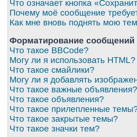
Что означает кнопка «Сохрани
Почему моё сообщение требуе
Как мне вновь поднять мою те
Форматирование сообщений 
Что такое BBCode?
Могу ли я использовать HTML?
Что такое смайлики?
Могу ли я добавлять изображе
Что такое важные объявления
Что такое объявления?
Что такое прилепленные темы
Что такое закрытые темы?
Что такое значки тем?