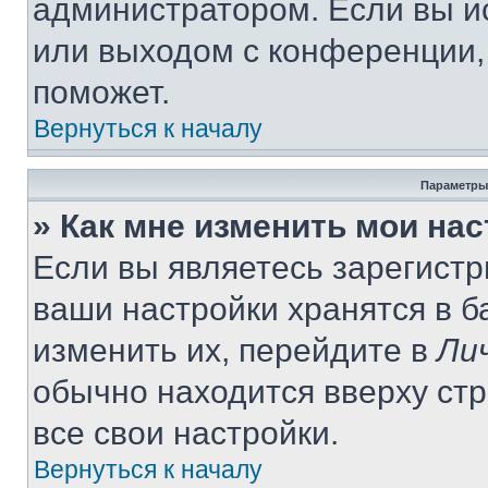
администратором. Если вы и
или выходом с конференции,
поможет.
Вернуться к началу
Параметры
» Как мне изменить мои на
Если вы являетесь зарегист
ваши настройки хранятся в 
изменить их, перейдите в
Ли
обычно находится вверху ст
все свои настройки.
Вернуться к началу