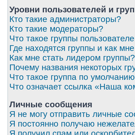
Уровни пользователей и гру
Кто такие администраторы?
Кто такие модераторы?
Что такое группы пользовател
Где находятся группы и как мне
Как мне стать лидером группы?
Почему названия некоторых гр
Что такое группа по умолчани
Что означает ссылка «Наша к
Личные сообщения
Я не могу отправить личные с
Я постоянно получаю нежелат
Я получил спам или оскорбитель