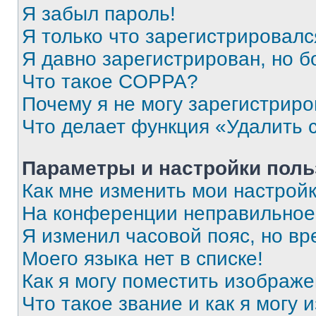
Я забыл пароль!
Я только что зарегистрировался
Я давно зарегистрирован, но б
Что такое COPPA?
Почему я не могу зарегистриро
Что делает функция «Удалить 
Параметры и настройки поль
Как мне изменить мои настрой
На конференции неправильное
Я изменил часовой пояс, но вр
Моего языка нет в списке!
Как я могу поместить изображ
Что такое звание и как я могу 