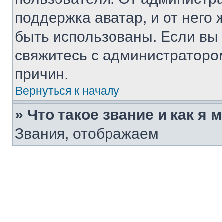
поддержка аватар, и от него 
быть использованы. Если вы
свяжитесь с администраторо
причин.
Вернуться к началу
» Что такое звание и как я 
Звания, отображаем