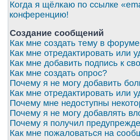
Когда я щёлкаю по ссылке «ema
конференцию!
Создание сообщений
Как мне создать тему в форум
Как мне отредактировать или 
Как мне добавить подпись к с
Как мне создать опрос?
Почему я не могу добавить бо
Как мне отредактировать или у
Почему мне недоступны некот
Почему я не могу добавлять в
Почему я получил предупрежд
Как мне пожаловаться на сооб