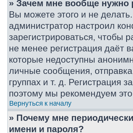
» Зачем мне вообще нужно
Вы можете этого и не делать. 
администратор настроил ко
зарегистрироваться, чтобы р
не менее регистрация даёт 
которые недоступны анонимн
личные сообщения, отправка 
группах и т. д. Регистрация з
поэтому мы рекомендуем это
Вернуться к началу
» Почему мне периодически
имени и пароля?