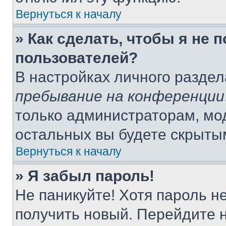
Вернуться к началу
» Как сделать, чтобы я не 
пользователей?
В настройках личного разде
пребывание на конференции
только администраторам, мо
остальных вы будете скрыты
Вернуться к началу
» Я забыл пароль!
Не паникуйте! Хотя пароль н
получить новый. Перейдите 