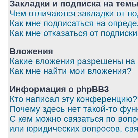
Закладки и подписка на тем
Чем отличаются закладки от п
Как мне подписаться на опред
Как мне отказаться от подписк
Вложения
Какие вложения разрешены на
Как мне найти мои вложения?
Информация о phpBB3
Кто написал эту конференцию?
Почему здесь нет такой-то фун
С кем можно связаться по вопр
или юридических вопросов, св