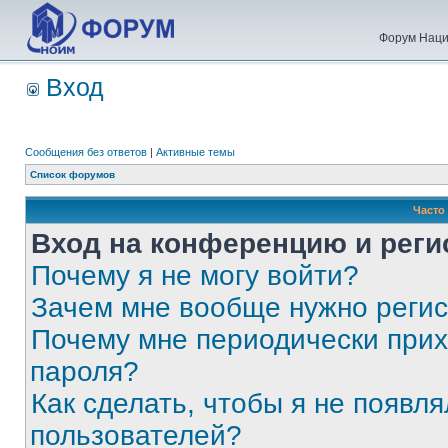
Форум Наци
Вход
Сообщения без ответов
|
Активные темы
Список форумов
Часто
Вход на конференцию и реги
Почему я не могу войти?
Зачем мне вообще нужно реги
Почему мне периодически прих
пароля?
Как сделать, чтобы я не появля
пользователей?