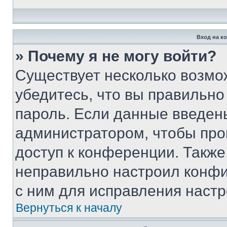
Вход на к
» Почему я не могу войти?
Существует несколько возмо
убедитесь, что вы правильно
пароль. Если данные введен
администратором, чтобы про
доступ к конференции. Также
неправильно настроил конфи
с ним для исправления настр
Вернуться к началу