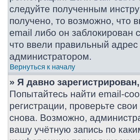
следуйте полученным инстру
получено, то возможно, что 
email либо он заблокирован 
что ввели правильный адрес 
администратором.
Вернуться к началу
» Я давно зарегистрирован,
Попытайтесь найти email-со
регистрации, проверьте свои
снова. Возможно, администр
вашу учётную запись по каки