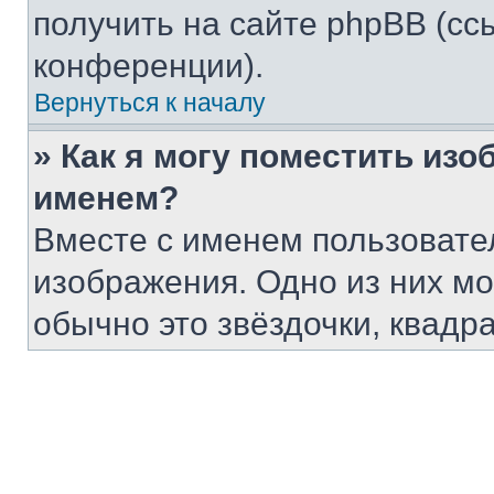
получить на сайте phpBB (сс
конференции).
Вернуться к началу
» Как я могу поместить из
именем?
Вместе с именем пользовател
изображения. Одно из них мо
обычно это звёздочки, квадр