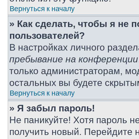
Вернуться к началу
» Как сделать, чтобы я не 
пользователей?
В настройках личного разде
пребывание на конференции
только администраторам, мо
остальных вы будете скрыты
Вернуться к началу
» Я забыл пароль!
Не паникуйте! Хотя пароль н
получить новый. Перейдите 