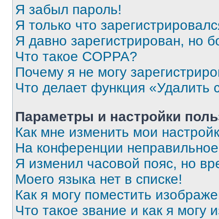
Я забыл пароль!
Я только что зарегистрировался
Я давно зарегистрирован, но б
Что такое COPPA?
Почему я не могу зарегистриро
Что делает функция «Удалить 
Параметры и настройки поль
Как мне изменить мои настрой
На конференции неправильное
Я изменил часовой пояс, но вр
Моего языка нет в списке!
Как я могу поместить изображ
Что такое звание и как я могу 