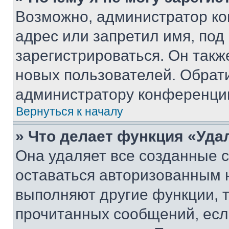
Возможно, администратор ко
адрес или запретил имя, под
зарегистрироваться. Он такж
новых пользователей. Обрат
администратору конференци
Вернуться к началу
» Что делает функция «Уда
Она удаляет все созданные c
оставаться авторизованным н
выполняют другие функции, 
прочитанных сообщений, есл