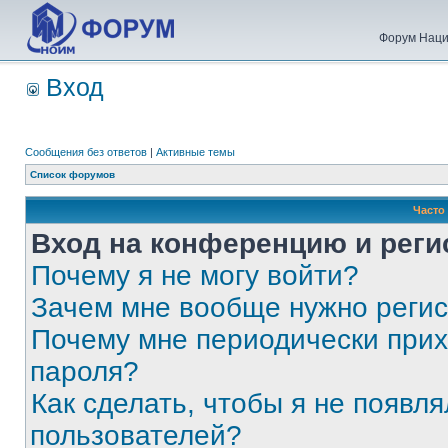
Форум Наци
Вход
Сообщения без ответов
|
Активные темы
Список форумов
Часто
Вход на конференцию и реги
Почему я не могу войти?
Зачем мне вообще нужно реги
Почему мне периодически прих
пароля?
Как сделать, чтобы я не появля
пользователей?