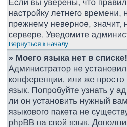
Если вы уверены, что правил
настройку летнего времени, 
прежнему неверное, значит,
сервере. Уведомите админис
Вернуться к началу
» Моего языка нет в списке
Администратор не установил
конференции, или же просто
язык. Попробуйте узнать у 
ли он установить нужный вам
языкового пакета не существ
phpBB на свой язык. Допол