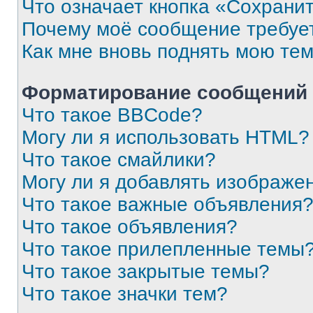
Что означает кнопка «Сохрани
Почему моё сообщение требуе
Как мне вновь поднять мою те
Форматирование сообщений 
Что такое BBCode?
Могу ли я использовать HTML?
Что такое смайлики?
Могу ли я добавлять изображе
Что такое важные объявления
Что такое объявления?
Что такое прилепленные темы
Что такое закрытые темы?
Что такое значки тем?