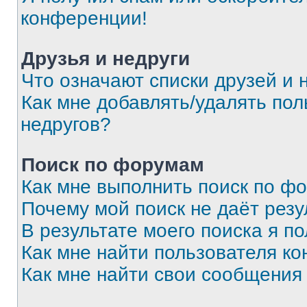
конференции!
Друзья и недруги
Что означают списки друзей и 
Как мне добавлять/удалять пол
недругов?
Поиск по форумам
Как мне выполнить поиск по ф
Почему мой поиск не даёт резу
В результате моего поиска я п
Как мне найти пользователя к
Как мне найти свои сообщения