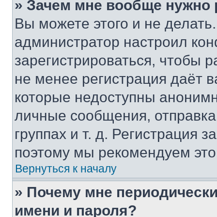
» Зачем мне вообще нужно
Вы можете этого и не делать. 
администратор настроил ко
зарегистрироваться, чтобы р
не менее регистрация даёт 
которые недоступны анонимн
личные сообщения, отправка 
группах и т. д. Регистрация з
поэтому мы рекомендуем это
Вернуться к началу
» Почему мне периодически
имени и пароля?