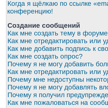
Когда я щёлкаю по ссылке «ema
конференцию!
Создание сообщений
Как мне создать тему в форум
Как мне отредактировать или 
Как мне добавить подпись к с
Как мне создать опрос?
Почему я не могу добавить бо
Как мне отредактировать или у
Почему мне недоступны некот
Почему я не могу добавлять в
Почему я получил предупрежд
Как мне пожаловаться на сооб