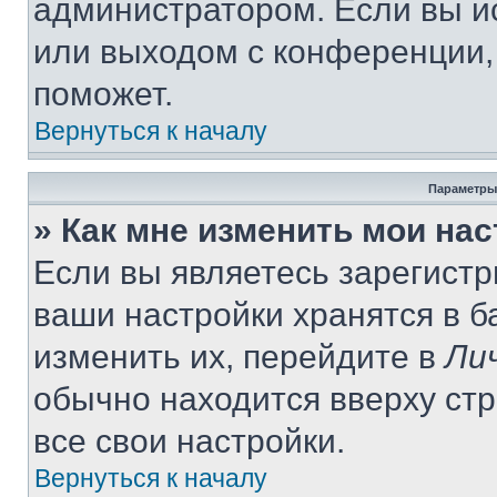
администратором. Если вы и
или выходом с конференции,
поможет.
Вернуться к началу
Параметры
» Как мне изменить мои на
Если вы являетесь зарегист
ваши настройки хранятся в 
изменить их, перейдите в
Ли
обычно находится вверху ст
все свои настройки.
Вернуться к началу