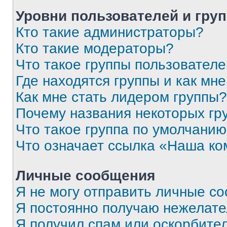
Уровни пользователей и гру
Кто такие администраторы?
Кто такие модераторы?
Что такое группы пользовател
Где находятся группы и как мне
Как мне стать лидером группы?
Почему названия некоторых гр
Что такое группа по умолчани
Что означает ссылка «Наша к
Личные сообщения
Я не могу отправить личные с
Я постоянно получаю нежелат
Я получил спам или оскорбитель