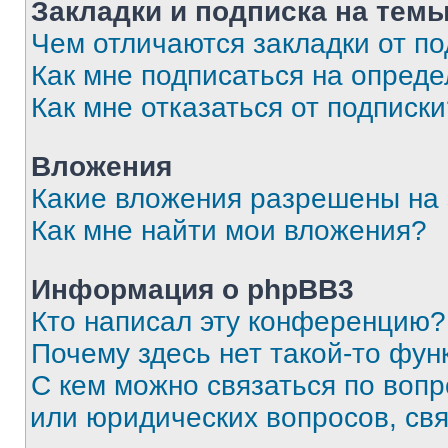
Закладки и подписка на тем
Чем отличаются закладки от п
Как мне подписаться на опред
Как мне отказаться от подписк
Вложения
Какие вложения разрешены на
Как мне найти мои вложения?
Информация о phpBB3
Кто написал эту конференцию?
Почему здесь нет такой-то фун
С кем можно связаться по вопр
или юридических вопросов, св