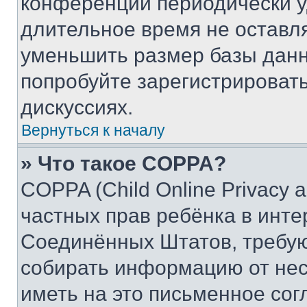
конференции периодически у
длительное время не остав
уменьшить размер базы данн
попробуйте зарегистрировать
дискуссиях.
Вернуться к началу
» Что такое COPPA?
COPPA (Child Online Privacy a
частных прав ребёнка в интер
Соединённых Штатов, требую
собирать информацию от не
иметь на это письменное сог