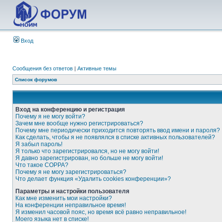
Вход
Сообщения без ответов
|
Активные темы
Список форумов
Вход на конференцию и регистрация
Почему я не могу войти?
Зачем мне вообще нужно регистрироваться?
Почему мне периодически приходится повторять ввод имени и пароля?
Как сделать, чтобы я не появлялся в списке активных пользователей?
Я забыл пароль!
Я только что зарегистрировался, но не могу войти!
Я давно зарегистрирован, но больше не могу войти!
Что такое COPPA?
Почему я не могу зарегистрироваться?
Что делает функция «Удалить cookies конференции»?
Параметры и настройки пользователя
Как мне изменить мои настройки?
На конференции неправильное время!
Я изменил часовой пояс, но время всё равно неправильное!
Моего языка нет в списке!