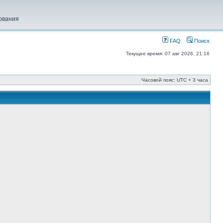
ования
FAQ
Поиск
Текущее время: 07 авг 2026, 21:16
Часовой пояс: UTC + 3 часа