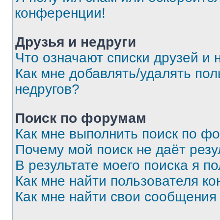
конференции!
Друзья и недруги
Что означают списки друзей и 
Как мне добавлять/удалять пол
недругов?
Поиск по форумам
Как мне выполнить поиск по ф
Почему мой поиск не даёт резу
В результате моего поиска я п
Как мне найти пользователя к
Как мне найти свои сообщения