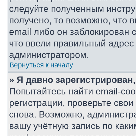
следуйте полученным инстру
получено, то возможно, что 
email либо он заблокирован 
что ввели правильный адрес 
администратором.
Вернуться к началу
» Я давно зарегистрирован,
Попытайтесь найти email-со
регистрации, проверьте свои
снова. Возможно, администр
вашу учётную запись по каки