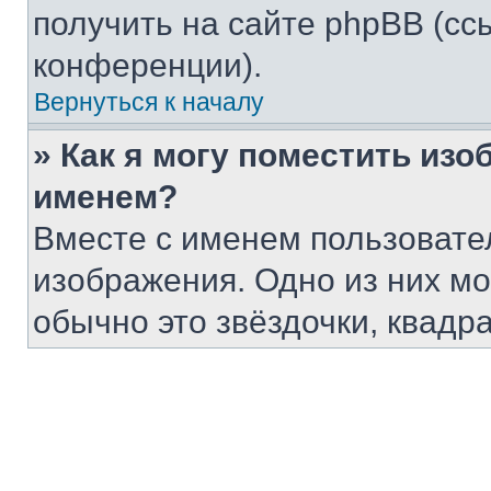
получить на сайте phpBB (сс
конференции).
Вернуться к началу
» Как я могу поместить из
именем?
Вместе с именем пользовател
изображения. Одно из них мо
обычно это звёздочки, квадра