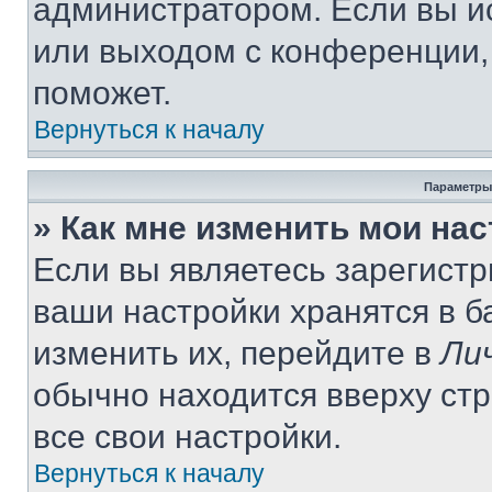
администратором. Если вы и
или выходом с конференции,
поможет.
Вернуться к началу
Параметры
» Как мне изменить мои на
Если вы являетесь зарегист
ваши настройки хранятся в 
изменить их, перейдите в
Ли
обычно находится вверху ст
все свои настройки.
Вернуться к началу