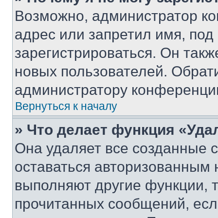
Возможно, администратор ко
адрес или запретил имя, под
зарегистрироваться. Он такж
новых пользователей. Обрат
администратору конференци
Вернуться к началу
» Что делает функция «Уда
Она удаляет все созданные c
оставаться авторизованным н
выполняют другие функции, 
прочитанных сообщений, есл