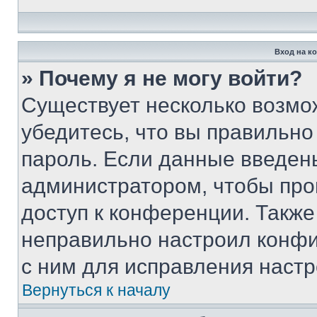
Вход на к
» Почему я не могу войти?
Существует несколько возмо
убедитесь, что вы правильно
пароль. Если данные введен
администратором, чтобы про
доступ к конференции. Также
неправильно настроил конфи
с ним для исправления настр
Вернуться к началу