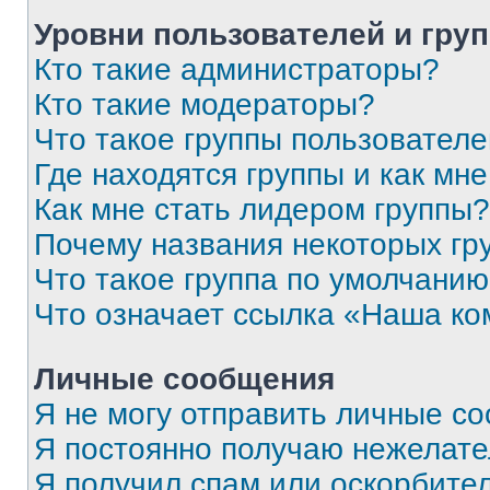
Уровни пользователей и гру
Кто такие администраторы?
Кто такие модераторы?
Что такое группы пользовател
Где находятся группы и как мне
Как мне стать лидером группы?
Почему названия некоторых гр
Что такое группа по умолчани
Что означает ссылка «Наша к
Личные сообщения
Я не могу отправить личные с
Я постоянно получаю нежелат
Я получил спам или оскорбитель