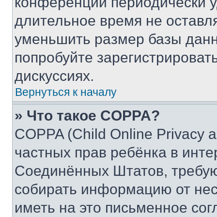
конференции периодически у
длительное время не остав
уменьшить размер базы данн
попробуйте зарегистрировать
дискуссиях.
Вернуться к началу
» Что такое COPPA?
COPPA (Child Online Privacy a
частных прав ребёнка в интер
Соединённых Штатов, требую
собирать информацию от не
иметь на это письменное сог