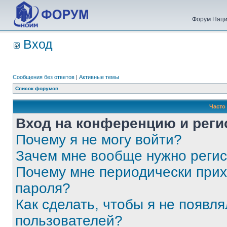
Форум Наци
Вход
Сообщения без ответов
|
Активные темы
Список форумов
Часто
Вход на конференцию и реги
Почему я не могу войти?
Зачем мне вообще нужно реги
Почему мне периодически прих
пароля?
Как сделать, чтобы я не появля
пользователей?