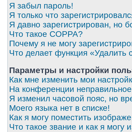
Я забыл пароль!
Я только что зарегистрировался
Я давно зарегистрирован, но б
Что такое COPPA?
Почему я не могу зарегистриро
Что делает функция «Удалить 
Параметры и настройки поль
Как мне изменить мои настрой
На конференции неправильное
Я изменил часовой пояс, но вр
Моего языка нет в списке!
Как я могу поместить изображ
Что такое звание и как я могу 