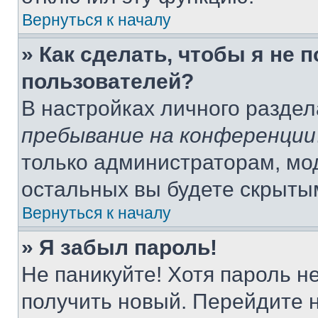
Вернуться к началу
» Как сделать, чтобы я не 
пользователей?
В настройках личного разде
пребывание на конференции
только администраторам, мо
остальных вы будете скрыты
Вернуться к началу
» Я забыл пароль!
Не паникуйте! Хотя пароль н
получить новый. Перейдите 