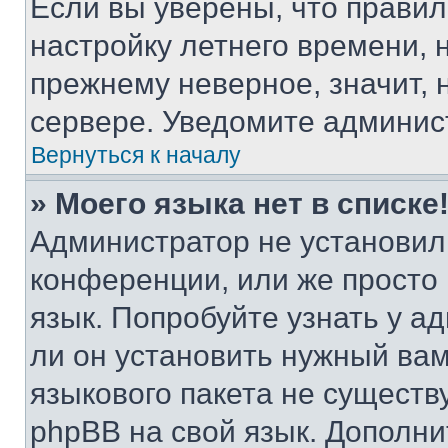
Если вы уверены, что правил
настройку летнего времени, 
прежнему неверное, значит,
сервере. Уведомите админис
Вернуться к началу
» Моего языка нет в списке
Администратор не установил
конференции, или же просто
язык. Попробуйте узнать у 
ли он установить нужный вам
языкового пакета не существ
phpBB на свой язык. Допол