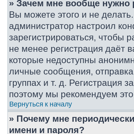
» Зачем мне вообще нужно
Вы можете этого и не делать. 
администратор настроил ко
зарегистрироваться, чтобы р
не менее регистрация даёт 
которые недоступны анонимн
личные сообщения, отправка 
группах и т. д. Регистрация з
поэтому мы рекомендуем это
Вернуться к началу
» Почему мне периодически
имени и пароля?