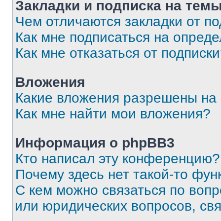
Закладки и подписка на тем
Чем отличаются закладки от п
Как мне подписаться на опред
Как мне отказаться от подписк
Вложения
Какие вложения разрешены на
Как мне найти мои вложения?
Информация о phpBB3
Кто написал эту конференцию?
Почему здесь нет такой-то фун
С кем можно связаться по вопр
или юридических вопросов, св