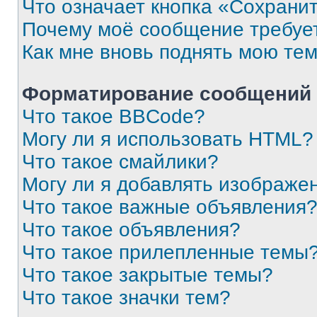
Что означает кнопка «Сохрани
Почему моё сообщение требуе
Как мне вновь поднять мою те
Форматирование сообщений 
Что такое BBCode?
Могу ли я использовать HTML?
Что такое смайлики?
Могу ли я добавлять изображе
Что такое важные объявления
Что такое объявления?
Что такое прилепленные темы
Что такое закрытые темы?
Что такое значки тем?