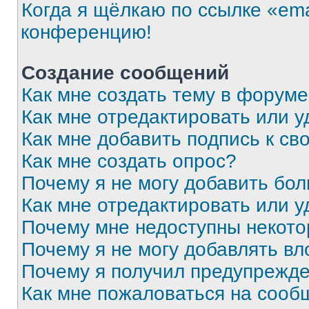
Когда я щёлкаю по ссылке «ema
конференцию!
Создание сообщений
Как мне создать тему в форум
Как мне отредактировать или 
Как мне добавить подпись к с
Как мне создать опрос?
Почему я не могу добавить бо
Как мне отредактировать или у
Почему мне недоступны некот
Почему я не могу добавлять в
Почему я получил предупрежд
Как мне пожаловаться на сооб