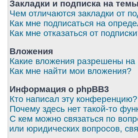
Закладки и подписка на тем
Чем отличаются закладки от п
Как мне подписаться на опред
Как мне отказаться от подписк
Вложения
Какие вложения разрешены на
Как мне найти мои вложения?
Информация о phpBB3
Кто написал эту конференцию?
Почему здесь нет такой-то фун
С кем можно связаться по вопр
или юридических вопросов, св