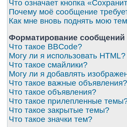
Что означает кнопка «Сохрани
Почему моё сообщение требуе
Как мне вновь поднять мою те
Форматирование сообщений 
Что такое BBCode?
Могу ли я использовать HTML?
Что такое смайлики?
Могу ли я добавлять изображе
Что такое важные объявления
Что такое объявления?
Что такое прилепленные темы
Что такое закрытые темы?
Что такое значки тем?