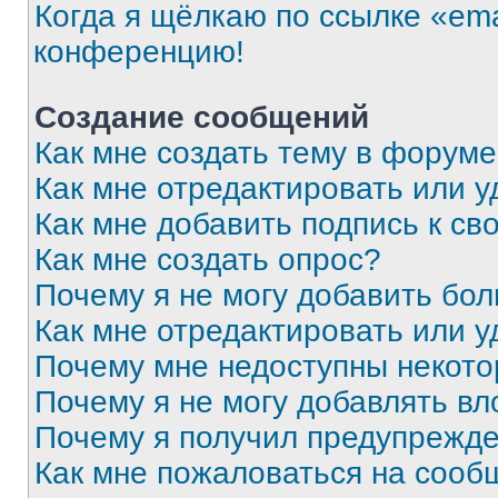
Когда я щёлкаю по ссылке «ema
конференцию!
Создание сообщений
Как мне создать тему в форум
Как мне отредактировать или 
Как мне добавить подпись к с
Как мне создать опрос?
Почему я не могу добавить бо
Как мне отредактировать или у
Почему мне недоступны некот
Почему я не могу добавлять в
Почему я получил предупрежд
Как мне пожаловаться на сооб