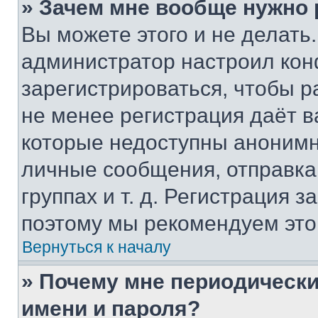
» Зачем мне вообще нужно
Вы можете этого и не делать. 
администратор настроил ко
зарегистрироваться, чтобы р
не менее регистрация даёт 
которые недоступны анонимн
личные сообщения, отправка 
группах и т. д. Регистрация з
поэтому мы рекомендуем это
Вернуться к началу
» Почему мне периодически
имени и пароля?