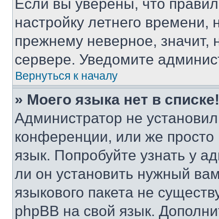
Если вы уверены, что правил
настройку летнего времени, 
прежнему неверное, значит,
сервере. Уведомите админис
Вернуться к началу
» Моего языка нет в списке
Администратор не установил
конференции, или же просто
язык. Попробуйте узнать у 
ли он установить нужный вам
языкового пакета не существ
phpBB на свой язык. Допол