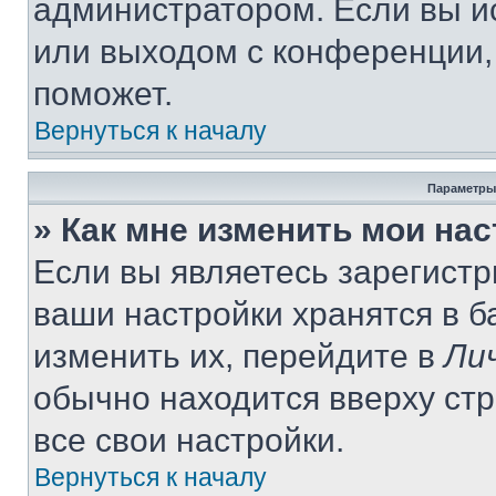
администратором. Если вы и
или выходом с конференции,
поможет.
Вернуться к началу
Параметры
» Как мне изменить мои на
Если вы являетесь зарегист
ваши настройки хранятся в 
изменить их, перейдите в
Ли
обычно находится вверху ст
все свои настройки.
Вернуться к началу