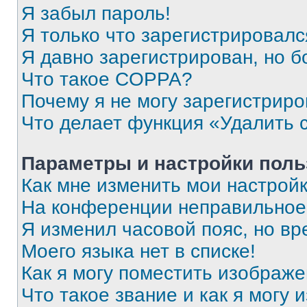
Я забыл пароль!
Я только что зарегистрировался
Я давно зарегистрирован, но б
Что такое COPPA?
Почему я не могу зарегистриро
Что делает функция «Удалить 
Параметры и настройки поль
Как мне изменить мои настрой
На конференции неправильное
Я изменил часовой пояс, но вр
Моего языка нет в списке!
Как я могу поместить изображ
Что такое звание и как я могу 