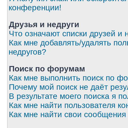
конференции!
Друзья и недруги
Что означают списки друзей и 
Как мне добавлять/удалять пол
недругов?
Поиск по форумам
Как мне выполнить поиск по ф
Почему мой поиск не даёт резу
В результате моего поиска я п
Как мне найти пользователя к
Как мне найти свои сообщения