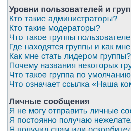
Уровни пользователей и гру
Кто такие администраторы?
Кто такие модераторы?
Что такое группы пользовател
Где находятся группы и как мне
Как мне стать лидером группы?
Почему названия некоторых гр
Что такое группа по умолчани
Что означает ссылка «Наша к
Личные сообщения
Я не могу отправить личные с
Я постоянно получаю нежелат
Я получил спам или оскорбитель