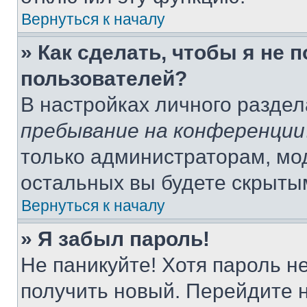
Вернуться к началу
» Как сделать, чтобы я не 
пользователей?
В настройках личного разде
пребывание на конференции
только администраторам, мо
остальных вы будете скрыты
Вернуться к началу
» Я забыл пароль!
Не паникуйте! Хотя пароль н
получить новый. Перейдите 