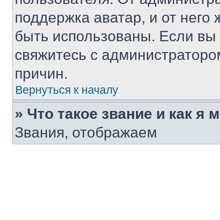
поддержка аватар, и от него 
быть использованы. Если вы
свяжитесь с администраторо
причин.
Вернуться к началу
» Что такое звание и как я 
Звания, отображаем