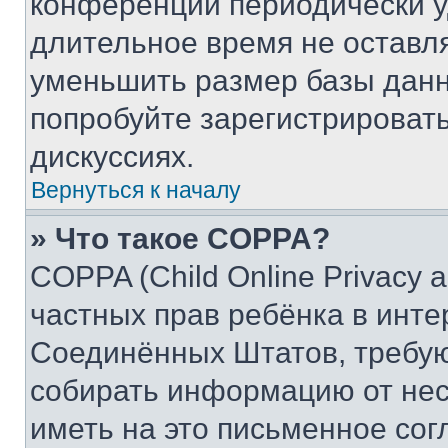
конференции периодически у
длительное время не остав
уменьшить размер базы данн
попробуйте зарегистрировать
дискуссиях.
Вернуться к началу
» Что такое COPPA?
COPPA (Child Online Privacy a
частных прав ребёнка в интер
Соединённых Штатов, требую
собирать информацию от не
иметь на это письменное сог