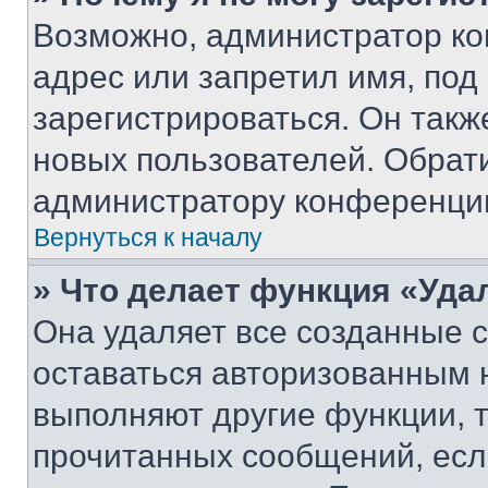
Возможно, администратор ко
адрес или запретил имя, под
зарегистрироваться. Он такж
новых пользователей. Обрат
администратору конференци
Вернуться к началу
» Что делает функция «Уда
Она удаляет все созданные c
оставаться авторизованным н
выполняют другие функции, 
прочитанных сообщений, есл