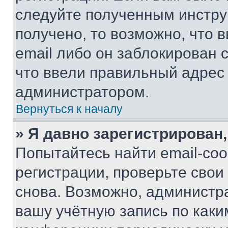
следуйте полученным инстру
получено, то возможно, что 
email либо он заблокирован 
что ввели правильный адрес 
администратором.
Вернуться к началу
» Я давно зарегистрирован,
Попытайтесь найти email-со
регистрации, проверьте свои
снова. Возможно, администр
вашу учётную запись по каки