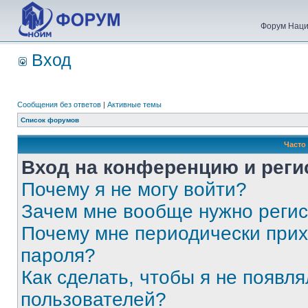
Форум Наци
Вход
Сообщения без ответов
|
Активные темы
Список форумов
Часто
Вход на конференцию и реги
Почему я не могу войти?
Зачем мне вообще нужно реги
Почему мне периодически прих
пароля?
Как сделать, чтобы я не появля
пользователей?