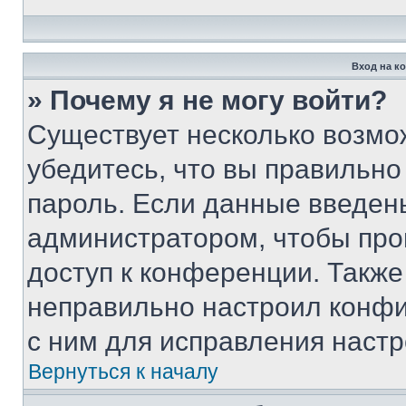
Вход на к
» Почему я не могу войти?
Существует несколько возмо
убедитесь, что вы правильно
пароль. Если данные введен
администратором, чтобы про
доступ к конференции. Также
неправильно настроил конфи
с ним для исправления настр
Вернуться к началу