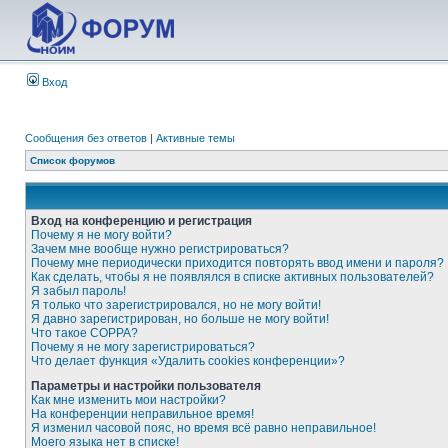
Вход
Сообщения без ответов
|
Активные темы
Список форумов
Вход на конференцию и регистрация
Почему я не могу войти?
Зачем мне вообще нужно регистрироваться?
Почему мне периодически приходится повторять ввод имени и пароля?
Как сделать, чтобы я не появлялся в списке активных пользователей?
Я забыл пароль!
Я только что зарегистрировался, но не могу войти!
Я давно зарегистрирован, но больше не могу войти!
Что такое COPPA?
Почему я не могу зарегистрироваться?
Что делает функция «Удалить cookies конференции»?
Параметры и настройки пользователя
Как мне изменить мои настройки?
На конференции неправильное время!
Я изменил часовой пояс, но время всё равно неправильное!
Моего языка нет в списке!