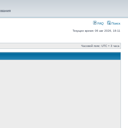
ования
FAQ
Поиск
Текущее время: 06 авг 2026, 18:11
Часовой пояс: UTC + 3 часа