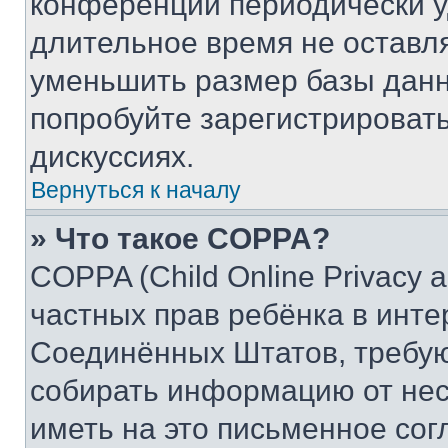
конференции периодически у
длительное время не остав
уменьшить размер базы данн
попробуйте зарегистрировать
дискуссиях.
Вернуться к началу
» Что такое COPPA?
COPPA (Child Online Privacy a
частных прав ребёнка в интер
Соединённых Штатов, требую
собирать информацию от не
иметь на это письменное сог