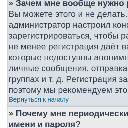
» Зачем мне вообще нужно
Вы можете этого и не делать. 
администратор настроил ко
зарегистрироваться, чтобы р
не менее регистрация даёт 
которые недоступны анонимн
личные сообщения, отправка 
группах и т. д. Регистрация з
поэтому мы рекомендуем это
Вернуться к началу
» Почему мне периодически
имени и пароля?