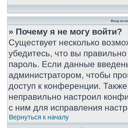
Вход на к
» Почему я не могу войти?
Существует несколько возмо
убедитесь, что вы правильно
пароль. Если данные введен
администратором, чтобы про
доступ к конференции. Также
неправильно настроил конфи
с ним для исправления настр
Вернуться к началу