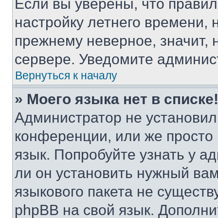
Если вы уверены, что правил
настройку летнего времени, 
прежнему неверное, значит,
сервере. Уведомите админис
Вернуться к началу
» Моего языка нет в списке
Администратор не установил
конференции, или же просто
язык. Попробуйте узнать у 
ли он установить нужный вам
языкового пакета не существ
phpBB на свой язык. Допол