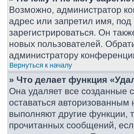
Возможно, администратор ко
адрес или запретил имя, под
зарегистрироваться. Он такж
новых пользователей. Обрат
администратору конференци
Вернуться к началу
» Что делает функция «Уда
Она удаляет все созданные c
оставаться авторизованным н
выполняют другие функции, 
прочитанных сообщений, есл