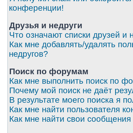
конференции!
Друзья и недруги
Что означают списки друзей и 
Как мне добавлять/удалять пол
недругов?
Поиск по форумам
Как мне выполнить поиск по ф
Почему мой поиск не даёт резу
В результате моего поиска я п
Как мне найти пользователя к
Как мне найти свои сообщения