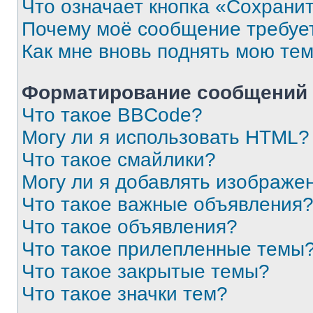
Что означает кнопка «Сохрани
Почему моё сообщение требуе
Как мне вновь поднять мою те
Форматирование сообщений 
Что такое BBCode?
Могу ли я использовать HTML?
Что такое смайлики?
Могу ли я добавлять изображе
Что такое важные объявления
Что такое объявления?
Что такое прилепленные темы
Что такое закрытые темы?
Что такое значки тем?