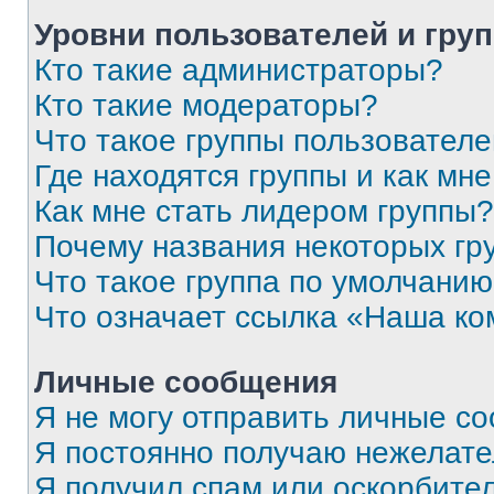
Уровни пользователей и гру
Кто такие администраторы?
Кто такие модераторы?
Что такое группы пользовател
Где находятся группы и как мне
Как мне стать лидером группы?
Почему названия некоторых гр
Что такое группа по умолчани
Что означает ссылка «Наша к
Личные сообщения
Я не могу отправить личные с
Я постоянно получаю нежелат
Я получил спам или оскорбитель