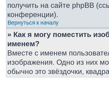
получить на сайте phpBB (сс
конференции).
Вернуться к началу
» Как я могу поместить из
именем?
Вместе с именем пользовател
изображения. Одно из них мо
обычно это звёздочки, квадр