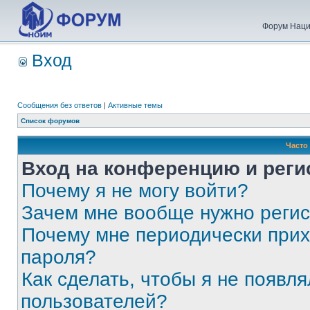
Форум Наци
Вход
Сообщения без ответов
|
Активные темы
Список форумов
Часто
Вход на конференцию и реги
Почему я не могу войти?
Зачем мне вообще нужно реги
Почему мне периодически прих
пароля?
Как сделать, чтобы я не появля
пользователей?