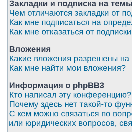
Закладки и подписка на тем
Чем отличаются закладки от п
Как мне подписаться на опред
Как мне отказаться от подписк
Вложения
Какие вложения разрешены на
Как мне найти мои вложения?
Информация о phpBB3
Кто написал эту конференцию?
Почему здесь нет такой-то фун
С кем можно связаться по вопр
или юридических вопросов, св