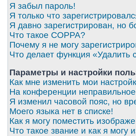
Я забыл пароль!
Я только что зарегистрировался
Я давно зарегистрирован, но б
Что такое COPPA?
Почему я не могу зарегистриро
Что делает функция «Удалить 
Параметры и настройки поль
Как мне изменить мои настрой
На конференции неправильное
Я изменил часовой пояс, но вр
Моего языка нет в списке!
Как я могу поместить изображ
Что такое звание и как я могу 