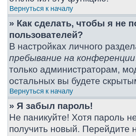
Вернуться к началу
» Как сделать, чтобы я не 
пользователей?
В настройках личного разде
пребывание на конференции
только администраторам, мо
остальных вы будете скрыты
Вернуться к началу
» Я забыл пароль!
Не паникуйте! Хотя пароль н
получить новый. Перейдите 