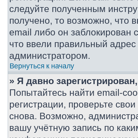
следуйте полученным инстру
получено, то возможно, что 
email либо он заблокирован 
что ввели правильный адрес 
администратором.
Вернуться к началу
» Я давно зарегистрирован,
Попытайтесь найти email-со
регистрации, проверьте свои
снова. Возможно, администр
вашу учётную запись по каки