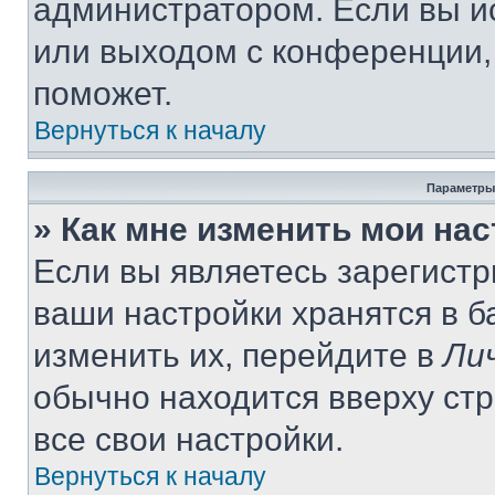
администратором. Если вы и
или выходом с конференции,
поможет.
Вернуться к началу
Параметры
» Как мне изменить мои на
Если вы являетесь зарегист
ваши настройки хранятся в 
изменить их, перейдите в
Ли
обычно находится вверху ст
все свои настройки.
Вернуться к началу