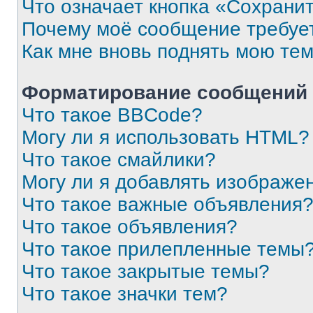
Что означает кнопка «Сохрани
Почему моё сообщение требуе
Как мне вновь поднять мою те
Форматирование сообщений 
Что такое BBCode?
Могу ли я использовать HTML?
Что такое смайлики?
Могу ли я добавлять изображе
Что такое важные объявления
Что такое объявления?
Что такое прилепленные темы
Что такое закрытые темы?
Что такое значки тем?