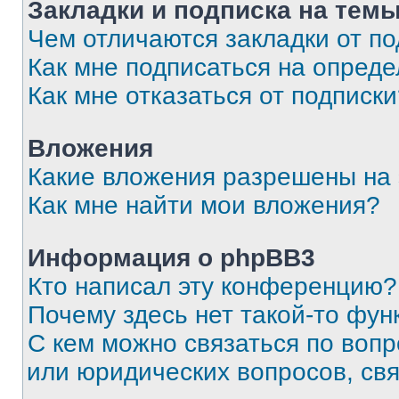
Закладки и подписка на тем
Чем отличаются закладки от п
Как мне подписаться на опред
Как мне отказаться от подписк
Вложения
Какие вложения разрешены на
Как мне найти мои вложения?
Информация о phpBB3
Кто написал эту конференцию?
Почему здесь нет такой-то фун
С кем можно связаться по вопр
или юридических вопросов, св