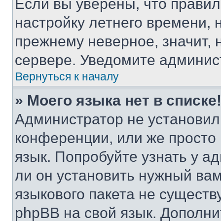
Если вы уверены, что правил
настройку летнего времени, 
прежнему неверное, значит,
сервере. Уведомите админис
Вернуться к началу
» Моего языка нет в списке
Администратор не установил
конференции, или же просто
язык. Попробуйте узнать у 
ли он установить нужный вам
языкового пакета не существ
phpBB на свой язык. Допол