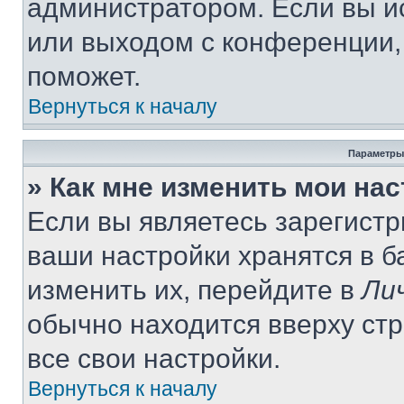
администратором. Если вы и
или выходом с конференции,
поможет.
Вернуться к началу
Параметры
» Как мне изменить мои на
Если вы являетесь зарегист
ваши настройки хранятся в 
изменить их, перейдите в
Ли
обычно находится вверху ст
все свои настройки.
Вернуться к началу