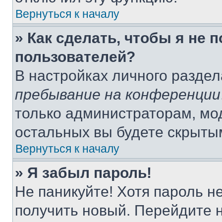
Вернуться к началу
» Как сделать, чтобы я не 
пользователей?
В настройках личного разде
пребывание на конференции
только администраторам, мо
остальных вы будете скрыты
Вернуться к началу
» Я забыл пароль!
Не паникуйте! Хотя пароль н
получить новый. Перейдите 