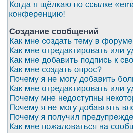
Когда я щёлкаю по ссылке «ema
конференцию!
Создание сообщений
Как мне создать тему в форум
Как мне отредактировать или 
Как мне добавить подпись к с
Как мне создать опрос?
Почему я не могу добавить бо
Как мне отредактировать или у
Почему мне недоступны некот
Почему я не могу добавлять в
Почему я получил предупрежд
Как мне пожаловаться на сооб