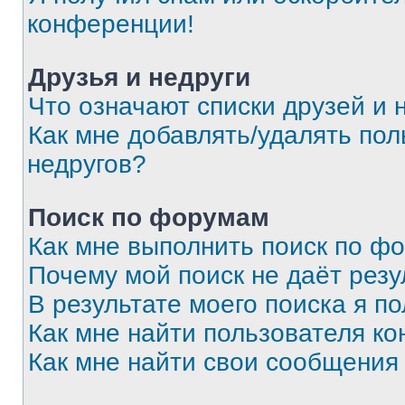
конференции!
Друзья и недруги
Что означают списки друзей и 
Как мне добавлять/удалять пол
недругов?
Поиск по форумам
Как мне выполнить поиск по ф
Почему мой поиск не даёт резу
В результате моего поиска я п
Как мне найти пользователя к
Как мне найти свои сообщения