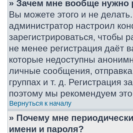
» Зачем мне вообще нужно
Вы можете этого и не делать. 
администратор настроил ко
зарегистрироваться, чтобы р
не менее регистрация даёт 
которые недоступны анонимн
личные сообщения, отправка 
группах и т. д. Регистрация з
поэтому мы рекомендуем это
Вернуться к началу
» Почему мне периодически
имени и пароля?