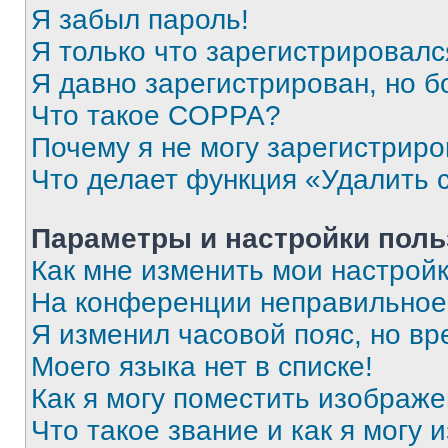
Я забыл пароль!
Я только что зарегистрировался
Я давно зарегистрирован, но б
Что такое COPPA?
Почему я не могу зарегистриро
Что делает функция «Удалить 
Параметры и настройки поль
Как мне изменить мои настрой
На конференции неправильное
Я изменил часовой пояс, но вр
Моего языка нет в списке!
Как я могу поместить изображ
Что такое звание и как я могу 