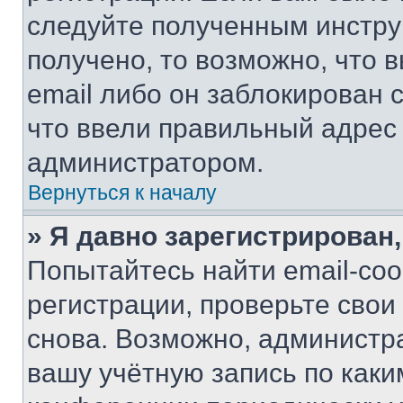
следуйте полученным инстру
получено, то возможно, что 
email либо он заблокирован 
что ввели правильный адрес 
администратором.
Вернуться к началу
» Я давно зарегистрирован,
Попытайтесь найти email-со
регистрации, проверьте свои
снова. Возможно, администр
вашу учётную запись по каки