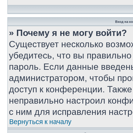
Вход на к
» Почему я не могу войти?
Существует несколько возмо
убедитесь, что вы правильно
пароль. Если данные введен
администратором, чтобы про
доступ к конференции. Также
неправильно настроил конфи
с ним для исправления настр
Вернуться к началу