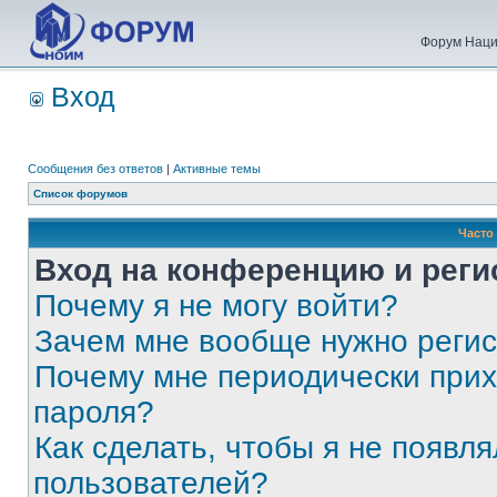
Форум Наци
Вход
Сообщения без ответов
|
Активные темы
Список форумов
Часто
Вход на конференцию и реги
Почему я не могу войти?
Зачем мне вообще нужно реги
Почему мне периодически прих
пароля?
Как сделать, чтобы я не появля
пользователей?