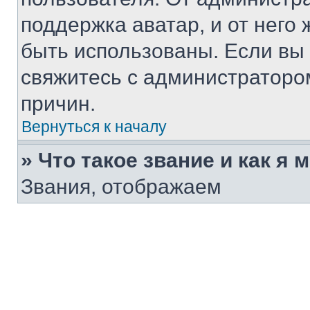
поддержка аватар, и от него 
быть использованы. Если вы
свяжитесь с администраторо
причин.
Вернуться к началу
» Что такое звание и как я 
Звания, отображаем