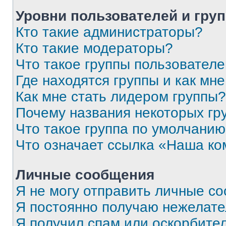
Уровни пользователей и гру
Кто такие администраторы?
Кто такие модераторы?
Что такое группы пользовател
Где находятся группы и как мне
Как мне стать лидером группы?
Почему названия некоторых гр
Что такое группа по умолчани
Что означает ссылка «Наша к
Личные сообщения
Я не могу отправить личные с
Я постоянно получаю нежелат
Я получил спам или оскорбитель