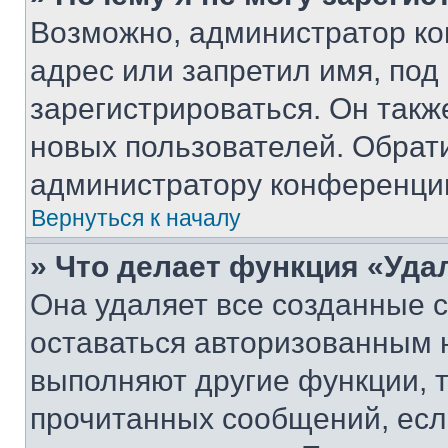
Возможно, администратор ко
адрес или запретил имя, под
зарегистрироваться. Он такж
новых пользователей. Обрат
администратору конференци
Вернуться к началу
» Что делает функция «Уда
Она удаляет все созданные c
оставаться авторизованным н
выполняют другие функции, 
прочитанных сообщений, есл