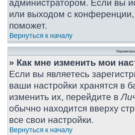
администратором. Если вы и
или выходом с конференции,
поможет.
Вернуться к началу
Параметры
» Как мне изменить мои на
Если вы являетесь зарегист
ваши настройки хранятся в 
изменить их, перейдите в
Ли
обычно находится вверху ст
все свои настройки.
Вернуться к началу