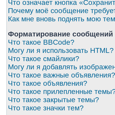
Что означает кнопка «Сохрани
Почему моё сообщение требуе
Как мне вновь поднять мою те
Форматирование сообщений 
Что такое BBCode?
Могу ли я использовать HTML?
Что такое смайлики?
Могу ли я добавлять изображе
Что такое важные объявления
Что такое объявления?
Что такое прилепленные темы
Что такое закрытые темы?
Что такое значки тем?