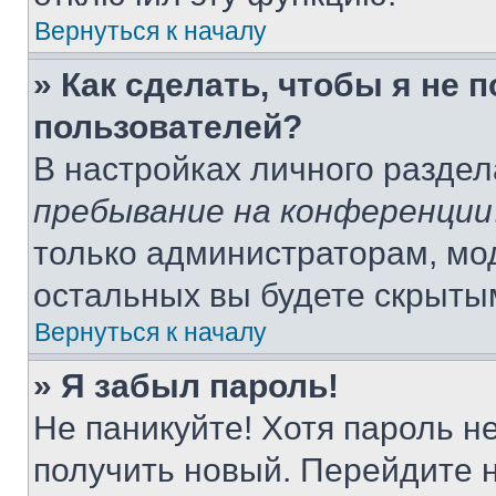
Вернуться к началу
» Как сделать, чтобы я не 
пользователей?
В настройках личного разде
пребывание на конференции
только администраторам, мо
остальных вы будете скрыты
Вернуться к началу
» Я забыл пароль!
Не паникуйте! Хотя пароль н
получить новый. Перейдите 