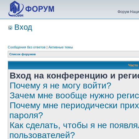
Форум Наци
Вход
Сообщения без ответов
|
Активные темы
Список форумов
Часто
Вход на конференцию и реги
Почему я не могу войти?
Зачем мне вообще нужно реги
Почему мне периодически прих
пароля?
Как сделать, чтобы я не появля
пользователей?