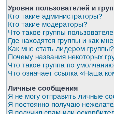
Уровни пользователей и гру
Кто такие администраторы?
Кто такие модераторы?
Что такое группы пользовател
Где находятся группы и как мне
Как мне стать лидером группы?
Почему названия некоторых гр
Что такое группа по умолчани
Что означает ссылка «Наша к
Личные сообщения
Я не могу отправить личные с
Я постоянно получаю нежелат
Я получил спам или оскорбитель