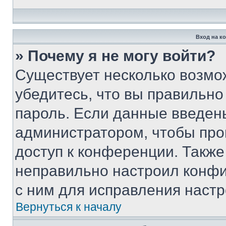
Вход на к
» Почему я не могу войти?
Существует несколько возмо
убедитесь, что вы правильно
пароль. Если данные введен
администратором, чтобы про
доступ к конференции. Также
неправильно настроил конфи
с ним для исправления настр
Вернуться к началу