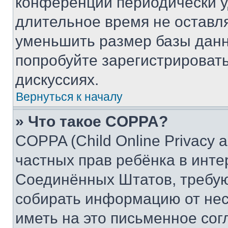
конференции периодически у
длительное время не остав
уменьшить размер базы данн
попробуйте зарегистрировать
дискуссиях.
Вернуться к началу
» Что такое COPPA?
COPPA (Child Online Privacy a
частных прав ребёнка в интер
Соединённых Штатов, требую
собирать информацию от не
иметь на это письменное сог