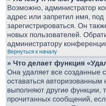
Возможно, администратор ко
адрес или запретил имя, под
зарегистрироваться. Он такж
новых пользователей. Обрат
администратору конференци
Вернуться к началу
» Что делает функция «Уда
Она удаляет все созданные c
оставаться авторизованным н
выполняют другие функции, 
прочитанных сообщений, есл