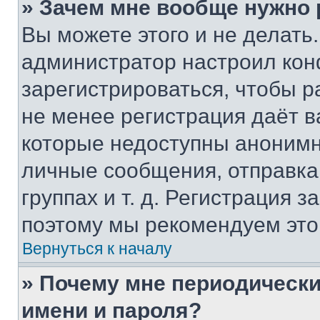
» Зачем мне вообще нужно
Вы можете этого и не делать. 
администратор настроил ко
зарегистрироваться, чтобы р
не менее регистрация даёт 
которые недоступны анонимн
личные сообщения, отправка 
группах и т. д. Регистрация з
поэтому мы рекомендуем это
Вернуться к началу
» Почему мне периодически
имени и пароля?