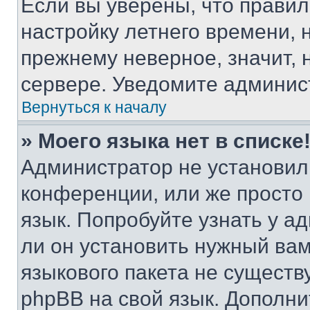
Если вы уверены, что правил
настройку летнего времени, 
прежнему неверное, значит,
сервере. Уведомите админис
Вернуться к началу
» Моего языка нет в списке
Администратор не установил
конференции, или же просто
язык. Попробуйте узнать у 
ли он установить нужный вам
языкового пакета не существ
phpBB на свой язык. Допол