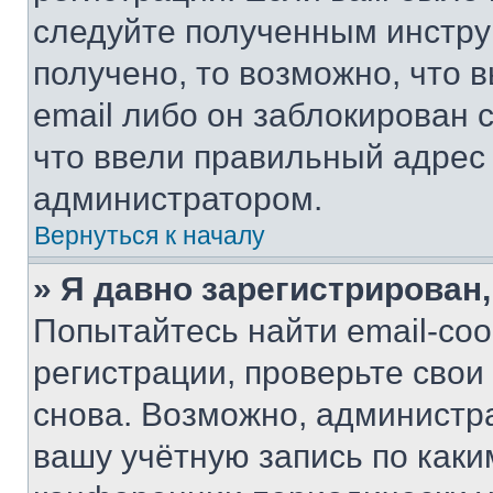
следуйте полученным инстру
получено, то возможно, что 
email либо он заблокирован 
что ввели правильный адрес 
администратором.
Вернуться к началу
» Я давно зарегистрирован,
Попытайтесь найти email-со
регистрации, проверьте свои
снова. Возможно, администр
вашу учётную запись по каки