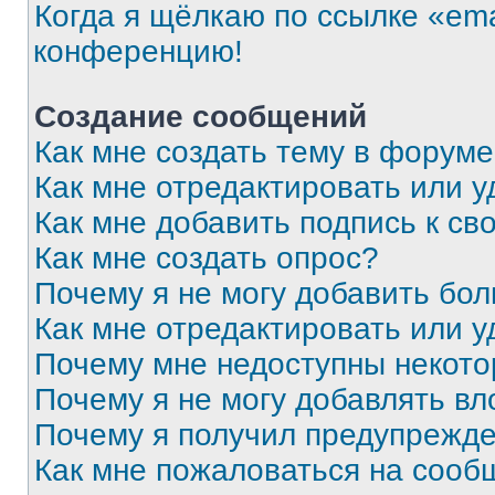
Когда я щёлкаю по ссылке «ema
конференцию!
Создание сообщений
Как мне создать тему в форум
Как мне отредактировать или 
Как мне добавить подпись к с
Как мне создать опрос?
Почему я не могу добавить бо
Как мне отредактировать или у
Почему мне недоступны некот
Почему я не могу добавлять в
Почему я получил предупрежд
Как мне пожаловаться на сооб