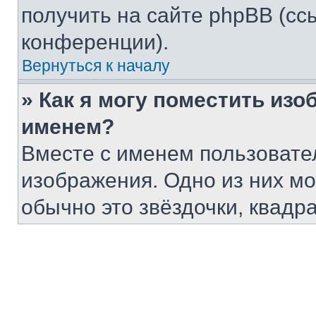
получить на сайте phpBB (сс
конференции).
Вернуться к началу
» Как я могу поместить из
именем?
Вместе с именем пользовател
изображения. Одно из них мо
обычно это звёздочки, квадр