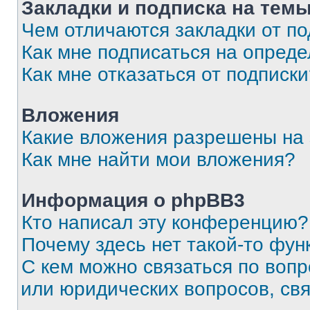
Закладки и подписка на тем
Чем отличаются закладки от п
Как мне подписаться на опред
Как мне отказаться от подписк
Вложения
Какие вложения разрешены на
Как мне найти мои вложения?
Информация о phpBB3
Кто написал эту конференцию?
Почему здесь нет такой-то фун
С кем можно связаться по вопр
или юридических вопросов, св