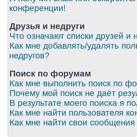
конференции!
Друзья и недруги
Что означают списки друзей и 
Как мне добавлять/удалять пол
недругов?
Поиск по форумам
Как мне выполнить поиск по ф
Почему мой поиск не даёт резу
В результате моего поиска я п
Как мне найти пользователя к
Как мне найти свои сообщения