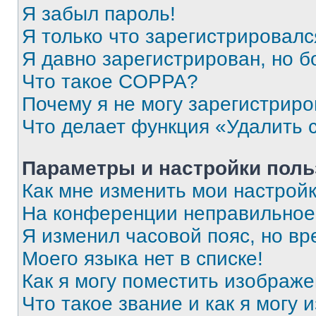
Я забыл пароль!
Я только что зарегистрировался
Я давно зарегистрирован, но б
Что такое COPPA?
Почему я не могу зарегистриро
Что делает функция «Удалить 
Параметры и настройки поль
Как мне изменить мои настрой
На конференции неправильное
Я изменил часовой пояс, но вр
Моего языка нет в списке!
Как я могу поместить изображ
Что такое звание и как я могу 