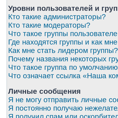
Уровни пользователей и гру
Кто такие администраторы?
Кто такие модераторы?
Что такое группы пользовател
Где находятся группы и как мне
Как мне стать лидером группы?
Почему названия некоторых гр
Что такое группа по умолчани
Что означает ссылка «Наша к
Личные сообщения
Я не могу отправить личные с
Я постоянно получаю нежелат
Я получил спам или оскорбитель