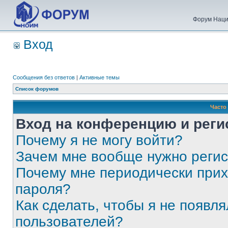
Форум Наци
Вход
Сообщения без ответов
|
Активные темы
Список форумов
Часто
Вход на конференцию и реги
Почему я не могу войти?
Зачем мне вообще нужно реги
Почему мне периодически прих
пароля?
Как сделать, чтобы я не появля
пользователей?