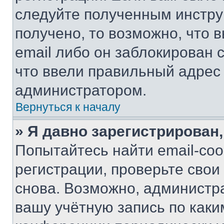
следуйте полученным инстру
получено, то возможно, что 
email либо он заблокирован 
что ввели правильный адрес 
администратором.
Вернуться к началу
» Я давно зарегистрирован,
Попытайтесь найти email-со
регистрации, проверьте свои
снова. Возможно, администр
вашу учётную запись по каки