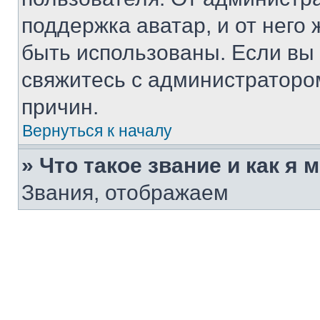
поддержка аватар, и от него 
быть использованы. Если вы
свяжитесь с администраторо
причин.
Вернуться к началу
» Что такое звание и как я 
Звания, отображаем