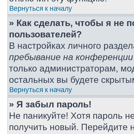
Вернуться к началу
» Как сделать, чтобы я не 
пользователей?
В настройках личного разде
пребывание на конференции
только администраторам, мо
остальных вы будете скрыты
Вернуться к началу
» Я забыл пароль!
Не паникуйте! Хотя пароль н
получить новый. Перейдите 