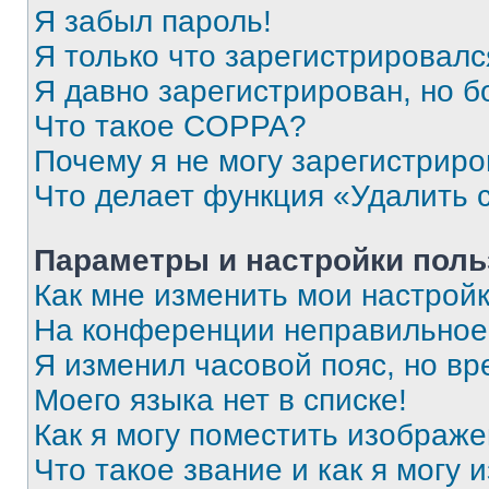
Я забыл пароль!
Я только что зарегистрировался
Я давно зарегистрирован, но б
Что такое COPPA?
Почему я не могу зарегистриро
Что делает функция «Удалить 
Параметры и настройки поль
Как мне изменить мои настрой
На конференции неправильное
Я изменил часовой пояс, но вр
Моего языка нет в списке!
Как я могу поместить изображ
Что такое звание и как я могу 