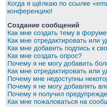
Когда я щёлкаю по ссылке «ema
конференцию!
Создание сообщений
Как мне создать тему в форум
Как мне отредактировать или 
Как мне добавить подпись к с
Как мне создать опрос?
Почему я не могу добавить бо
Как мне отредактировать или у
Почему мне недоступны некот
Почему я не могу добавлять в
Почему я получил предупрежд
Как мне пожаловаться на сооб