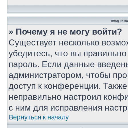
Вход на к
» Почему я не могу войти?
Существует несколько возмо
убедитесь, что вы правильно
пароль. Если данные введен
администратором, чтобы про
доступ к конференции. Также
неправильно настроил конфи
с ним для исправления настр
Вернуться к началу