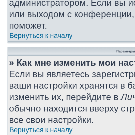
администратором. Если вы и
или выходом с конференции,
поможет.
Вернуться к началу
Параметры
» Как мне изменить мои на
Если вы являетесь зарегист
ваши настройки хранятся в 
изменить их, перейдите в
Ли
обычно находится вверху ст
все свои настройки.
Вернуться к началу