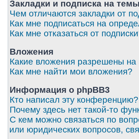
Закладки и подписка на тем
Чем отличаются закладки от п
Как мне подписаться на опред
Как мне отказаться от подписк
Вложения
Какие вложения разрешены на
Как мне найти мои вложения?
Информация о phpBB3
Кто написал эту конференцию?
Почему здесь нет такой-то фун
С кем можно связаться по вопр
или юридических вопросов, св