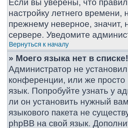
Если вы уверены, что правил
настройку летнего времени, 
прежнему неверное, значит,
сервере. Уведомите админис
Вернуться к началу
» Моего языка нет в списке
Администратор не установил
конференции, или же просто
язык. Попробуйте узнать у 
ли он установить нужный вам
языкового пакета не существ
phpBB на свой язык. Допол