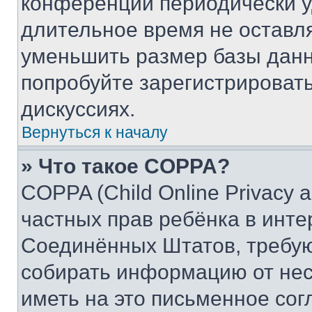
конференции периодически у
длительное время не остав
уменьшить размер базы данн
попробуйте зарегистрировать
дискуссиях.
Вернуться к началу
» Что такое COPPA?
COPPA (Child Online Privacy a
частных прав ребёнка в интер
Соединённых Штатов, требую
собирать информацию от не
иметь на это письменное сог