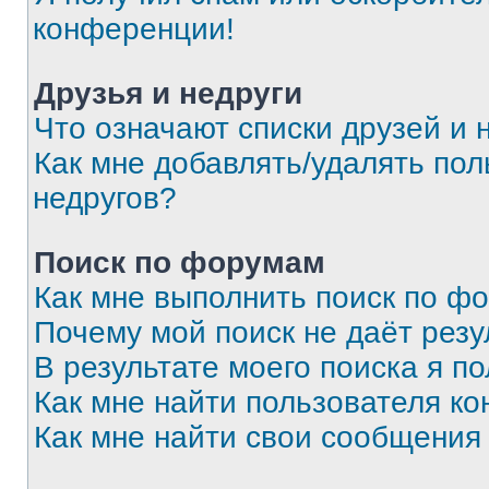
конференции!
Друзья и недруги
Что означают списки друзей и 
Как мне добавлять/удалять пол
недругов?
Поиск по форумам
Как мне выполнить поиск по ф
Почему мой поиск не даёт резу
В результате моего поиска я п
Как мне найти пользователя к
Как мне найти свои сообщения