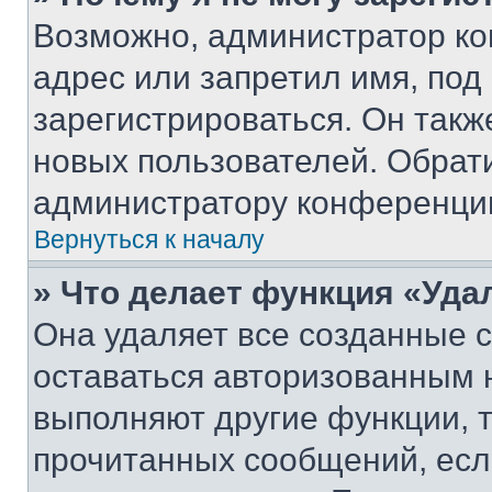
Возможно, администратор ко
адрес или запретил имя, под
зарегистрироваться. Он такж
новых пользователей. Обрат
администратору конференци
Вернуться к началу
» Что делает функция «Уда
Она удаляет все созданные c
оставаться авторизованным н
выполняют другие функции, 
прочитанных сообщений, есл