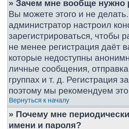
» Зачем мне вообще нужно
Вы можете этого и не делать. 
администратор настроил ко
зарегистрироваться, чтобы р
не менее регистрация даёт 
которые недоступны анонимн
личные сообщения, отправка 
группах и т. д. Регистрация з
поэтому мы рекомендуем это
Вернуться к началу
» Почему мне периодически
имени и пароля?