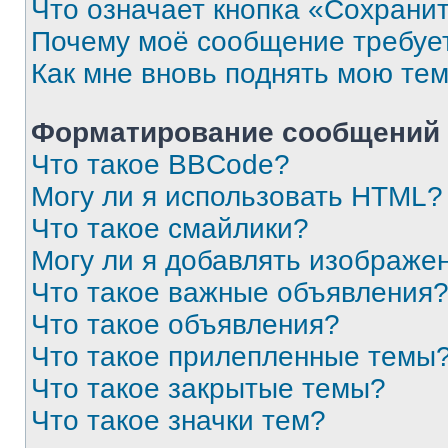
Что означает кнопка «Сохрани
Почему моё сообщение требуе
Как мне вновь поднять мою те
Форматирование сообщений 
Что такое BBCode?
Могу ли я использовать HTML?
Что такое смайлики?
Могу ли я добавлять изображе
Что такое важные объявления
Что такое объявления?
Что такое прилепленные темы
Что такое закрытые темы?
Что такое значки тем?