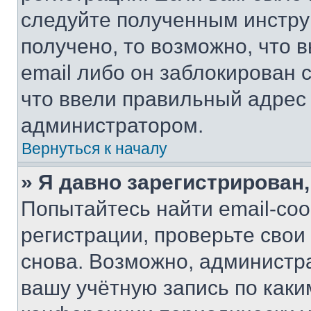
следуйте полученным инстру
получено, то возможно, что 
email либо он заблокирован 
что ввели правильный адрес 
администратором.
Вернуться к началу
» Я давно зарегистрирован,
Попытайтесь найти email-со
регистрации, проверьте свои
снова. Возможно, администр
вашу учётную запись по каки