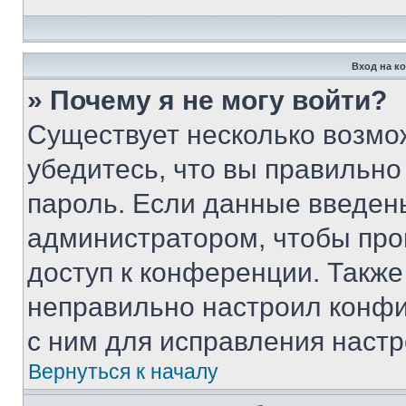
Вход на к
» Почему я не могу войти?
Существует несколько возмо
убедитесь, что вы правильно
пароль. Если данные введен
администратором, чтобы про
доступ к конференции. Также
неправильно настроил конфи
с ним для исправления настр
Вернуться к началу