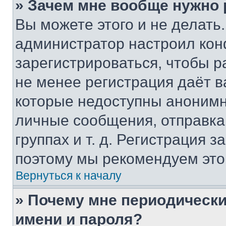
» Зачем мне вообще нужно
Вы можете этого и не делать. 
администратор настроил ко
зарегистрироваться, чтобы р
не менее регистрация даёт 
которые недоступны анонимн
личные сообщения, отправка 
группах и т. д. Регистрация з
поэтому мы рекомендуем это
Вернуться к началу
» Почему мне периодически
имени и пароля?