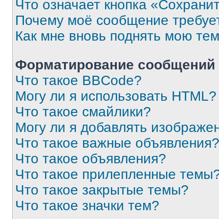
Что означает кнопка «Сохрани
Почему моё сообщение требуе
Как мне вновь поднять мою те
Форматирование сообщений 
Что такое BBCode?
Могу ли я использовать HTML?
Что такое смайлики?
Могу ли я добавлять изображе
Что такое важные объявления
Что такое объявления?
Что такое прилепленные темы
Что такое закрытые темы?
Что такое значки тем?