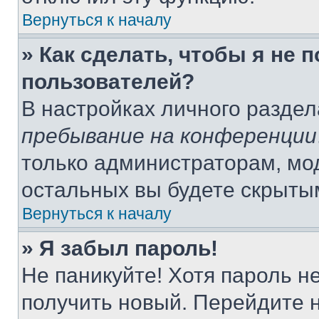
Вернуться к началу
» Как сделать, чтобы я не 
пользователей?
В настройках личного разде
пребывание на конференции
только администраторам, мо
остальных вы будете скрыты
Вернуться к началу
» Я забыл пароль!
Не паникуйте! Хотя пароль н
получить новый. Перейдите 