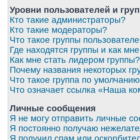
Уровни пользователей и гру
Кто такие администраторы?
Кто такие модераторы?
Что такое группы пользовател
Где находятся группы и как мне
Как мне стать лидером группы?
Почему названия некоторых гр
Что такое группа по умолчани
Что означает ссылка «Наша к
Личные сообщения
Я не могу отправить личные с
Я постоянно получаю нежелат
Я получил спам или оскорбитель