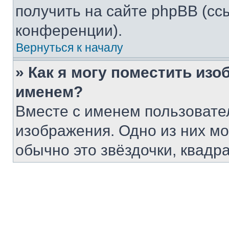
получить на сайте phpBB (сс
конференции).
Вернуться к началу
» Как я могу поместить из
именем?
Вместе с именем пользовател
изображения. Одно из них мо
обычно это звёздочки, квадр