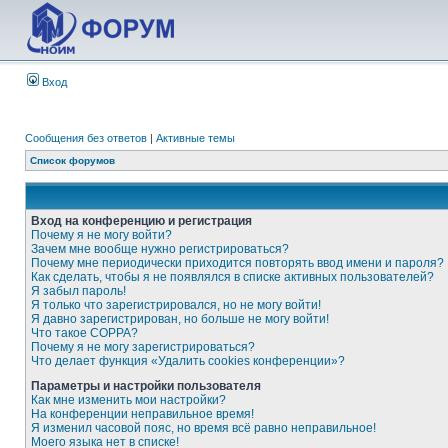
Вход
Сообщения без ответов
|
Активные темы
Список форумов
Вход на конференцию и регистрация
Почему я не могу войти?
Зачем мне вообще нужно регистрироваться?
Почему мне периодически приходится повторять ввод имени и пароля?
Как сделать, чтобы я не появлялся в списке активных пользователей?
Я забыл пароль!
Я только что зарегистрировался, но не могу войти!
Я давно зарегистрирован, но больше не могу войти!
Что такое COPPA?
Почему я не могу зарегистрироваться?
Что делает функция «Удалить cookies конференции»?
Параметры и настройки пользователя
Как мне изменить мои настройки?
На конференции неправильное время!
Я изменил часовой пояс, но время всё равно неправильное!
Моего языка нет в списке!