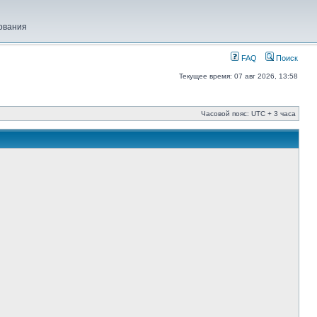
ования
FAQ
Поиск
Текущее время: 07 авг 2026, 13:58
Часовой пояс: UTC + 3 часа