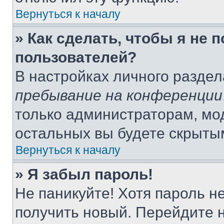
Вернуться к началу
» Как сделать, чтобы я не 
пользователей?
В настройках личного разде
пребывание на конференции
только администраторам, мо
остальных вы будете скрыты
Вернуться к началу
» Я забыл пароль!
Не паникуйте! Хотя пароль н
получить новый. Перейдите 