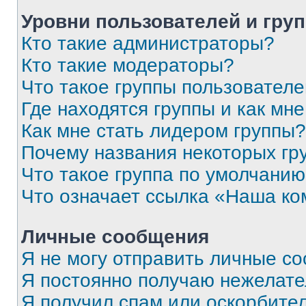
Уровни пользователей и гру
Кто такие администраторы?
Кто такие модераторы?
Что такое группы пользовател
Где находятся группы и как мне
Как мне стать лидером группы?
Почему названия некоторых гр
Что такое группа по умолчани
Что означает ссылка «Наша к
Личные сообщения
Я не могу отправить личные с
Я постоянно получаю нежелат
Я получил спам или оскорбитель