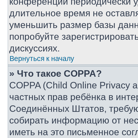
конференции периодически у
длительное время не остав
уменьшить размер базы данн
попробуйте зарегистрировать
дискуссиях.
Вернуться к началу
» Что такое COPPA?
COPPA (Child Online Privacy a
частных прав ребёнка в интер
Соединённых Штатов, требую
собирать информацию от не
иметь на это письменное сог