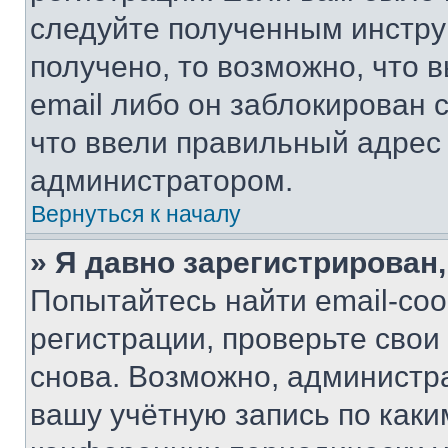
следуйте полученным инстру
получено, то возможно, что 
email либо он заблокирован 
что ввели правильный адрес 
администратором.
Вернуться к началу
» Я давно зарегистрирован,
Попытайтесь найти email-со
регистрации, проверьте свои
снова. Возможно, администр
вашу учётную запись по каки