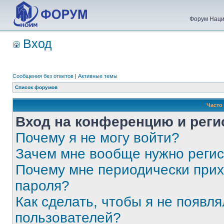
Форум Наци
Вход
Сообщения без ответов
|
Активные темы
Список форумов
Часто
Вход на конференцию и реги
Почему я не могу войти?
Зачем мне вообще нужно реги
Почему мне периодически прих
пароля?
Как сделать, чтобы я не появля
пользователей?