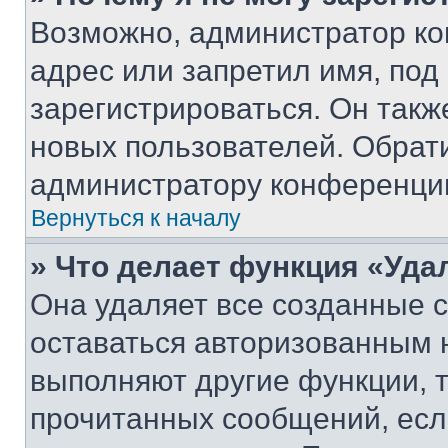
Возможно, администратор ко
адрес или запретил имя, под
зарегистрироваться. Он такж
новых пользователей. Обрат
администратору конференци
Вернуться к началу
» Что делает функция «Уда
Она удаляет все созданные c
оставаться авторизованным н
выполняют другие функции, 
прочитанных сообщений, есл