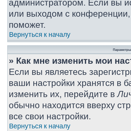
администратором. Если вы и
или выходом с конференции,
поможет.
Вернуться к началу
Параметры
» Как мне изменить мои на
Если вы являетесь зарегист
ваши настройки хранятся в 
изменить их, перейдите в
Ли
обычно находится вверху ст
все свои настройки.
Вернуться к началу