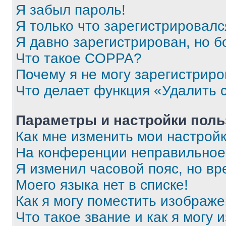
Я забыл пароль!
Я только что зарегистрировался
Я давно зарегистрирован, но б
Что такое COPPA?
Почему я не могу зарегистриро
Что делает функция «Удалить 
Параметры и настройки поль
Как мне изменить мои настрой
На конференции неправильное
Я изменил часовой пояс, но вр
Моего языка нет в списке!
Как я могу поместить изображ
Что такое звание и как я могу 