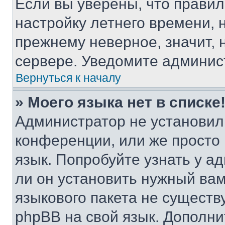
Если вы уверены, что правил
настройку летнего времени, 
прежнему неверное, значит,
сервере. Уведомите админис
Вернуться к началу
» Моего языка нет в списке
Администратор не установил
конференции, или же просто
язык. Попробуйте узнать у 
ли он установить нужный вам
языкового пакета не существ
phpBB на свой язык. Допол