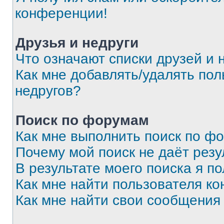
конференции!
Друзья и недруги
Что означают списки друзей и 
Как мне добавлять/удалять пол
недругов?
Поиск по форумам
Как мне выполнить поиск по ф
Почему мой поиск не даёт резу
В результате моего поиска я п
Как мне найти пользователя к
Как мне найти свои сообщения