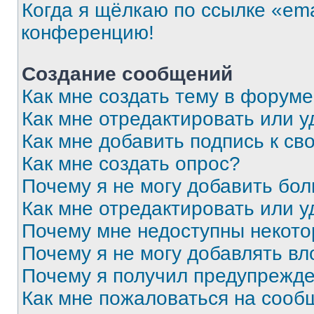
Когда я щёлкаю по ссылке «ema
конференцию!
Создание сообщений
Как мне создать тему в форум
Как мне отредактировать или 
Как мне добавить подпись к с
Как мне создать опрос?
Почему я не могу добавить бо
Как мне отредактировать или у
Почему мне недоступны некот
Почему я не могу добавлять в
Почему я получил предупрежд
Как мне пожаловаться на сооб