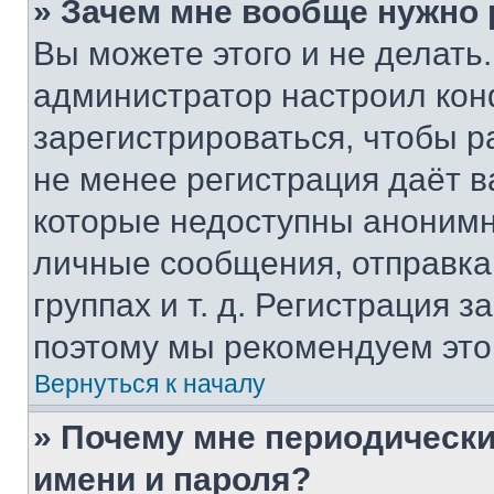
» Зачем мне вообще нужно
Вы можете этого и не делать. 
администратор настроил ко
зарегистрироваться, чтобы р
не менее регистрация даёт 
которые недоступны анонимн
личные сообщения, отправка 
группах и т. д. Регистрация з
поэтому мы рекомендуем это
Вернуться к началу
» Почему мне периодически
имени и пароля?