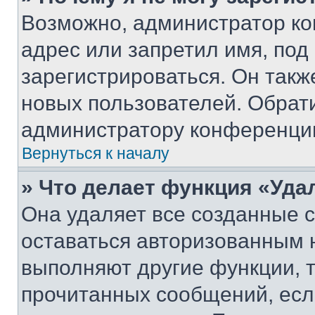
Возможно, администратор ко
адрес или запретил имя, под
зарегистрироваться. Он такж
новых пользователей. Обрат
администратору конференци
Вернуться к началу
» Что делает функция «Уда
Она удаляет все созданные c
оставаться авторизованным н
выполняют другие функции, 
прочитанных сообщений, есл