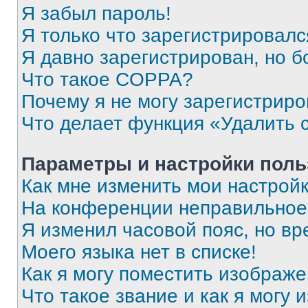
Я забыл пароль!
Я только что зарегистрировался
Я давно зарегистрирован, но б
Что такое COPPA?
Почему я не могу зарегистриро
Что делает функция «Удалить 
Параметры и настройки поль
Как мне изменить мои настрой
На конференции неправильное
Я изменил часовой пояс, но вр
Моего языка нет в списке!
Как я могу поместить изображ
Что такое звание и как я могу 