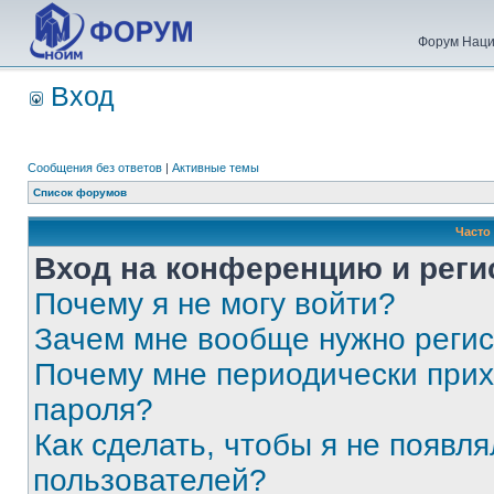
Форум Наци
Вход
Сообщения без ответов
|
Активные темы
Список форумов
Часто
Вход на конференцию и реги
Почему я не могу войти?
Зачем мне вообще нужно реги
Почему мне периодически прих
пароля?
Как сделать, чтобы я не появля
пользователей?