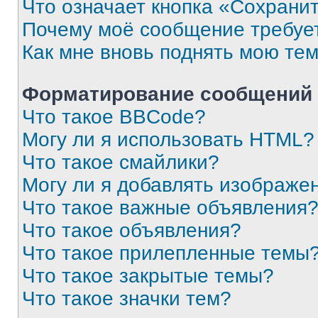
Что означает кнопка «Сохрани
Почему моё сообщение требуе
Как мне вновь поднять мою те
Форматирование сообщений 
Что такое BBCode?
Могу ли я использовать HTML?
Что такое смайлики?
Могу ли я добавлять изображе
Что такое важные объявления
Что такое объявления?
Что такое прилепленные темы
Что такое закрытые темы?
Что такое значки тем?