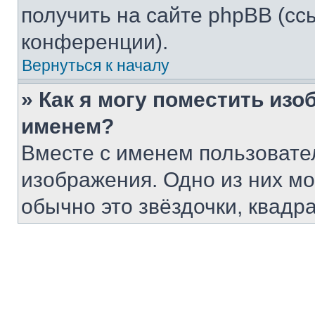
получить на сайте phpBB (сс
конференции).
Вернуться к началу
» Как я могу поместить из
именем?
Вместе с именем пользовател
изображения. Одно из них мо
обычно это звёздочки, квадр