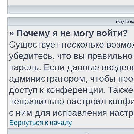
Вход на к
» Почему я не могу войти?
Существует несколько возмо
убедитесь, что вы правильно
пароль. Если данные введен
администратором, чтобы про
доступ к конференции. Также
неправильно настроил конфи
с ним для исправления настр
Вернуться к началу