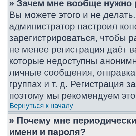
» Зачем мне вообще нужно
Вы можете этого и не делать. 
администратор настроил ко
зарегистрироваться, чтобы р
не менее регистрация даёт 
которые недоступны анонимн
личные сообщения, отправка 
группах и т. д. Регистрация з
поэтому мы рекомендуем это
Вернуться к началу
» Почему мне периодически
имени и пароля?