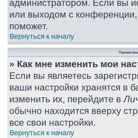
администратором. Если вы и
или выходом с конференции,
поможет.
Вернуться к началу
Параметры
» Как мне изменить мои на
Если вы являетесь зарегист
ваши настройки хранятся в 
изменить их, перейдите в
Ли
обычно находится вверху ст
все свои настройки.
Вернуться к началу