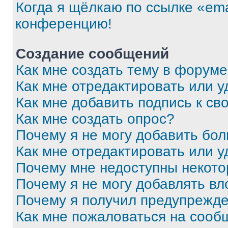
Когда я щёлкаю по ссылке «ema
конференцию!
Создание сообщений
Как мне создать тему в форум
Как мне отредактировать или 
Как мне добавить подпись к с
Как мне создать опрос?
Почему я не могу добавить бо
Как мне отредактировать или у
Почему мне недоступны некот
Почему я не могу добавлять в
Почему я получил предупрежд
Как мне пожаловаться на сооб