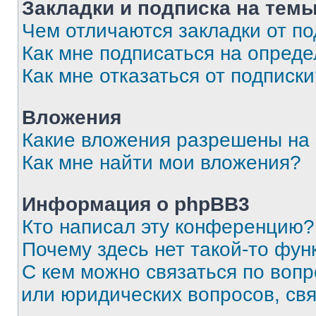
Закладки и подписка на тем
Чем отличаются закладки от п
Как мне подписаться на опред
Как мне отказаться от подписк
Вложения
Какие вложения разрешены на
Как мне найти мои вложения?
Информация о phpBB3
Кто написал эту конференцию?
Почему здесь нет такой-то фун
С кем можно связаться по вопр
или юридических вопросов, св