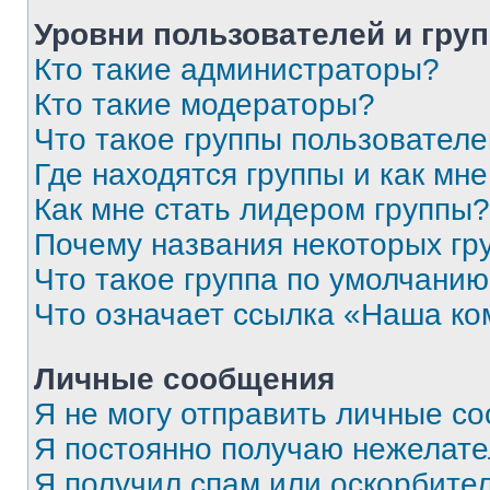
Уровни пользователей и гру
Кто такие администраторы?
Кто такие модераторы?
Что такое группы пользовател
Где находятся группы и как мне
Как мне стать лидером группы?
Почему названия некоторых гр
Что такое группа по умолчани
Что означает ссылка «Наша к
Личные сообщения
Я не могу отправить личные с
Я постоянно получаю нежелат
Я получил спам или оскорбитель