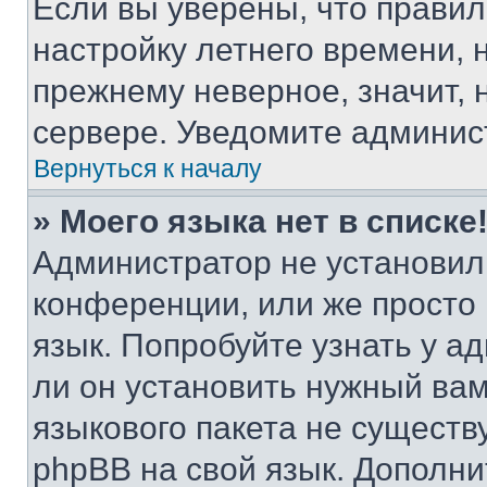
Если вы уверены, что правил
настройку летнего времени, 
прежнему неверное, значит,
сервере. Уведомите админис
Вернуться к началу
» Моего языка нет в списке
Администратор не установил
конференции, или же просто
язык. Попробуйте узнать у 
ли он установить нужный вам
языкового пакета не существ
phpBB на свой язык. Допол