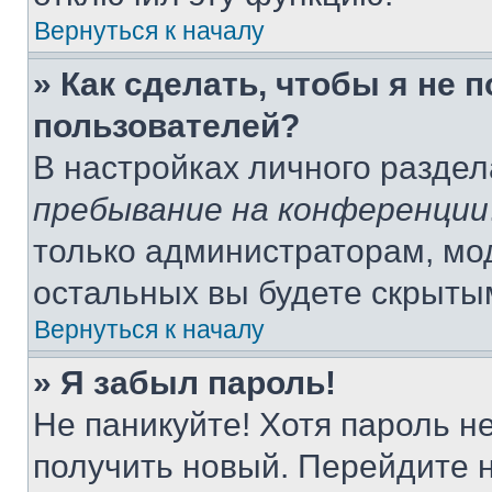
Вернуться к началу
» Как сделать, чтобы я не 
пользователей?
В настройках личного разде
пребывание на конференции
только администраторам, мо
остальных вы будете скрыты
Вернуться к началу
» Я забыл пароль!
Не паникуйте! Хотя пароль н
получить новый. Перейдите 