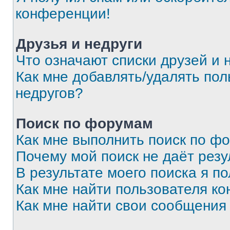
конференции!
Друзья и недруги
Что означают списки друзей и 
Как мне добавлять/удалять пол
недругов?
Поиск по форумам
Как мне выполнить поиск по ф
Почему мой поиск не даёт резу
В результате моего поиска я п
Как мне найти пользователя к
Как мне найти свои сообщения