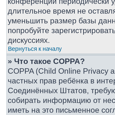
конференции периодически у
длительное время не остав
уменьшить размер базы данн
попробуйте зарегистрировать
дискуссиях.
Вернуться к началу
» Что такое COPPA?
COPPA (Child Online Privacy a
частных прав ребёнка в интер
Соединённых Штатов, требую
собирать информацию от не
иметь на это письменное сог