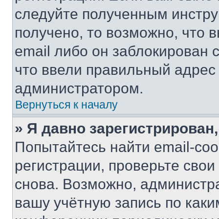
следуйте полученным инстру
получено, то возможно, что 
email либо он заблокирован 
что ввели правильный адрес 
администратором.
Вернуться к началу
» Я давно зарегистрирован,
Попытайтесь найти email-со
регистрации, проверьте свои
снова. Возможно, администр
вашу учётную запись по каки