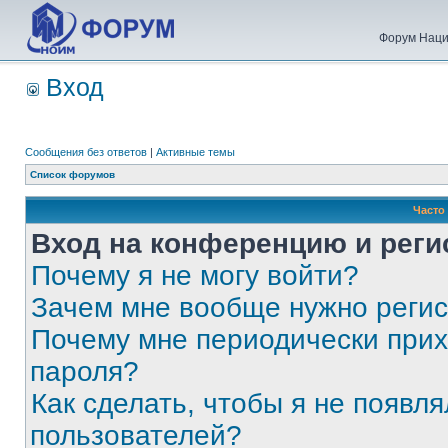
Форум Наци
Вход
Сообщения без ответов
|
Активные темы
Список форумов
Часто
Вход на конференцию и реги
Почему я не могу войти?
Зачем мне вообще нужно реги
Почему мне периодически прих
пароля?
Как сделать, чтобы я не появля
пользователей?