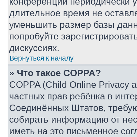
конференции периодически у
длительное время не остав
уменьшить размер базы данн
попробуйте зарегистрировать
дискуссиях.
Вернуться к началу
» Что такое COPPA?
COPPA (Child Online Privacy a
частных прав ребёнка в интер
Соединённых Штатов, требую
собирать информацию от не
иметь на это письменное сог