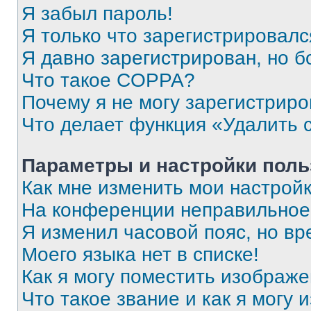
Я забыл пароль!
Я только что зарегистрировался
Я давно зарегистрирован, но б
Что такое COPPA?
Почему я не могу зарегистриро
Что делает функция «Удалить 
Параметры и настройки поль
Как мне изменить мои настрой
На конференции неправильное
Я изменил часовой пояс, но вр
Моего языка нет в списке!
Как я могу поместить изображ
Что такое звание и как я могу 