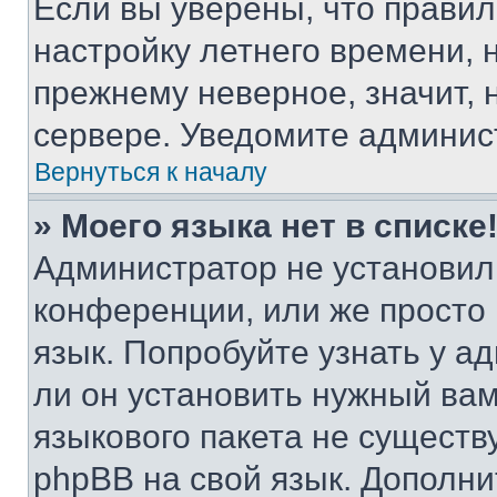
Если вы уверены, что правил
настройку летнего времени, 
прежнему неверное, значит,
сервере. Уведомите админис
Вернуться к началу
» Моего языка нет в списке
Администратор не установил
конференции, или же просто
язык. Попробуйте узнать у 
ли он установить нужный вам
языкового пакета не существ
phpBB на свой язык. Допол