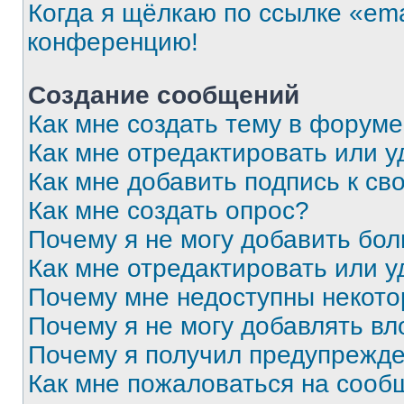
Когда я щёлкаю по ссылке «ema
конференцию!
Создание сообщений
Как мне создать тему в форум
Как мне отредактировать или 
Как мне добавить подпись к с
Как мне создать опрос?
Почему я не могу добавить бо
Как мне отредактировать или у
Почему мне недоступны некот
Почему я не могу добавлять в
Почему я получил предупрежд
Как мне пожаловаться на сооб