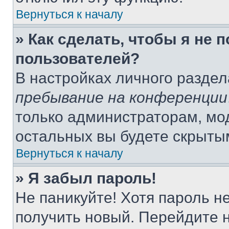
Вернуться к началу
» Как сделать, чтобы я не 
пользователей?
В настройках личного разде
пребывание на конференции
только администраторам, мо
остальных вы будете скрыты
Вернуться к началу
» Я забыл пароль!
Не паникуйте! Хотя пароль н
получить новый. Перейдите 