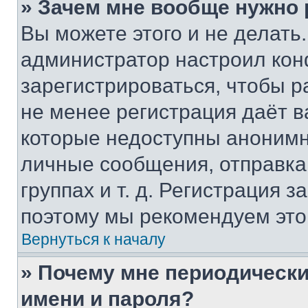
» Зачем мне вообще нужно
Вы можете этого и не делать. 
администратор настроил ко
зарегистрироваться, чтобы р
не менее регистрация даёт 
которые недоступны анонимн
личные сообщения, отправка 
группах и т. д. Регистрация з
поэтому мы рекомендуем это
Вернуться к началу
» Почему мне периодически
имени и пароля?