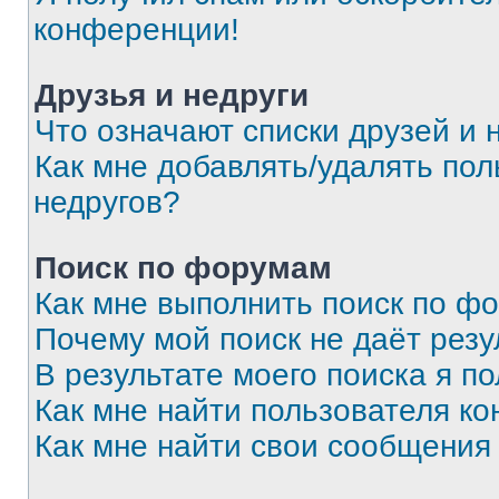
конференции!
Друзья и недруги
Что означают списки друзей и 
Как мне добавлять/удалять пол
недругов?
Поиск по форумам
Как мне выполнить поиск по ф
Почему мой поиск не даёт резу
В результате моего поиска я п
Как мне найти пользователя к
Как мне найти свои сообщения