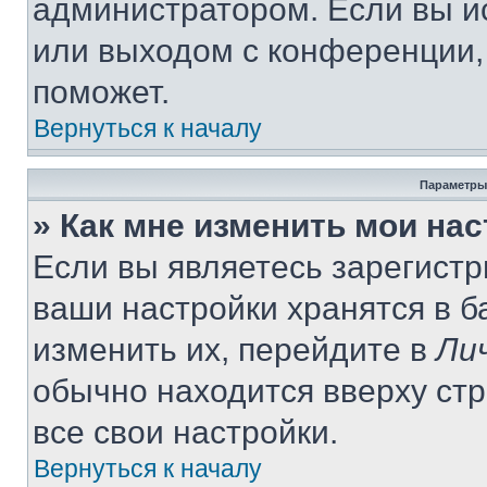
администратором. Если вы и
или выходом с конференции,
поможет.
Вернуться к началу
Параметры
» Как мне изменить мои на
Если вы являетесь зарегист
ваши настройки хранятся в 
изменить их, перейдите в
Ли
обычно находится вверху ст
все свои настройки.
Вернуться к началу