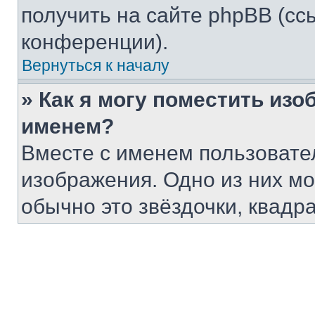
получить на сайте phpBB (сс
конференции).
Вернуться к началу
» Как я могу поместить из
именем?
Вместе с именем пользовател
изображения. Одно из них мо
обычно это звёздочки, квадр