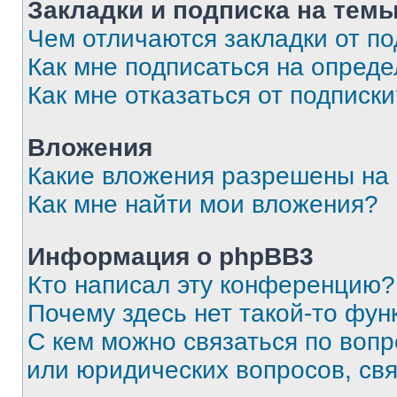
Закладки и подписка на тем
Чем отличаются закладки от п
Как мне подписаться на опред
Как мне отказаться от подписк
Вложения
Какие вложения разрешены на
Как мне найти мои вложения?
Информация о phpBB3
Кто написал эту конференцию?
Почему здесь нет такой-то фун
С кем можно связаться по вопр
или юридических вопросов, св