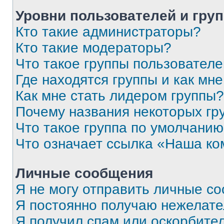
Уровни пользователей и гру
Кто такие администраторы?
Кто такие модераторы?
Что такое группы пользовател
Где находятся группы и как мне
Как мне стать лидером группы?
Почему названия некоторых гр
Что такое группа по умолчани
Что означает ссылка «Наша к
Личные сообщения
Я не могу отправить личные с
Я постоянно получаю нежелат
Я получил спам или оскорбитель