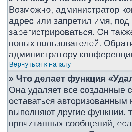
Возможно, администратор ко
адрес или запретил имя, под
зарегистрироваться. Он такж
новых пользователей. Обрат
администратору конференци
Вернуться к началу
» Что делает функция «Уда
Она удаляет все созданные c
оставаться авторизованным н
выполняют другие функции, 
прочитанных сообщений, есл