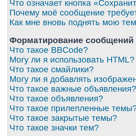
Что означает кнопка «Сохрани
Почему моё сообщение требуе
Как мне вновь поднять мою те
Форматирование сообщений 
Что такое BBCode?
Могу ли я использовать HTML?
Что такое смайлики?
Могу ли я добавлять изображе
Что такое важные объявления
Что такое объявления?
Что такое прилепленные темы
Что такое закрытые темы?
Что такое значки тем?