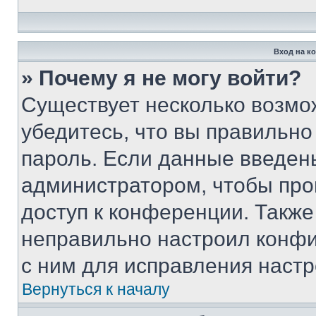
Вход на к
» Почему я не могу войти?
Существует несколько возмо
убедитесь, что вы правильно
пароль. Если данные введен
администратором, чтобы про
доступ к конференции. Также
неправильно настроил конфи
с ним для исправления настр
Вернуться к началу