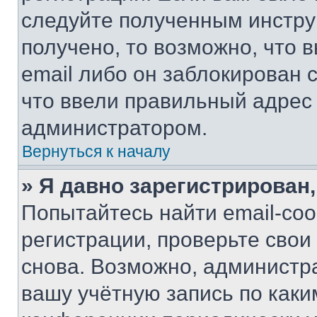
следуйте полученным инстру
получено, то возможно, что 
email либо он заблокирован 
что ввели правильный адрес 
администратором.
Вернуться к началу
» Я давно зарегистрирован,
Попытайтесь найти email-со
регистрации, проверьте свои
снова. Возможно, администр
вашу учётную запись по каки